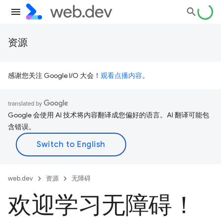
资源
感谢您关注 Google I/O 大会！
观看点播内容
。
Google 会使用 AI 技术将内容翻译成您偏好的语言。AI 翻译可能包
含错误。
web.dev
资源
无障碍
欢迎学习无障碍！