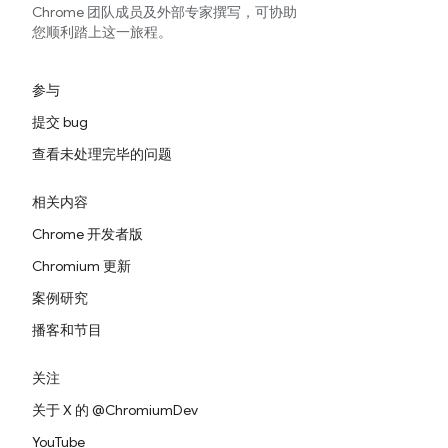
Chrome 团队成员及外部专家撰写，可协助
您顺利踏上这一旅程。
参与
提交 bug
查看未处理完毕的问题
相关内容
Chrome 开发者版
Chromium 更新
案例研究
播客和节目
关注
关于 X 的 @ChromiumDev
YouTube