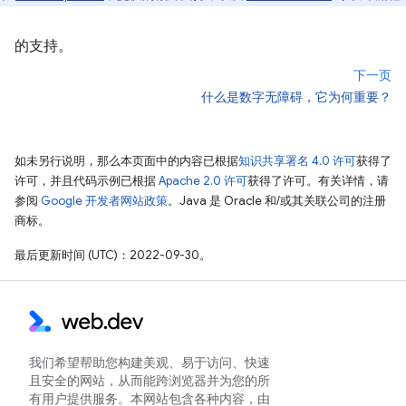
的支持。
下一页
什么是数字无障碍，它为何重要？
如未另行说明，那么本页面中的内容已根据
知识共享署名 4.0 许可
获得了
许可，并且代码示例已根据
Apache 2.0 许可
获得了许可。有关详情，请
参阅
Google 开发者网站政策
。Java 是 Oracle 和/或其关联公司的注册
商标。
最后更新时间 (UTC)：2022-09-30。
我们希望帮助您构建美观、易于访问、快速
且安全的网站，从而能跨浏览器并为您的所
有用户提供服务。本网站包含各种内容，由