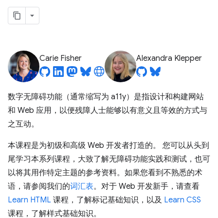
Carie Fisher
Alexandra Klepper
数字无障碍功能（通常缩写为 a11y）是指设计和构建网站
和 Web 应用，以便残障人士能够以有意义且等效的方式与
之互动。
本课程是为初级和高级 Web 开发者打造的。 您可以从头到
尾学习本系列课程，大致了解无障碍功能实践和测试，也可
以将其用作特定主题的参考资料。如果您看到不熟悉的术
语，请参阅我们的
词汇表
。对于 Web 开发新手，请查看
Learn HTML
课程，了解标记基础知识，以及
Learn CSS
课程，了解样式基础知识。