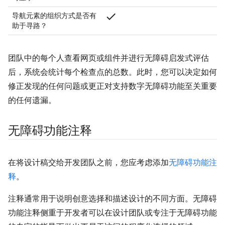
check
导航元素的组织方式是否有
助于寻路？
团队中的每个人查看网页或组件并进行无障碍启发式评估
后，系统会统计每个检查点的总数。此时，您可以决定如何
修正发现的任何问题或更正对支持数字无障碍功能至关重要
的任何遗漏。
无障碍功能注释
在将设计稿交给开发团队之前，您应考虑添加
无障碍功能注
释
。
注释通常用于说明创意选择和描述设计的不同方面。无障碍
功能注释侧重于开发者可以在设计团队或专注于无障碍功能