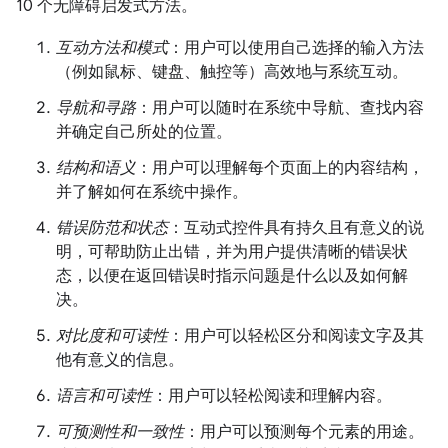
10 个无障碍启发式方法。
互动方法和模式
：用户可以使用自己选择的输入方法
（例如鼠标、键盘、触控等）高效地与系统互动。
导航和寻路
：用户可以随时在系统中导航、查找内容
并确定自己所处的位置。
结构和语义
：用户可以理解每个页面上的内容结构，
并了解如何在系统中操作。
错误防范和状态
：互动式控件具有持久且有意义的说
明，可帮助防止出错，并为用户提供清晰的错误状
态，以便在返回错误时指示问题是什么以及如何解
决。
对比度和可读性
：用户可以轻松区分和阅读文字及其
他有意义的信息。
语言和可读性
：用户可以轻松阅读和理解内容。
可预测性和一致性
：用户可以预测每个元素的用途。