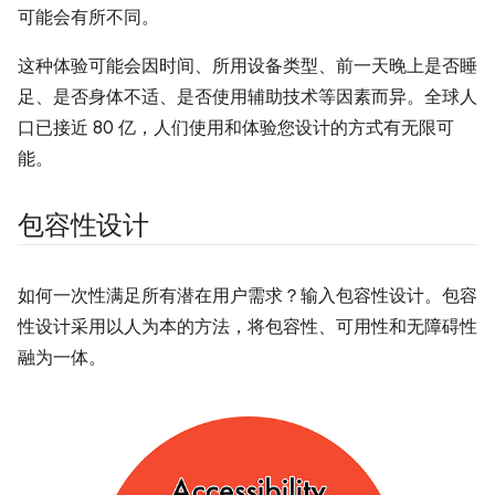
可能会有所不同。
这种体验可能会因时间、所用设备类型、前一天晚上是否睡
足、是否身体不适、是否使用辅助技术等因素而异。全球人
口已接近 80 亿，人们使用和体验您设计的方式有无限可
能。
包容性设计
如何一次性满足所有潜在用户需求？输入包容性设计。包容
性设计采用以人为本的方法，将包容性、可用性和无障碍性
融为一体。