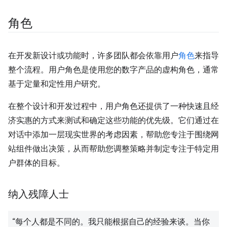
角色
在开发新设计或功能时，许多团队都会依靠用户
角色
来指导
整个流程。用户角色是使用您的数字产品的虚构角色，通常
基于定量和定性用户研究。
在整个设计和开发过程中，用户角色还提供了一种快速且经
济实惠的方式来测试和确定这些功能的优先级。它们通过在
对话中添加一层现实世界的考虑因素，帮助您专注于围绕网
站组件做出决策，从而帮助您调整策略并制定专注于特定用
户群体的目标。
纳入残障人士
“每个人都是不同的。我只能根据自己的经验来谈。当你