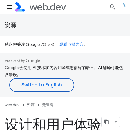
资源
感谢您关注 Google I/O 大会！
观看点播内容
。
Google 会使用 AI 技术将内容翻译成您偏好的语言。AI 翻译可能包
含错误。
web.dev
资源
无障碍
设计和用户体验