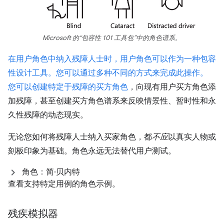
Microsoft 的“包容性 101 工具包”中的角色谱系。
在用户角色中纳入残障人士时，用户角色可以作为一种包容
性设计工具。您可以通过多种不同的方式来完成此操作。
您可以创建
特定于残障的买方角色
，向现有用户买方角色添
加残障，甚至创建买方角色谱系来反映情景性、暂时性和永
久性残障的动态现实。
无论您如何将残障人士纳入买家角色，都
不应
以真实人物或
刻板印象为基础。角色永远无法替代用户测试。
角色：简·贝内特
查看支持特定用例的角色示例。
残疾模拟器