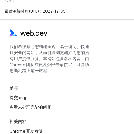
最后更新时间 (UTC)：2022-12-05。
我们希望帮助您构建美观、易于访问、快速
且安全的网站，从而能跨浏览器并为您的所
有用户提供服务。本网站包含各种内容，由
Chrome 团队成员及外部专家撰写，可协助
您顺利踏上这一旅程。
参与
提交 bug
查看未处理完毕的问题
相关内容
Chrome 开发者版