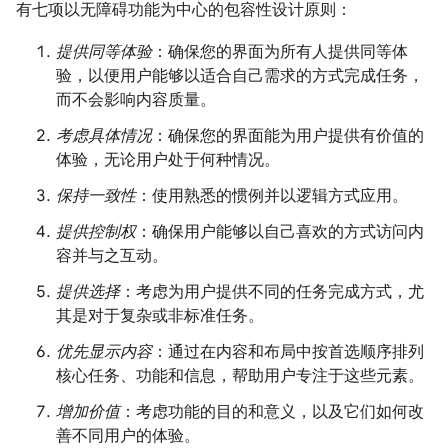
有七项以无障碍功能为中心的包容性设计原则：
提供同等体验
：确保您的界面为所有人提供同等体
验，以便用户能够以适合自己需求的方式完成任务，
而不会影响内容质量。
考虑具体情况
：确保您的界面能为用户提供有价值的
体验，无论用户处于何种情况。
保持一致性
：使用熟悉的惯例并以逻辑方式应用。
提供控制权
：确保用户能够以自己喜欢的方式访问内
容并与之互动。
提供选择
：考虑为用户提供不同的任务完成方式，尤
其是对于复杂或非标准任务。
优先显示内容
：通过在内容和布局中按首选顺序排列
核心任务、功能和信息，帮助用户专注于这些元素。
增加价值
：考虑功能的目的和意义，以及它们如何改
善不同用户的体验。