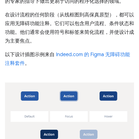
的专家的指导下做出更易于访问的程序化选择的领域。
在设计流程的任何阶段（从线框图到高保真原型），都可以
应用无障碍功能注释。它们可以包含用户流程、条件状态和
功能。他们通常会使用符号和标签来简化流程，并使设计成
为主要焦点。
以下设计插图示例来自
Indeed.com 的 Figma 无障碍功能
注释套件
。