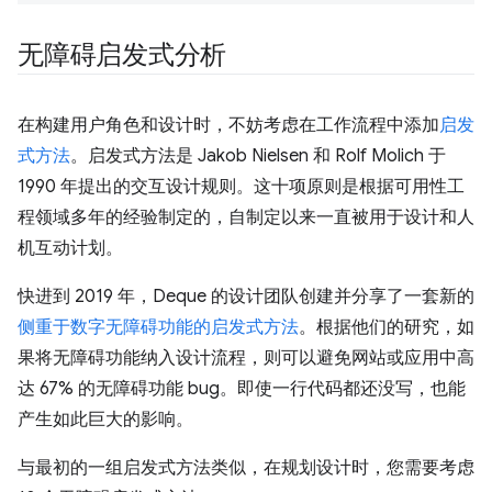
无障碍启发式分析
在构建用户角色和设计时，不妨考虑在工作流程中添加
启发
式方法
。启发式方法是 Jakob Nielsen 和 Rolf Molich 于
1990 年提出的交互设计规则。这十项原则是根据可用性工
程领域多年的经验制定的，自制定以来一直被用于设计和人
机互动计划。
快进到 2019 年，Deque 的设计团队创建并分享了一套新的
侧重于数字无障碍功能的启发式方法
。根据他们的研究，如
果将无障碍功能纳入设计流程，则可以避免网站或应用中高
达 67% 的无障碍功能 bug。即使一行代码都还没写，也能
产生如此巨大的影响。
与最初的一组启发式方法类似，在规划设计时，您需要考虑