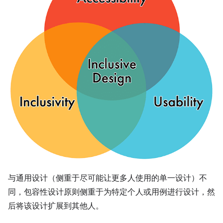
与通用设计（侧重于尽可能让更多人使用的单一设计）不
同，包容性设计原则侧重于为特定个人或用例进行设计，然
后将该设计扩展到其他人。