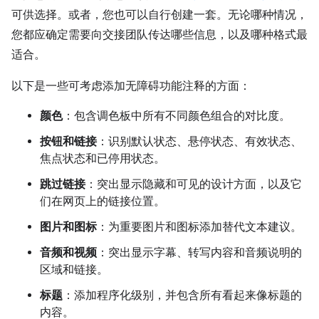
可供选择。或者，您也可以自行创建一套。无论哪种情况，
您都应确定需要向交接团队传达哪些信息，以及哪种格式最
适合。
以下是一些可考虑添加无障碍功能注释的方面：
颜色
：包含调色板中所有不同颜色组合的对比度。
按钮和链接
：识别默认状态、悬停状态、有效状态、
焦点状态和已停用状态。
跳过链接
：突出显示隐藏和可见的设计方面，以及它
们在网页上的链接位置。
图片和图标
：为重要图片和图标添加替代文本建议。
音频和视频
：突出显示字幕、转写内容和音频说明的
区域和链接。
标题
：添加程序化级别，并包含所有看起来像标题的
内容。