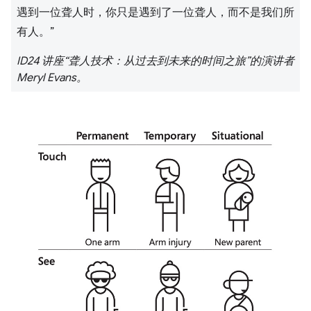
遇到一位聋人时，你只是遇到了一位聋人，而不是我们所
有人。”
ID24 讲座“聋人技术：从过去到未来的时间之旅”的演讲者
Meryl Evans
。