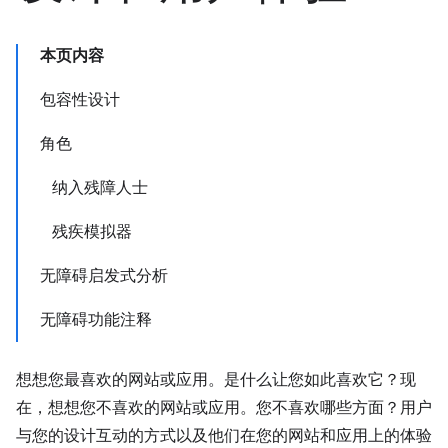
本页内容
包容性设计
角色
纳入残障人士
残疾模拟器
无障碍启发式分析
无障碍功能注释
想想您最喜欢的网站或应用。是什么让您如此喜欢它？现
在，想想您不喜欢的网站或应用。您不喜欢哪些方面？用户
与您的设计互动的方式以及他们在您的网站和应用上的体验