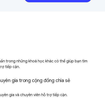
ần trong những khoá học khác có thể giúp bạn tìm
rợ tiếp cận.
uyên gia trong cộng đồng chia sẻ
yên gia và chuyên viên hỗ trợ tiếp cận.