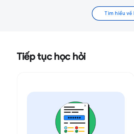
Tìm hiểu về 
Tiếp tục học hỏi