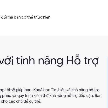
 đổi mà bạn có thể thực hiện
ới tính năng Hỗ trợ
úng tôi sẽ giúp bạn. Khoá học Tìm hiểu về khả năng hỗ trợ
pháp và quy trình kiểm thử khả năng hỗ trợ tiếp cận. Bạn
 cho các chủ đề cụ thể.