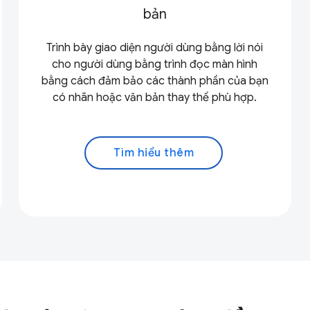
bản
Trình bày giao diện người dùng bằng lời nói
cho người dùng bằng trình đọc màn hình
bằng cách đảm bảo các thành phần của bạn
có nhãn hoặc văn bản thay thế phù hợp.
Tìm hiểu thêm