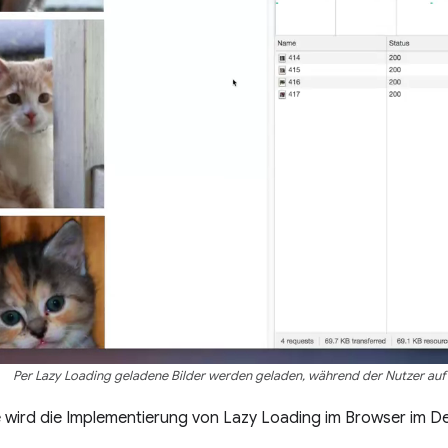
Per Lazy Loading geladene Bilder werden geladen, während der Nutzer auf d
e wird die Implementierung von Lazy Loading im Browser im De