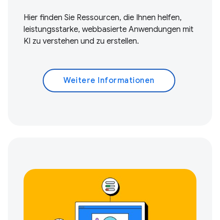
Hier finden Sie Ressourcen, die Ihnen helfen,
leistungsstarke, webbasierte Anwendungen mit
KI zu verstehen und zu erstellen.
Weitere Informationen