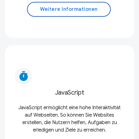
Weitere Informationen
timer
JavaScript
JavaScript ermöglicht eine hohe Interaktivität
auf Webseiten. So können Sie Websites
erstellen, die Nutzern helfen, Aufgaben zu
erledigen und Ziele zu erreichen.