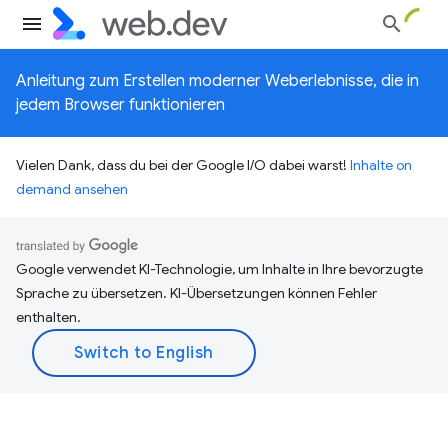
Anleitung zum Erstellen moderner Weberlebnisse, die in
jedem Browser funktionieren
Vielen Dank, dass du bei der Google I/O dabei warst!
Inhalte on
demand ansehen
Google verwendet KI-Technologie, um Inhalte in Ihre bevorzugte
Sprache zu übersetzen. KI-Übersetzungen können Fehler
enthalten.