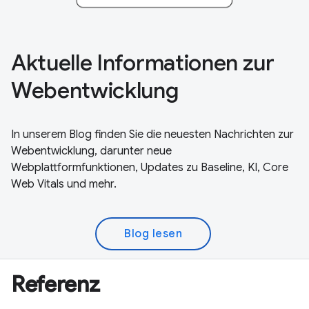
Aktuelle Informationen zur
Webentwicklung
In unserem Blog finden Sie die neuesten Nachrichten zur
Webentwicklung, darunter neue
Webplattformfunktionen, Updates zu Baseline, KI, Core
Web Vitals und mehr.
Blog lesen
Referenz