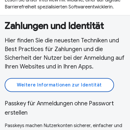
Barrierefreiheit spezialisierten Softwareentwicklerin.
Zahlungen und Identität
Hier finden Sie die neuesten Techniken und
Best Practices für Zahlungen und die
Sicherheit der Nutzer bei der Anmeldung auf
Ihren Websites und in Ihren Apps.
Weitere Informationen zur Identität
Passkey für Anmeldungen ohne Passwort
erstellen
Passkeys machen Nutzerkonten sicherer, einfacher und