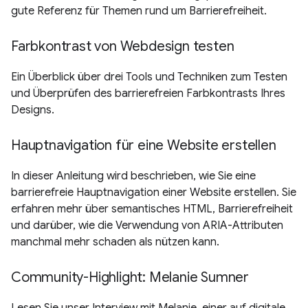
gute Referenz für Themen rund um Barrierefreiheit.
Farbkontrast von Webdesign testen
Ein Überblick über drei Tools und Techniken zum Testen
und Überprüfen des barrierefreien Farbkontrasts Ihres
Designs.
Hauptnavigation für eine Website erstellen
In dieser Anleitung wird beschrieben, wie Sie eine
barrierefreie Hauptnavigation einer Website erstellen. Sie
erfahren mehr über semantisches HTML, Barrierefreiheit
und darüber, wie die Verwendung von ARIA-Attributen
manchmal mehr schaden als nützen kann.
Community-Highlight: Melanie Sumner
Lesen Sie unser Interview mit Melanie, einer auf digitale