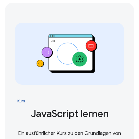
Kurs
JavaScript lernen
Ein ausführlicher Kurs zu den Grundlagen von