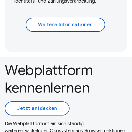
Identitäts- und Zahlungsverarbeitung.
Weitere Informationen
Webplattform
kennenlernen
Jetzt entdecken
Die Webplattform ist ein sich ständig
weiterentwickelndes Ökosystem aus Browserfunktionen