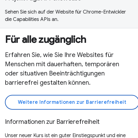
Sehen Sie sich auf der Website für Chrome-Entwickler
die Capabilities APIs an.
Für alle zugänglich
Erfahren Sie, wie Sie Ihre Websites für
Menschen mit dauerhaften, temporären
oder situativen Beeinträchtigungen
barrierefrei gestalten können.
Weitere Informationen zur Barrierefreiheit
Informationen zur Barrierefreiheit
Unser neuer Kurs ist ein guter Einstiegspunkt und eine