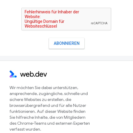
Wir möchten Sie dabei unterstützen,
ansprechende, zugängliche, schnelle und
sichere Websites zu erstellen, die
browserübergreifend und für alle Nutzer
funktionieren. Auf dieser Website finden
Sie hilfreiche Inhalte, die von Mitgliedern
des Chrome-Teams und externen Experten
verfasst wurden.