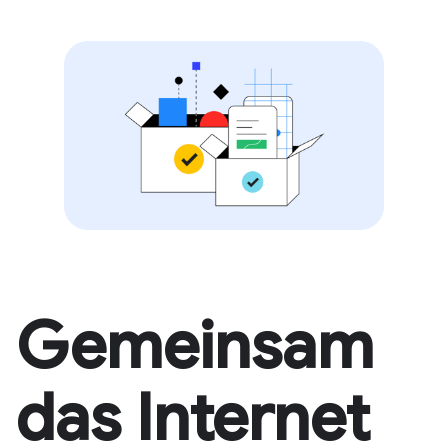
Gemeinsam
das Internet