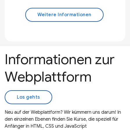
Weitere Informationen
Informationen zur
Webplattform
Los gehts
Neu auf der Webplattform? Wir kümmern uns darum! In
den einzelnen Ebenen finden Sie Kurse, die speziell für
Anfänger in HTML, CSS und JavaScript