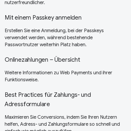
nutzerfreundlicher.
Mit einem Passkey anmelden
Erstellen Sie eine Anmeldung, bei der Passkeys
verwendet werden, während bestehende
Passwortnutzer weiterhin Platz haben.
Onlinezahlungen – Übersicht
Weitere Informationen zu Web Payments und ihrer
Funktionsweise.
Best Practices für Zahlungs- und
Adressformulare
Maximieren Sie Conversions, indem Sie Ihren Nutzern
helfen, Adress- und Zahlungsformulare so schnell und