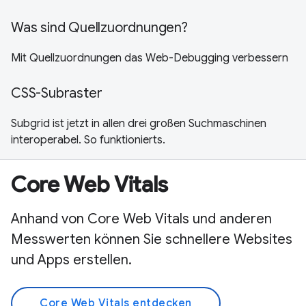
Was sind Quellzuordnungen?
Mit Quellzuordnungen das Web-Debugging verbessern
CSS-Subraster
Subgrid ist jetzt in allen drei großen Suchmaschinen
interoperabel. So funktionierts.
Core Web Vitals
Anhand von Core Web Vitals und anderen
Messwerten können Sie schnellere Websites
und Apps erstellen.
Core Web Vitals entdecken