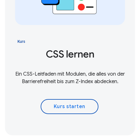
Kurs
CSS lernen
Ein CSS-Leitfaden mit Modulen, die alles von der
Barrierefreiheit bis zum Z-Index abdecken.
Kurs starten