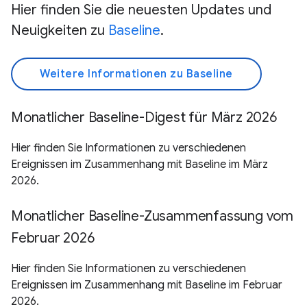
Hier finden Sie die neuesten Updates und
Neuigkeiten zu
Baseline
.
Weitere Informationen zu Baseline
Monatlicher Baseline-Digest für März 2026
Hier finden Sie Informationen zu verschiedenen
Ereignissen im Zusammenhang mit Baseline im März
2026.
Monatlicher Baseline-Zusammenfassung vom
Februar 2026
Hier finden Sie Informationen zu verschiedenen
Ereignissen im Zusammenhang mit Baseline im Februar
2026.