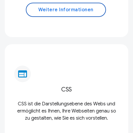
Weitere Informationen
web
CSS
CSS ist die Darstellungsebene des Webs und
ermöglicht es Ihnen, Ihre Webseiten genau so
zu gestalten, wie Sie es sich vorstellen.