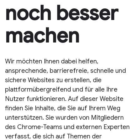
noch besser
machen
Wir möchten Ihnen dabei helfen,
ansprechende, barrierefreie, schnelle und
sichere Websites zu erstellen, die
plattformübergreifend und für alle Ihre
Nutzer funktionieren. Auf dieser Website
finden Sie Inhalte, die Sie auf Ihrem Weg
unterstützen. Sie wurden von Mitgliedern
des Chrome-Teams und externen Experten
verfasst, die sich auf Themen der