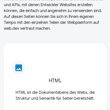
und APIs, mit denen Entwickler Websites erstellen
können, die einfach und angenehm zu verwenden sind.
Auf diesen Seiten können Sie sich in Ihrem eigenen
Tempo mit den einzelnen Teilen der Webplattform auf
web.dev vertraut machen.
image
HTML
HTML ist die Dokumentebene des Webs, die
Struktur und Semantik für Seiten bereitstellt.