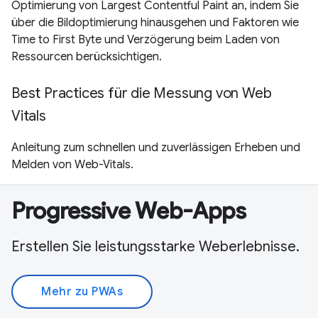
Optimierung von Largest Contentful Paint an, indem Sie
über die Bildoptimierung hinausgehen und Faktoren wie
Time to First Byte und Verzögerung beim Laden von
Ressourcen berücksichtigen.
Best Practices für die Messung von Web
Vitals
Anleitung zum schnellen und zuverlässigen Erheben und
Melden von Web-Vitals.
Progressive Web-Apps
Erstellen Sie leistungsstarke Weberlebnisse.
Mehr zu PWAs