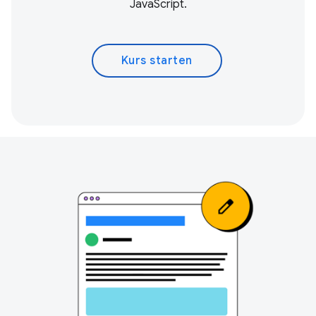
JavaScript.
Kurs starten