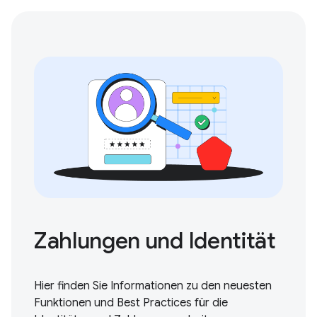
Zahlungen und Identität
Hier finden Sie Informationen zu den neuesten
Funktionen und Best Practices für die