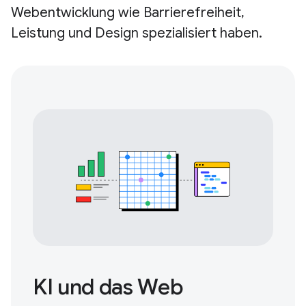
Webentwicklung wie Barrierefreiheit,
Leistung und Design spezialisiert haben.
KI und das Web