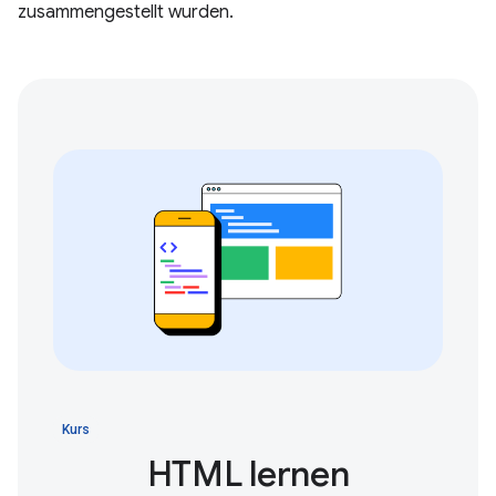
zusammengestellt wurden.
Kurs
HTML lernen