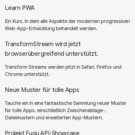
Learn PWA
Ein Kurs, in dem alle Aspekte der modernen progressiven
Web-App-Entwicklung behandelt werden.
TransformStream wird jetzt
browserübergreifend unterstützt.
Transform Streams werden jetzt in Safari, Firefox und
Chrome unterstützt.
Neue Muster für tolle Apps
Tauche ein in eine fantastische Sammlung neuer Muster
für tolle Apps, einschließlich Zwischenablage-,
Dateimustern und erweiterten App-Mustern.
Projekt Fugu API-Showcase