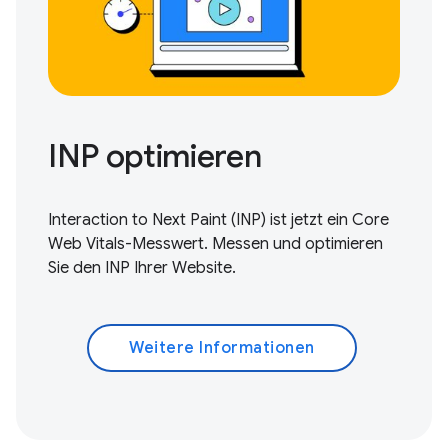
INP optimieren
Interaction to Next Paint (INP) ist jetzt ein Core
Web Vitals-Messwert.
Messen und optimieren
Sie den INP Ihrer Website.
Weitere Informationen