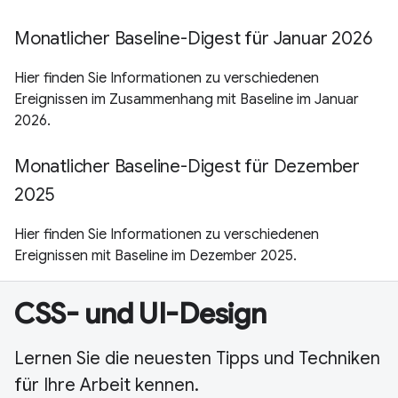
Monatlicher Baseline-Digest für Januar 2026
Hier finden Sie Informationen zu verschiedenen
Ereignissen im Zusammenhang mit Baseline im Januar
2026.
Monatlicher Baseline-Digest für Dezember
2025
Hier finden Sie Informationen zu verschiedenen
Ereignissen mit Baseline im Dezember 2025.
CSS- und UI-Design
Lernen Sie die neuesten Tipps und Techniken
für Ihre Arbeit kennen.