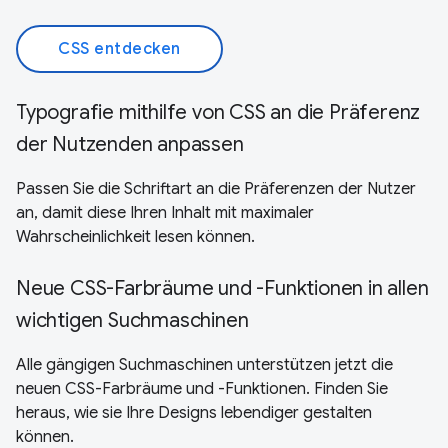
CSS entdecken
Typografie mithilfe von CSS an die Präferenz
der Nutzenden anpassen
Passen Sie die Schriftart an die Präferenzen der Nutzer
an, damit diese Ihren Inhalt mit maximaler
Wahrscheinlichkeit lesen können.
Neue CSS-Farbräume und -Funktionen in allen
wichtigen Suchmaschinen
Alle gängigen Suchmaschinen unterstützen jetzt die
neuen CSS-Farbräume und -Funktionen. Finden Sie
heraus, wie sie Ihre Designs lebendiger gestalten
können.