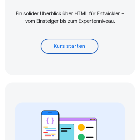
Ein solider Überblick über HTML für Entwickler –
vom Einsteiger bis zum Expertenniveau.
Kurs starten