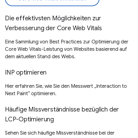
Die effektivsten Möglichkeiten zur
Verbesserung der Core Web Vitals
Eine Sammlung von Best Practices zur Optimierung der
Core Web Vitals-Leistung von Websites basierend auf
dem aktuellen Stand des Webs.
INP optimieren
Hier erfahren Sie, wie Sie den Messwert „Interaction to
Next Paint“ optimieren.
Häufige Missverständnisse bezüglich der
LCP-Optimierung
Sehen Sie sich häufige Missverständnisse bei der