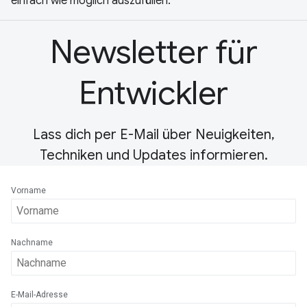
einfach wie möglich auszufüllen.
Newsletter für
Entwickler
Lass dich per E-Mail über Neuigkeiten,
Techniken und Updates informieren.