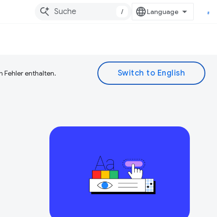
/
 Fehler enthalten.