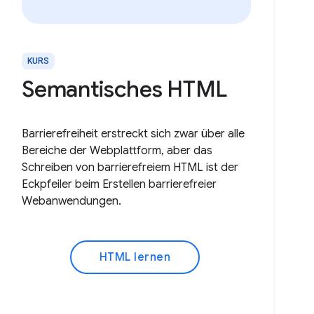
KURS
Semantisches HTML
Barrierefreiheit erstreckt sich zwar über alle
Bereiche der Webplattform, aber das
Schreiben von barrierefreiem HTML ist der
Eckpfeiler beim Erstellen barrierefreier
Webanwendungen.
HTML lernen