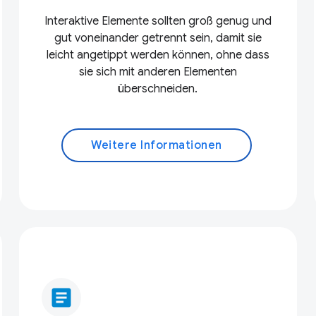
Interaktive Elemente sollten groß genug und
gut voneinander getrennt sein, damit sie
leicht angetippt werden können, ohne dass
sie sich mit anderen Elementen
überschneiden.
Weitere Informationen
article