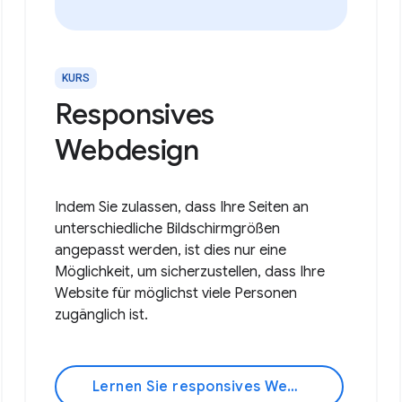
KURS
Responsives
Webdesign
Indem Sie zulassen, dass Ihre Seiten an
unterschiedliche Bildschirmgrößen
angepasst werden, ist dies nur eine
Möglichkeit, um sicherzustellen, dass Ihre
Website für möglichst viele Personen
zugänglich ist.
Lernen Sie responsives Webdesign kennen!