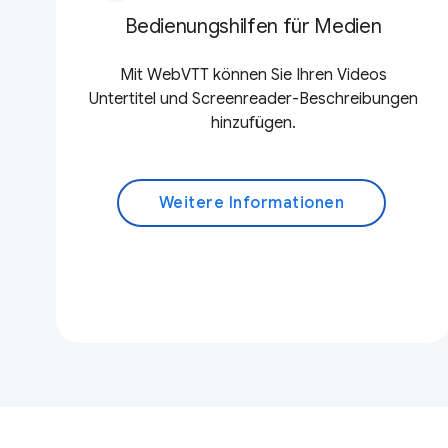
Bedienungshilfen für Medien
Mit WebVTT können Sie Ihren Videos
Untertitel und Screenreader-Beschreibungen
hinzufügen.
Weitere Informationen