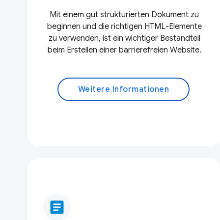
Mit einem gut strukturierten Dokument zu
beginnen und die richtigen HTML-Elemente
zu verwenden, ist ein wichtiger Bestandteil
beim Erstellen einer barrierefreien Website.
Weitere Informationen
article