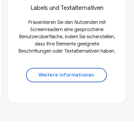
Labels und Textalternativen
Präsentieren Sie den Nutzenden mit
Screenreadern eine gesprochene
Benutzeroberfläche, indem Sie sicherstellen,
dass Ihre Elemente geeignete
Beschriftungen oder Textalternativen haben.
Weitere Informationen