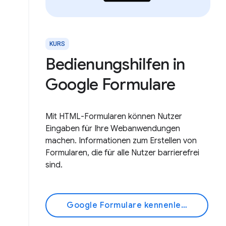
KURS
Bedienungshilfen in
Google Formulare
Mit HTML-Formularen können Nutzer
Eingaben für Ihre Webanwendungen
machen. Informationen zum Erstellen von
Formularen, die für alle Nutzer barrierefrei
sind.
Google Formulare kennenlernen