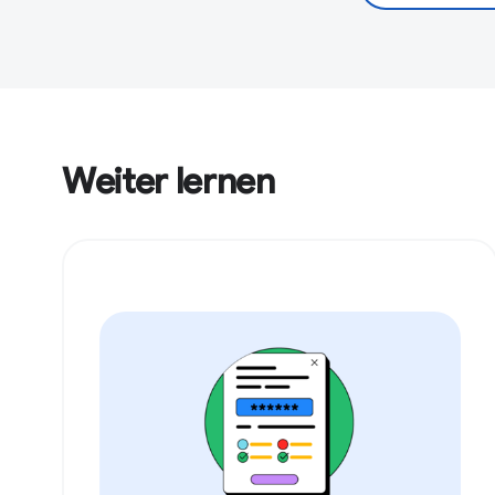
Weiter lernen