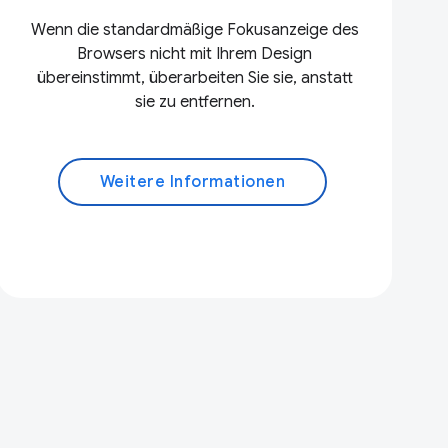
Wenn die standardmäßige Fokusanzeige des
Browsers nicht mit Ihrem Design
übereinstimmt, überarbeiten Sie sie, anstatt
sie zu entfernen.
Weitere Informationen