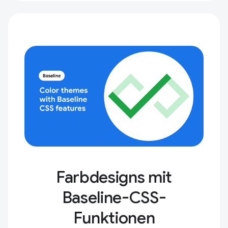
Farbdesigns mit
Baseline-CSS-
Funktionen