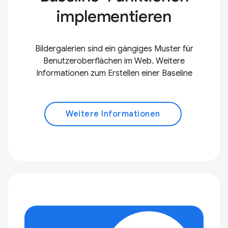
implementieren
Bildergalerien sind ein gängiges Muster für
Benutzeroberflächen im Web. Weitere
Informationen zum Erstellen einer Baseline
Weitere Informationen