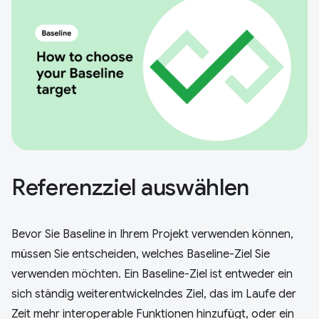
Referenzziel auswählen
Bevor Sie Baseline in Ihrem Projekt verwenden können,
müssen Sie entscheiden, welches Baseline-Ziel Sie
verwenden möchten. Ein Baseline-Ziel ist entweder ein
sich ständig weiterentwickelndes Ziel, das im Laufe der
Zeit mehr interoperable Funktionen hinzufügt, oder ein