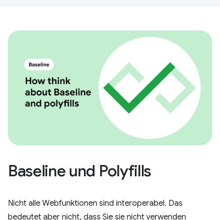
Baseline und Polyfills
Nicht alle Webfunktionen sind interoperabel. Das
bedeutet aber nicht, dass Sie sie nicht verwenden