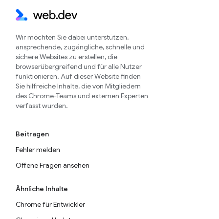
Wir möchten Sie dabei unterstützen,
ansprechende, zugängliche, schnelle und
sichere Websites zu erstellen, die
browserübergreifend und für alle Nutzer
funktionieren. Auf dieser Website finden
Sie hilfreiche Inhalte, die von Mitgliedern
des Chrome-Teams und externen Experten
verfasst wurden.
Beitragen
Fehler melden
Offene Fragen ansehen
Ähnliche Inhalte
Chrome für Entwickler