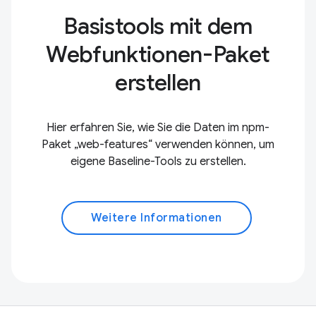
Basistools mit dem
Webfunktionen-Paket
erstellen
Hier erfahren Sie, wie Sie die Daten im npm-
Paket „web-features“ verwenden können, um
eigene Baseline-Tools zu erstellen.
Weitere Informationen