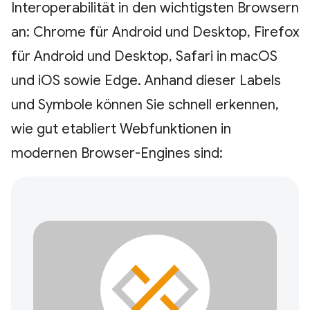
Interoperabilität in den wichtigsten Browsern
an: Chrome für Android und Desktop, Firefox
für Android und Desktop, Safari in macOS
und iOS sowie Edge. Anhand dieser Labels
und Symbole können Sie schnell erkennen,
wie gut etabliert Webfunktionen in
modernen Browser-Engines sind: