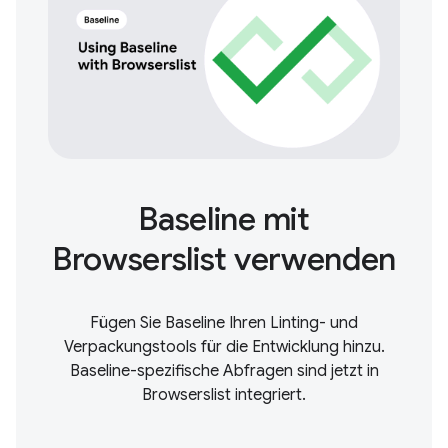
Baseline mit
Browserslist verwenden
Fügen Sie Baseline Ihren Linting- und
Verpackungstools für die Entwicklung hinzu.
Baseline-spezifische Abfragen sind jetzt in
Browserslist integriert.