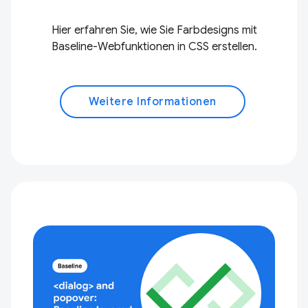
Hier erfahren Sie, wie Sie Farbdesigns mit
Baseline-Webfunktionen in CSS erstellen.
Weitere Informationen