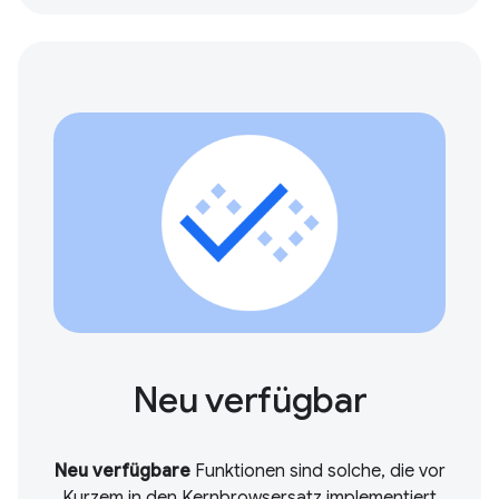
Neu verfügbar
Neu verfügbare
Funktionen sind solche, die vor
Kurzem in den Kernbrowsersatz implementiert