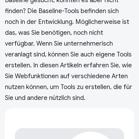
Baseline gesucht, konnten es aber nicht
finden? Die Baseline-Tools befinden sich
noch in der Entwicklung. Möglicherweise ist
das, was Sie benötigen, noch nicht
verfügbar. Wenn Sie unternehmerisch
veranlagt sind, können Sie auch eigene Tools
erstellen. In diesen Artikeln erfahren Sie, wie
Sie Webfunktionen auf verschiedene Arten
nutzen können, um Tools zu erstellen, die für
Sie und andere nützlich sind.