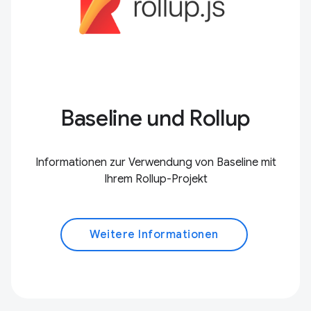
Baseline und Rollup
Informationen zur Verwendung von Baseline mit
Ihrem Rollup-Projekt
Weitere Informationen