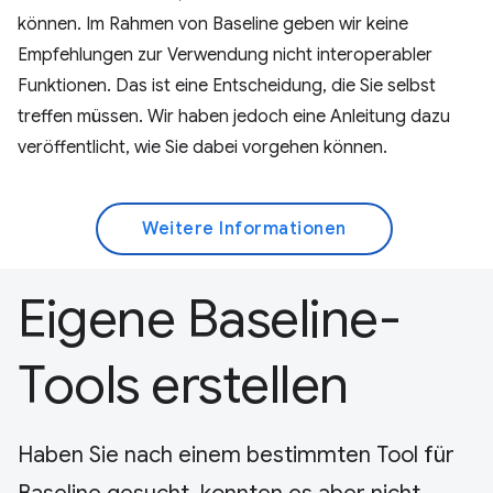
können. Im Rahmen von Baseline geben wir keine
Empfehlungen zur Verwendung nicht interoperabler
Funktionen. Das ist eine Entscheidung, die Sie selbst
treffen müssen. Wir haben jedoch eine Anleitung dazu
veröffentlicht, wie Sie dabei vorgehen können.
Weitere Informationen
Eigene Baseline-
Tools erstellen
Haben Sie nach einem bestimmten Tool für