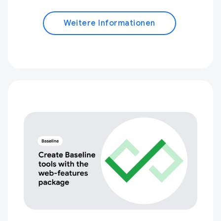
Weitere Informationen