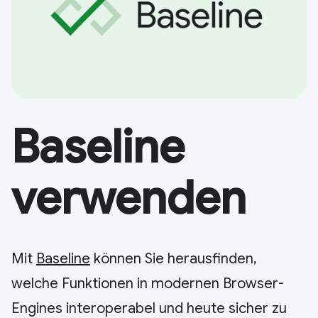
Baseline
verwenden
Mit
Baseline
können Sie herausfinden,
welche Funktionen in modernen Browser-
Engines interoperabel und heute sicher zu