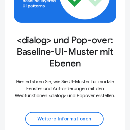
<dialog> und Pop-over:
Baseline-UI-Muster mit
Ebenen
Hier erfahren Sie, wie Sie UI-Muster für modale
Fenster und Aufforderungen mit den
Webfunktionen <dialog> und Popover erstellen.
Weitere Informationen