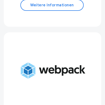
Weitere Informationen