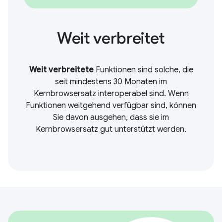
Weit verbreitet
Weit verbreitete
Funktionen sind solche, die
seit mindestens 30 Monaten im
Kernbrowsersatz interoperabel sind. Wenn
Funktionen weitgehend verfügbar sind, können
Sie davon ausgehen, dass sie im
Kernbrowsersatz gut unterstützt werden.