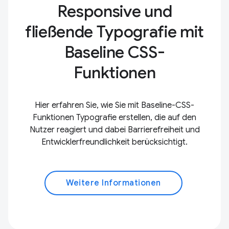
Responsive und
fließende Typografie mit
Baseline CSS-
Funktionen
Hier erfahren Sie, wie Sie mit Baseline-CSS-
Funktionen Typografie erstellen, die auf den
Nutzer reagiert und dabei Barrierefreiheit und
Entwicklerfreundlichkeit berücksichtigt.
Weitere Informationen