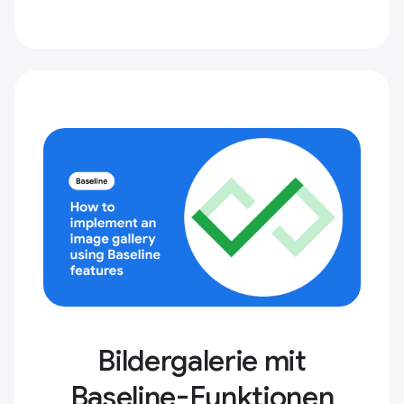
Bildergalerie mit
Baseline-Funktionen