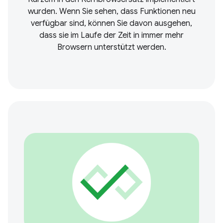
wurden. Wenn Sie sehen, dass Funktionen neu
verfügbar sind, können Sie davon ausgehen,
dass sie im Laufe der Zeit in immer mehr
Browsern unterstützt werden.