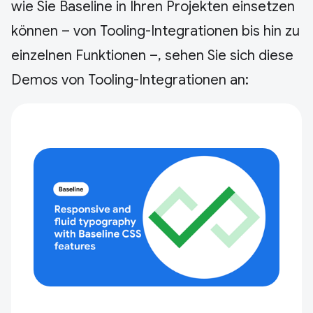
wie Sie Baseline in Ihren Projekten einsetzen
können – von Tooling-Integrationen bis hin zu
einzelnen Funktionen –, sehen Sie sich diese
Demos von Tooling-Integrationen an: