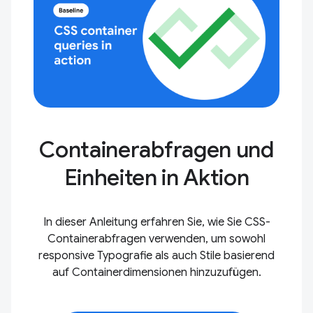
Containerabfragen und
Einheiten in Aktion
In dieser Anleitung erfahren Sie, wie Sie CSS-
Containerabfragen verwenden, um sowohl
responsive Typografie als auch Stile basierend
auf Containerdimensionen hinzuzufügen.