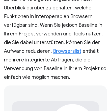
Überblick darüber zu behalten, welche
Funktionen in interoperablen Browsern
verfügbar sind. Wenn Sie jedoch Baseline in
Ihrem Projekt verwenden und Tools nutzen,
die Sie dabei unterstützen, können Sie den
Aufwand reduzieren.
Browserslist
enthält
mehrere integrierte Abfragen, die die
Verwendung von Baseline in Ihrem Projekt so
einfach wie möglich machen.