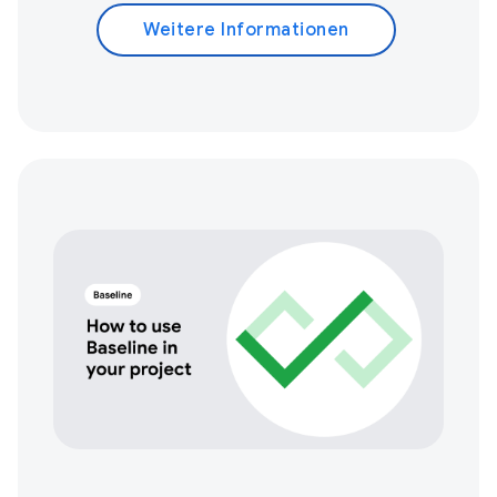
Weitere Informationen