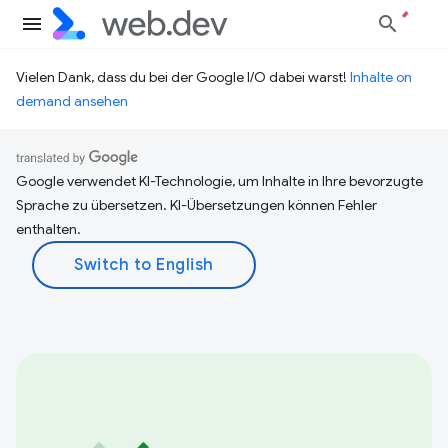
Vielen Dank, dass du bei der Google I/O dabei warst!
Inhalte on
demand ansehen
Google verwendet KI-Technologie, um Inhalte in Ihre bevorzugte
Sprache zu übersetzen. KI-Übersetzungen können Fehler
enthalten.