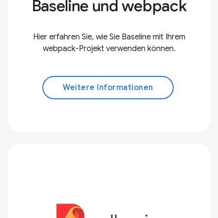
Baseline und webpack
Hier erfahren Sie, wie Sie Baseline mit Ihrem
webpack-Projekt verwenden können.
Weitere Informationen