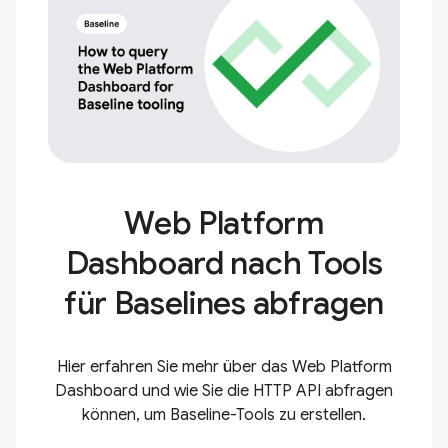
Web Platform
Dashboard nach Tools
für Baselines abfragen
Hier erfahren Sie mehr über das Web Platform
Dashboard und wie Sie die HTTP API abfragen
können, um Baseline-Tools zu erstellen.