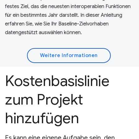
festes Ziel, das die neuesten interoperablen Funktionen
für ein bestimmtes Jahr darstellt. In dieser Anleitung
erfahren Sie, wie Sie Ihr Baseline-Zielvorhaben
datengestützt auswählen können.
Weitere Informationen
Kostenbasislinie
zum Projekt
hinzufügen
Es kann eine eigene Aufgabe sein, den