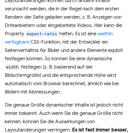
Layoutänderungen können durch andere Inhalte
verursacht werden, die in der Regel nach dem ersten
Rendern der Seite geladen werden, z. B. Anzeigen von
Drittanbietern oder eingebettete Videos. Hier kann die
Property
aspect-ratio
helfen. Es ist eine
weithin
verfügbare
CSS-Funktion, mit der Entwickler ein
Seitenverhältnis für Bilder und andere Elemente explizit
festlegen können. So können Sie eine dynamische
width
festlegen (z. B. basierend auf der
Bildschirmgröße) und die entsprechende Höhe wird
automatisch vom Browser berechnet, ähnlich wie bei
Bildern mit Abmessungen.
Die genaue Größe dynamischer Inhalte ist jedoch nicht
immer bekannt. Auch wenn Sie die genaue Größe nicht
kennen, können Sie die Auswirkungen von
Layoutänderungen verringern.
Es ist fast immer besser,