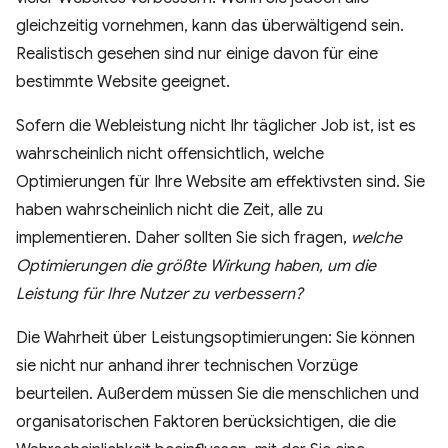
gleichzeitig vornehmen, kann das überwältigend sein.
Realistisch gesehen sind nur einige davon für eine
bestimmte Website geeignet.
Sofern die Webleistung nicht Ihr täglicher Job ist, ist es
wahrscheinlich nicht offensichtlich, welche
Optimierungen für Ihre Website am effektivsten sind. Sie
haben wahrscheinlich nicht die Zeit, alle zu
implementieren. Daher sollten Sie sich fragen,
welche
Optimierungen die größte Wirkung haben, um die
Leistung für Ihre Nutzer zu verbessern?
Die Wahrheit über Leistungsoptimierungen: Sie können
sie nicht nur anhand ihrer technischen Vorzüge
beurteilen. Außerdem müssen Sie die menschlichen und
organisatorischen Faktoren berücksichtigen, die die