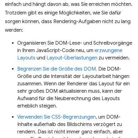
einfach und hängt davon ab, was Sie erreichen möchten.
Trotzdem gibt es einige Möglichkeiten, wie Sie dafür
sorgen können, dass Rendering-Aufgaben nicht zu lang
werden:
Organisieren Sie DOM-Lese- und Schreibvorgänge
in Ihrem JavaScript-Code neu, um
erzwungene
Layouts
und
Layout-Überlastungen
zu vermeiden.
Begrenzen Sie die Größe des DOM.
Die DOM-
Größe und die Intensität der Layoutarbeit hängen
zusammen. Wenn der Renderer das Layout für ein
sehr großes DOM aktualisieren muss, kann der
Aufwand für die Neuberechnung des Layouts
erheblich steigen.
Verwenden Sie CSS-Begrenzungen
, um DOM-
Inhalte außerhalb des Bildschirms verzögert zu
rendern. Das ist nicht immer ganz einfach, aber