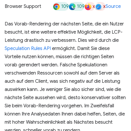
109
109
x
x
Browser Support
Source
Das Vorab-Rendering der nächsten Seite, die ein Nutzer
besucht, ist eine weitere effektive Möglichkeit, die LCP-
Leistung drastisch zu verbessern. Dies wird durch die
Speculation Rules API
ermöglicht. Damit Sie diese
Vorteile nutzen können, müssen die richtigen Seiten
vorab gerendert werden. Falsche Spekulationen
verschwenden Ressourcen sowohl auf dem Server als
auch auf dem Client, was sich negativ auf die Leistung
auswirken kann. Je weniger Sie also sicher sind, wie die
nächste Seite aussehen wird, desto konservativer sollten
Sie beim Vorab-Rendering vorgehen. Im Zweifelsfall
können Ihre Analysedaten Ihnen dabei helfen, Seiten, die
mit hoher Wahrscheinlichkeit als Nächstes besucht
werden, schneller vorab zu rendern.