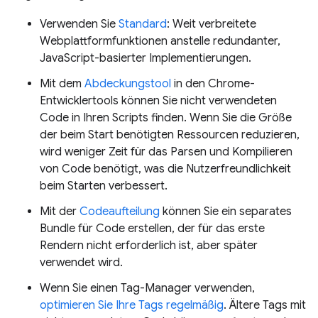
Verwenden Sie
Standard
: Weit verbreitete
Webplattformfunktionen anstelle redundanter,
JavaScript-basierter Implementierungen.
Mit dem
Abdeckungstool
in den Chrome-
Entwicklertools können Sie nicht verwendeten
Code in Ihren Scripts finden. Wenn Sie die Größe
der beim Start benötigten Ressourcen reduzieren,
wird weniger Zeit für das Parsen und Kompilieren
von Code benötigt, was die Nutzerfreundlichkeit
beim Starten verbessert.
Mit der
Codeaufteilung
können Sie ein separates
Bundle für Code erstellen, der für das erste
Rendern nicht erforderlich ist, aber später
verwendet wird.
Wenn Sie einen Tag-Manager verwenden,
optimieren Sie Ihre Tags regelmäßig
. Ältere Tags mit