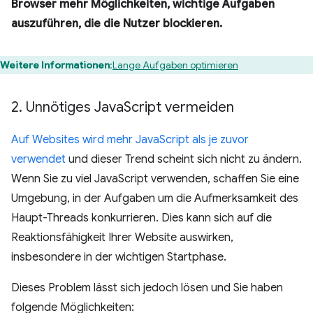
Browser mehr Möglichkeiten, wichtige Aufgaben
auszuführen, die die Nutzer blockieren.
Weitere Informationen
:
Lange Aufgaben optimieren
2
.
Unnötiges Java
Script vermeiden
Auf Websites wird mehr JavaScript als je zuvor
verwendet
und dieser Trend scheint sich nicht zu ändern.
Wenn Sie zu viel JavaScript verwenden, schaffen Sie eine
Umgebung, in der Aufgaben um die Aufmerksamkeit des
Haupt-Threads konkurrieren. Dies kann sich auf die
Reaktionsfähigkeit Ihrer Website auswirken,
insbesondere in der wichtigen Startphase.
Dieses Problem lässt sich jedoch lösen und Sie haben
folgende Möglichkeiten: