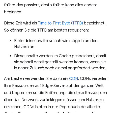
früher das passiert, desto früher kann alles andere
beginnen.
Diese Zeit wird als
Time to First Byte (TTFB)
bezeichnet.
So können Sie die TTFB am besten reduzieren:
Biete deine Inhalte so nah wie möglich an den
Nutzern an.
Diese Inhalte werden im Cache gespeichert, damit
sie schnell bereitgestellt werden können, wenn sie
in naher Zukunft noch einmal angefordert werden.
Am besten verwenden Sie dazu ein
CDN
. CDNs verteilen
Ihre Ressourcen auf Edge-Server auf der ganzen Welt
und begrenzen so die Entfernung, die diese Ressourcen
über das Netzwerk zurücklegen müssen, um Nutzer zu
erreichen. CDNs bieten in der Regel auch detaillierte