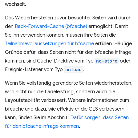
wechselt.
Das Wiederherstellen zuvor besuchter Seiten wird durch
den
Back-Forward-Cache (bfcache)
ermöglicht. Damit
Sie ihn verwenden können, müssen Ihre Seiten die
Teilnahmevoraussetzungen für bfcache
erfüllen. Häufige
Gründe dafür, dass Seiten nicht für den bfcache infrage
kommen, sind Cache-Direktive vom Typ
no-store
oder
Ereignis-Listener vom Typ
unload
.
Wenn Sie vollständig gerenderte Seiten wiederherstellen,
wird nicht nur die Ladeleistung, sondern auch die
Layoutstabilität verbessert. Weitere Informationen zum
bfcache und dazu, wie effektiv er die CLS verbessern
kann, finden Sie im Abschnitt
Dafür sorgen, dass Seiten
für den bfcache infrage kommen
.