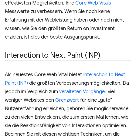
effektivsten Möglichkeiten, Ihre
Core Web Vitals
-
Messwerte zu verbessern. Wenn Sie noch keine
Erfahrung mit der Webleistung haben oder noch nicht
wissen, wie Sie den größten Return on Investment
erzielen, ist dies der beste Ausgangspunkt.
Interaction to Next Paint (INP)
Als neuestes Core Web Vital bietet
Interaction to Next
Paint (INP)
die größten Verbesserungsmöglichkeiten. Da
jedoch im Vergleich zum
veralteten Vorgänger
viel
weniger Websites den
Grenzwert
für eine „gute“
Nutzererfahrung erreichen, gehören Sie möglicherweise
zu den vielen Entwicklern, die zum ersten Mal lernen, wie
sie die Reaktionsfähigkeit von Interaktionen optimieren.
Beginnen Sie mit diesen wichtigen Techniken, um die