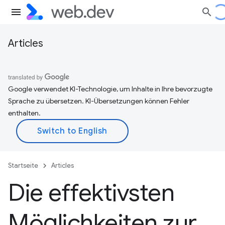
Articles
Google verwendet KI-Technologie, um Inhalte in Ihre bevorzugte
Sprache zu übersetzen. KI-Übersetzungen können Fehler
enthalten.
Startseite
Articles
Die effektivsten
Möglichkeiten zur