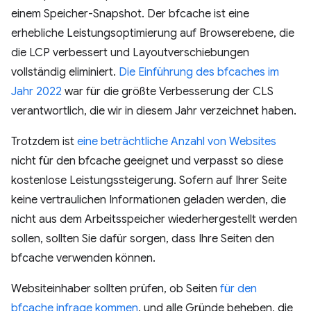
einem Speicher-Snapshot. Der bfcache ist eine
erhebliche Leistungsoptimierung auf Browserebene, die
die LCP verbessert und Layoutverschiebungen
vollständig eliminiert.
Die Einführung des bfcaches im
Jahr 2022
war für die größte Verbesserung der CLS
verantwortlich, die wir in diesem Jahr verzeichnet haben.
Trotzdem ist
eine beträchtliche Anzahl von Websites
nicht für den bfcache geeignet und verpasst so diese
kostenlose Leistungssteigerung. Sofern auf Ihrer Seite
keine vertraulichen Informationen geladen werden, die
nicht aus dem Arbeitsspeicher wiederhergestellt werden
sollen, sollten Sie dafür sorgen, dass Ihre Seiten den
bfcache verwenden können.
Websiteinhaber sollten prüfen, ob Seiten
für den
bfcache infrage kommen
, und alle Gründe beheben, die