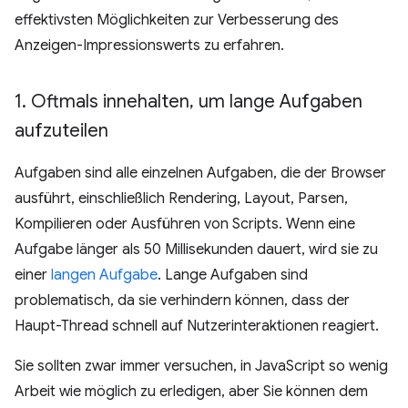
effektivsten Möglichkeiten zur Verbesserung des
Anzeigen-Impressionswerts zu erfahren.
1
.
Oftmals innehalten
,
um lange Aufgaben
aufzuteilen
Aufgaben sind alle einzelnen Aufgaben, die der Browser
ausführt, einschließlich Rendering, Layout, Parsen,
Kompilieren oder Ausführen von Scripts. Wenn eine
Aufgabe länger als 50 Millisekunden dauert, wird sie zu
einer
langen Aufgabe
. Lange Aufgaben sind
problematisch, da sie verhindern können, dass der
Haupt-Thread schnell auf Nutzerinteraktionen reagiert.
Sie sollten zwar immer versuchen, in JavaScript so wenig
Arbeit wie möglich zu erledigen, aber Sie können dem