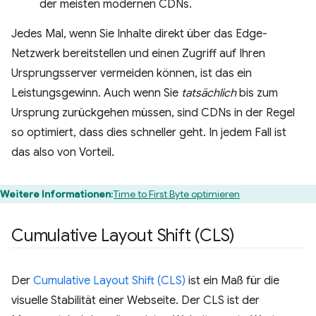
der meisten modernen CDNs.
Jedes Mal, wenn Sie Inhalte direkt über das Edge-
Netzwerk bereitstellen und einen Zugriff auf Ihren
Ursprungsserver vermeiden können, ist das ein
Leistungsgewinn. Auch wenn Sie
tatsächlich
bis zum
Ursprung zurückgehen müssen, sind CDNs in der Regel
so optimiert, dass dies schneller geht. In jedem Fall ist
das also von Vorteil.
Weitere Informationen
:
Time to First Byte optimieren
Cumulative Layout Shift (CLS)
Der
Cumulative Layout Shift (CLS)
ist ein Maß für die
visuelle Stabilität einer Webseite. Der CLS ist der