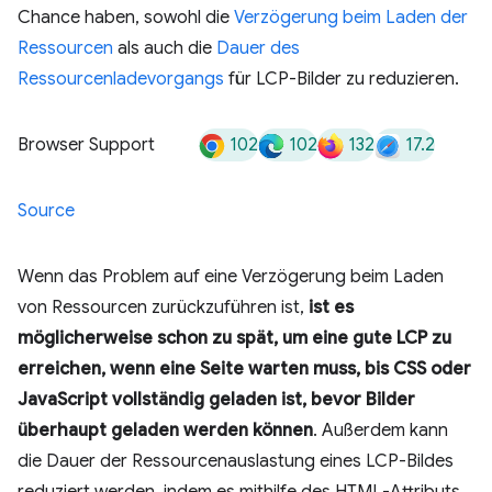
Chance haben, sowohl die
Verzögerung beim Laden der
Ressourcen
als auch die
Dauer des
Ressourcenladevorgangs
für LCP-Bilder zu reduzieren.
102
102
132
17.2
Browser Support
Source
Wenn das Problem auf eine Verzögerung beim Laden
von Ressourcen zurückzuführen ist,
ist es
möglicherweise schon zu spät, um eine gute LCP zu
erreichen, wenn eine Seite warten muss, bis CSS oder
JavaScript vollständig geladen ist, bevor Bilder
überhaupt geladen werden können
. Außerdem kann
die Dauer der Ressourcenauslastung eines LCP-Bildes