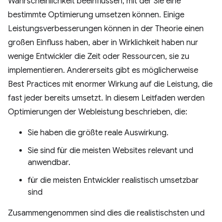
Wahrscheinlichkeit beeinflussen, mit der Sie eine
bestimmte Optimierung umsetzen können. Einige
Leistungsverbesserungen können in der Theorie einen
großen Einfluss haben, aber in Wirklichkeit haben nur
wenige Entwickler die Zeit oder Ressourcen, sie zu
implementieren. Andererseits gibt es möglicherweise
Best Practices mit enormer Wirkung auf die Leistung, die
fast jeder bereits umsetzt. In diesem Leitfaden werden
Optimierungen der Webleistung beschrieben, die:
Sie haben die größte reale Auswirkung.
Sie sind für die meisten Websites relevant und
anwendbar.
für die meisten Entwickler realistisch umsetzbar
sind
Zusammengenommen sind dies die realistischsten und