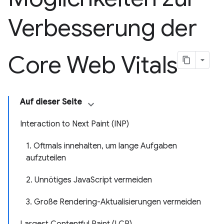
Verbesserung der
Core Web Vitals
Auf dieser Seite
Interaction to Next Paint (INP)
1. Oftmals innehalten, um lange Aufgaben
aufzuteilen
2. Unnötiges JavaScript vermeiden
3. Große Rendering-Aktualisierungen vermeiden