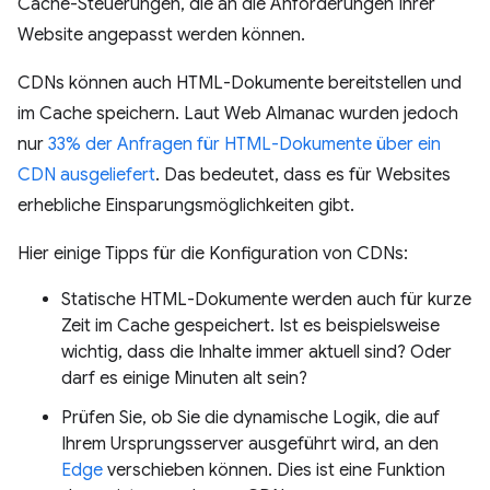
Cache-Steuerungen, die an die Anforderungen Ihrer
Website angepasst werden können.
CDNs können auch HTML-Dokumente bereitstellen und
im Cache speichern. Laut Web Almanac wurden jedoch
nur
33% der Anfragen für HTML-Dokumente über ein
CDN ausgeliefert
. Das bedeutet, dass es für Websites
erhebliche Einsparungsmöglichkeiten gibt.
Hier einige Tipps für die Konfiguration von CDNs:
Statische HTML-Dokumente werden auch für kurze
Zeit im Cache gespeichert. Ist es beispielsweise
wichtig, dass die Inhalte immer aktuell sind? Oder
darf es einige Minuten alt sein?
Prüfen Sie, ob Sie die dynamische Logik, die auf
Ihrem Ursprungsserver ausgeführt wird, an den
Edge
verschieben können. Dies ist eine Funktion