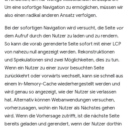
Um eine sofortige Navigation zu ermöglichen, müssen wir
also einen radikal anderen Ansatz verfolgen.
Bei der sofortigen Navigation wird versucht, die Seite
vor
dem Aufruf durch den Nutzer zu laden und zu rendern.
So kann die vorab gerenderte Seite sofort mit einer LCP
von nahezu null angezeigt werden. Rekonstruktionen
und Spekulationen sind zwei Möglichkeiten, dies zu tun.
Wenn ein Nutzer zu einer zuvor besuchten Seite
zurückkehrt oder vorwärts wechselt, kann sie schnell aus
einem In-Memory-Cache wiederhergestellt werden und
wird genau so angezeigt, wie der Nutzer sie verlassen
hat. Alternativ können Webanwendungen versuchen,
vorherzusagen, wohin ein Nutzer als Nächstes gehen
wird. Wenn die Vorhersage zutrifft, ist die nächste Seite
bereits geladen und gerendert, wenn der Nutzer dorthin