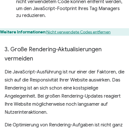
nicht verwendetem Code können entfernt werden,
um den JavaScript-Footprint Ihres Tag Managers
zu reduzieren.
Weitere Informationen
:
Nicht verwendete Codes entfernen
3
.
Große Rendering-Aktualisierungen
vermeiden
Die JavaScript-Ausführung ist nur einer der Faktoren, die
sich auf die Responsivität Ihrer Website auswirken. Das
Rendering ist an sich schon eine kostspielige
Angelegenheit. Bei großen Rendering-Updates reagiert
Ihre Website möglicherweise noch langsamer auf
Nutzerinteraktionen.
Die Optimierung von Rendering-Aufgaben ist nicht ganz