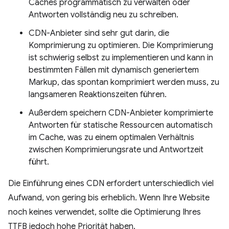
Caches programmatisch zu verwalten oder
Antworten vollständig neu zu schreiben.
CDN-Anbieter sind sehr gut darin, die
Komprimierung zu optimieren. Die Komprimierung
ist schwierig selbst zu implementieren und kann in
bestimmten Fällen mit dynamisch generiertem
Markup, das spontan komprimiert werden muss, zu
langsameren Reaktionszeiten führen.
Außerdem speichern CDN-Anbieter komprimierte
Antworten für statische Ressourcen automatisch
im Cache, was zu einem optimalen Verhältnis
zwischen Komprimierungsrate und Antwortzeit
führt.
Die Einführung eines CDN erfordert unterschiedlich viel
Aufwand, von gering bis erheblich. Wenn Ihre Website
noch keines verwendet, sollte die Optimierung Ihres
TTFB jedoch hohe Priorität haben.