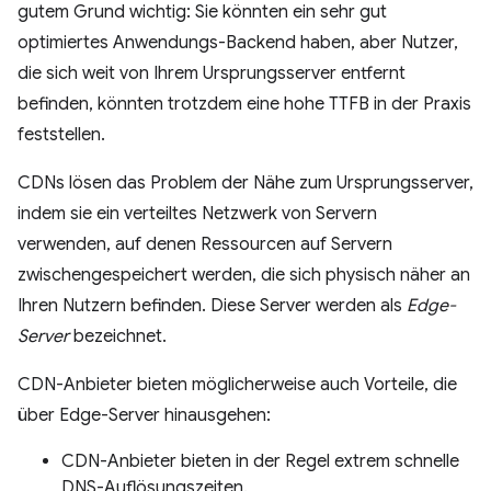
gutem Grund wichtig: Sie könnten ein sehr gut
optimiertes Anwendungs-Backend haben, aber Nutzer,
die sich weit von Ihrem Ursprungsserver entfernt
befinden, könnten trotzdem eine hohe TTFB in der Praxis
feststellen.
CDNs lösen das Problem der Nähe zum Ursprungsserver,
indem sie ein verteiltes Netzwerk von Servern
verwenden, auf denen Ressourcen auf Servern
zwischengespeichert werden, die sich physisch näher an
Ihren Nutzern befinden. Diese Server werden als
Edge-
Server
bezeichnet.
CDN-Anbieter bieten möglicherweise auch Vorteile, die
über Edge-Server hinausgehen:
CDN-Anbieter bieten in der Regel extrem schnelle
DNS-Auflösungszeiten.