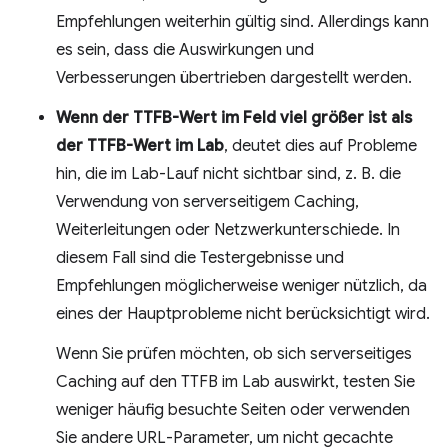
Empfehlungen weiterhin gültig sind. Allerdings kann
es sein, dass die Auswirkungen und
Verbesserungen übertrieben dargestellt werden.
Wenn der TTFB-Wert im Feld viel größer ist als
der TTFB-Wert im Lab
, deutet dies auf Probleme
hin, die im Lab-Lauf nicht sichtbar sind, z. B. die
Verwendung von serverseitigem Caching,
Weiterleitungen oder Netzwerkunterschiede. In
diesem Fall sind die Testergebnisse und
Empfehlungen möglicherweise weniger nützlich, da
eines der Hauptprobleme nicht berücksichtigt wird.
Wenn Sie prüfen möchten, ob sich serverseitiges
Caching auf den TTFB im Lab auswirkt, testen Sie
weniger häufig besuchte Seiten oder verwenden
Sie andere URL-Parameter, um nicht gecachte