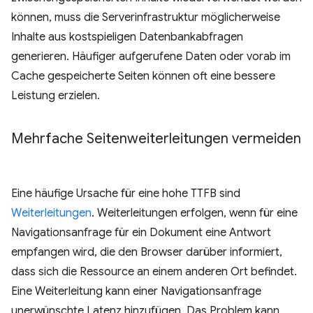
können, muss die Serverinfrastruktur möglicherweise
Inhalte aus kostspieligen Datenbankabfragen
generieren. Häufiger aufgerufene Daten oder vorab im
Cache gespeicherte Seiten können oft eine bessere
Leistung erzielen.
Mehrfache Seitenweiterleitungen vermeiden
Eine häufige Ursache für eine hohe TTFB sind
Weiterleitungen
. Weiterleitungen erfolgen, wenn für eine
Navigationsanfrage für ein Dokument eine Antwort
empfangen wird, die den Browser darüber informiert,
dass sich die Ressource an einem anderen Ort befindet.
Eine Weiterleitung kann einer Navigationsanfrage
unerwünschte Latenz hinzufügen. Das Problem kann