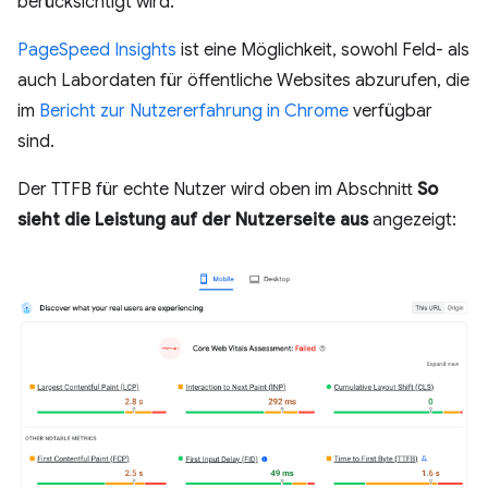
berücksichtigt wird.
PageSpeed Insights
ist eine Möglichkeit, sowohl Feld- als
auch Labordaten für öffentliche Websites abzurufen, die
im
Bericht zur Nutzererfahrung in Chrome
verfügbar
sind.
Der TTFB für echte Nutzer wird oben im Abschnitt
So
sieht die Leistung auf der Nutzerseite aus
angezeigt: