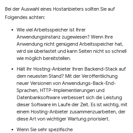
Bei der Auswahl eines Hostanbieters sollten Sie auf
Folgendes achten:
Wie viel Arbeitsspeicher ist Ihrer
Anwendungsinstanz zugewiesen? Wenn Ihre
Anwendung nicht genügend Arbeitsspeicher hat,
wird sie überlastet und kann Seiten nicht so schnell
wie möglich bereitstellen.
Hält Ihr Hosting-Anbieter Ihren Backend-Stack auf
dem neuesten Stand? Mit der Veröffentlichung
neuer Versionen von Anwendungs-Back-End-
Sprachen, HTTP-Implementierungen und
Datenbanksoftware verbessert sich die Leistung
dieser Software im Laufe der Zeit. Es ist wichtig, mit
einem Hosting-Anbieter zusammenzuarbeiten, der
diese Art von wichtiger Wartung priorisiert.
Wenn Sie sehr spezifische