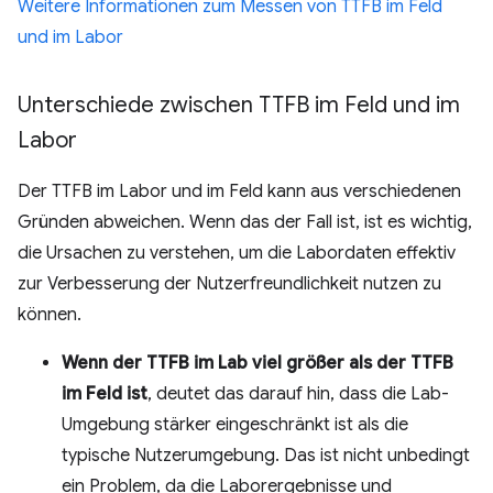
Weitere Informationen zum Messen von TTFB im Feld
und im Labor
Unterschiede zwischen TTFB im Feld und im
Labor
Der TTFB im Labor und im Feld kann aus verschiedenen
Gründen abweichen. Wenn das der Fall ist, ist es wichtig,
die Ursachen zu verstehen, um die Labordaten effektiv
zur Verbesserung der Nutzerfreundlichkeit nutzen zu
können.
Wenn der TTFB im Lab viel größer als der TTFB
im Feld ist
, deutet das darauf hin, dass die Lab-
Umgebung stärker eingeschränkt ist als die
typische Nutzerumgebung. Das ist nicht unbedingt
ein Problem, da die Laborergebnisse und