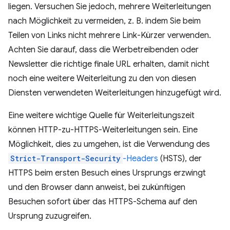
liegen. Versuchen Sie jedoch, mehrere Weiterleitungen
nach Möglichkeit zu vermeiden, z. B. indem Sie beim
Teilen von Links nicht mehrere Link-Kürzer verwenden.
Achten Sie darauf, dass die Werbetreibenden oder
Newsletter die richtige finale URL erhalten, damit nicht
noch eine weitere Weiterleitung zu den von diesen
Diensten verwendeten Weiterleitungen hinzugefügt wird.
Eine weitere wichtige Quelle für Weiterleitungszeit
können HTTP-zu-HTTPS-Weiterleitungen sein. Eine
Möglichkeit, dies zu umgehen, ist die Verwendung des
Strict-Transport-Security
-Headers
(HSTS), der
HTTPS beim ersten Besuch eines Ursprungs erzwingt
und den Browser dann anweist, bei zukünftigen
Besuchen sofort über das HTTPS-Schema auf den
Ursprung zuzugreifen.