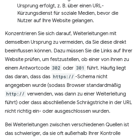
Ursprung erfolgt, z. B. über einen URL-
Kürzungsdienst für soziale Medien, bevor die
Nutzer auf Ihre Website gelangen.
Konzentrieren Sie sich darauf, Weiterleitungen mit
demselben Ursprung zu vermeiden, da Sie diese direkt
beeinflussen können. Dazu müssen Sie die Links auf Ihrer
Website prüfen, um festzustellen, ob einer von ihnen zu
einem Antwortcode
302
oder
301
führt. Häufig liegt
das daran, dass das
https://
-Schema nicht
angegeben wurde (sodass Browser standardmäßig
http://
verwenden, was dann zu einer Weiterleitung
führt) oder dass abschließende Schrägstriche in der URL
nicht richtig ein- oder ausgeschlossen wurden.
Bei Weiterleitungen zwischen verschiedenen Quellen ist
das schwieriger, da sie oft außerhalb Ihrer Kontrolle