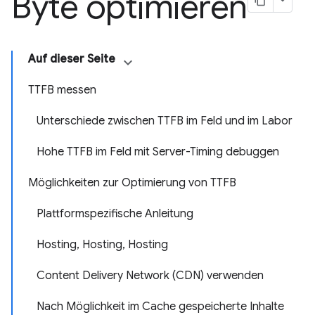
Byte optimieren
Auf dieser Seite
TTFB messen
Unterschiede zwischen TTFB im Feld und im Labor
Hohe TTFB im Feld mit Server-Timing debuggen
Möglichkeiten zur Optimierung von TTFB
Plattformspezifische Anleitung
Hosting, Hosting, Hosting
Content Delivery Network (CDN) verwenden
Nach Möglichkeit im Cache gespeicherte Inhalte