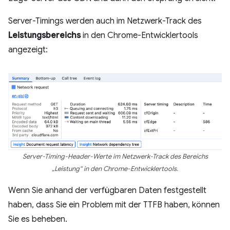
Server-Timings werden auch im Netzwerk-Track des
Leistungsbereichs
in den Chrome-Entwicklertools
angezeigt:
Server-Timing-Header-Werte im Netzwerk-Track des Bereichs
„Leistung“ in den Chrome-Entwicklertools.
Wenn Sie anhand der verfügbaren Daten festgestellt
haben, dass Sie ein Problem mit der TTFB haben, können
Sie es beheben.