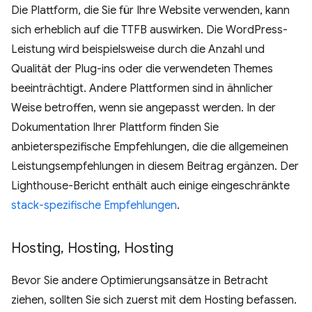
Die Plattform, die Sie für Ihre Website verwenden, kann
sich erheblich auf die TTFB auswirken. Die WordPress-
Leistung wird beispielsweise durch die Anzahl und
Qualität der Plug-ins oder die verwendeten Themes
beeinträchtigt. Andere Plattformen sind in ähnlicher
Weise betroffen, wenn sie angepasst werden. In der
Dokumentation Ihrer Plattform finden Sie
anbieterspezifische Empfehlungen, die die allgemeinen
Leistungsempfehlungen in diesem Beitrag ergänzen. Der
Lighthouse-Bericht enthält auch einige eingeschränkte
stack-spezifische Empfehlungen
.
Hosting
,
Hosting
,
Hosting
Bevor Sie andere Optimierungsansätze in Betracht
ziehen, sollten Sie sich zuerst mit dem Hosting befassen.