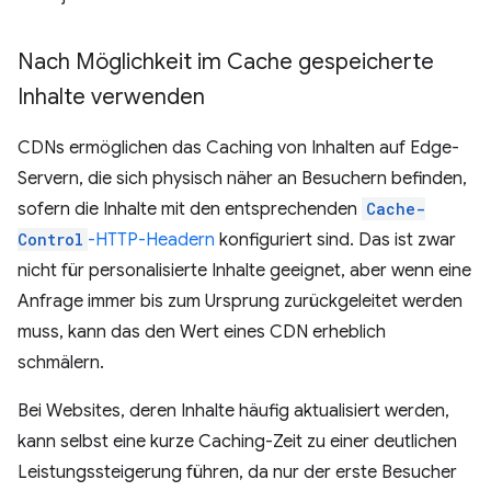
Nach Möglichkeit im Cache gespeicherte
Inhalte verwenden
CDNs ermöglichen das Caching von Inhalten auf Edge-
Servern, die sich physisch näher an Besuchern befinden,
sofern die Inhalte mit den entsprechenden
Cache-
Control
-HTTP-Headern
konfiguriert sind. Das ist zwar
nicht für personalisierte Inhalte geeignet, aber wenn eine
Anfrage immer bis zum Ursprung zurückgeleitet werden
muss, kann das den Wert eines CDN erheblich
schmälern.
Bei Websites, deren Inhalte häufig aktualisiert werden,
kann selbst eine kurze Caching-Zeit zu einer deutlichen
Leistungssteigerung führen, da nur der erste Besucher