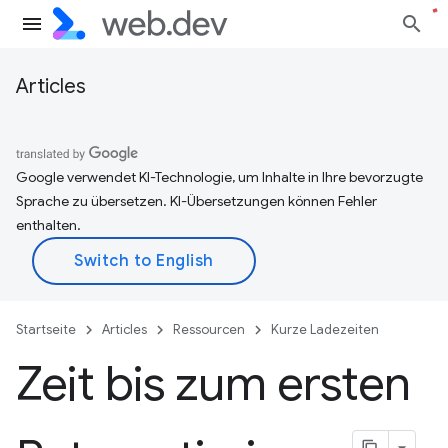
Articles
Google verwendet KI-Technologie, um Inhalte in Ihre bevorzugte
Sprache zu übersetzen. KI-Übersetzungen können Fehler
enthalten.
Startseite
Articles
Ressourcen
Kurze Ladezeiten
Zeit bis zum ersten