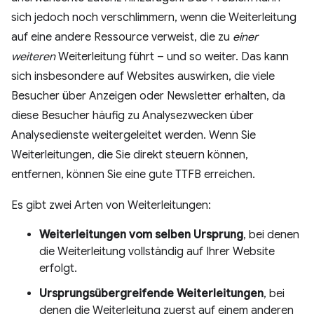
sich jedoch noch verschlimmern, wenn die Weiterleitung
auf eine andere Ressource verweist, die zu
einer
weiteren
Weiterleitung führt – und so weiter. Das kann
sich insbesondere auf Websites auswirken, die viele
Besucher über Anzeigen oder Newsletter erhalten, da
diese Besucher häufig zu Analysezwecken über
Analysedienste weitergeleitet werden. Wenn Sie
Weiterleitungen, die Sie direkt steuern können,
entfernen, können Sie eine gute TTFB erreichen.
Es gibt zwei Arten von Weiterleitungen:
Weiterleitungen vom selben Ursprung
, bei denen
die Weiterleitung vollständig auf Ihrer Website
erfolgt.
Ursprungsübergreifende Weiterleitungen
, bei
denen die Weiterleitung zuerst auf einem anderen