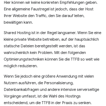
Hier können wir keine konkreten Empfehlungen geben.
Eine allgemeine Faustregel ist jedoch, dass der Host
Ihrer Website den Traffic, den Sie darauf leiten,
bewältigen kann.
Shared Hosting ist in der Regel langsamer. Wenn Sie eine
kleine private Website betreiben, auf der hauptsächlich
statische Dateien bereitgestellt werden, ist das
wahrscheinlich kein Problem. Mit den folgenden
Optimierungstechniken können Sie die TTFB so weit wie
möglich reduzieren.
Wenn Sie jedoch eine größere Anwendung mit vielen
Nutzern ausführen, die Personalisierung,
Datenbankabfragen und andere intensive serverseitige
Vorgänge umfasst, ist die Wahl des Hostings
entscheidend, um die TTFB in der Praxis zu senken.