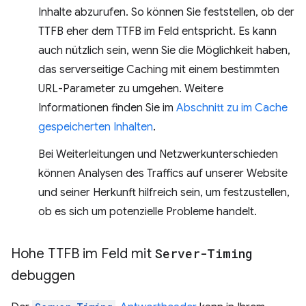
Inhalte abzurufen. So können Sie feststellen, ob der
TTFB eher dem TTFB im Feld entspricht. Es kann
auch nützlich sein, wenn Sie die Möglichkeit haben,
das serverseitige Caching mit einem bestimmten
URL-Parameter zu umgehen. Weitere
Informationen finden Sie im
Abschnitt zu im Cache
gespeicherten Inhalten
.
Bei Weiterleitungen und Netzwerkunterschieden
können Analysen des Traffics auf unserer Website
und seiner Herkunft hilfreich sein, um festzustellen,
ob es sich um potenzielle Probleme handelt.
Hohe TTFB im Feld mit
Server-Timing
debuggen