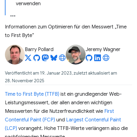
verwenden
Informationen zum Optimieren für den Messwert „Time
to First Byte“
Barry Pollard
Jeremy Wagner
Veröffentlicht am 19. Januar 2023, zuletzt aktualisiert am
28. November 2025
Time to First Byte (TTFB)
ist ein grundlegender Web-
Leistungsmesswert, der allen anderen wichtigen
Messwerten für die Nutzerfreundlichkeit wie
First
Contentful Paint (FCP)
und
Largest Contentful Paint
(LCP)
vorangeht. Hohe TTFB-Werte verlängern also die