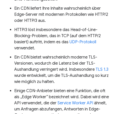
Ein CDN liefert Ihre Inhalte wahrscheinlich über
Edge-Server mit modernen Protokollen wie HTTP/2
oder HTTP/3 aus.
HTTP/3 löst insbesondere das Head-of-Line-
Blocking-Problem, das in TCP (auf dem HTTP/2
basiert) auftritt, indem es das
UDP-Protokoll
verwendet.
Ein CDN bietet wahrscheinlich moderne TLS-
Versionen, wodurch die Latenz bei der TLS-
Aushandlung verringert wird. Insbesondere
TLS 1.3
wurde entwickelt, um die TLS-Aushandlung so kurz
wie möglich zu halten.
Einige CDN-Anbieter bieten eine Funktion, die oft
als „Edge Worker“ bezeichnet wird. Dabei wird eine
API verwendet, die der
Service Worker API
ähnelt,
um Anfragen abzufangen, Antworten in Edge-