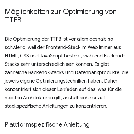
Möglichkeiten zur Optimierung von
TTFB
Die Optimierung der TTFB ist vor allem deshalb so
schwierig, weil der Frontend-Stack im Web immer aus
HTML, CSS und JavaScript besteht, während Backend-
Stacks sehr unterschiedlich sein können. Es gibt
zahlreiche Backend-Stacks und Datenbankprodukte, die
jeweils eigene Optimierungstechniken haben. Daher
konzentriert sich dieser Leitfaden auf das, was für die
meisten Architekturen gilt, anstatt sich nur auf
stackspezifische Anleitungen zu konzentrieren.
Plattformspezifische Anleitung