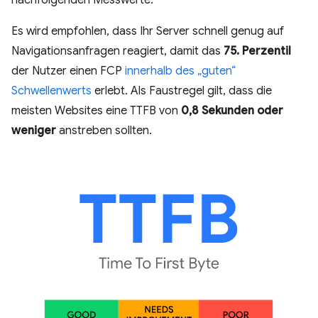
nachfolgenden Messwerte.
Es wird empfohlen, dass Ihr Server schnell genug auf
Navigationsanfragen reagiert, damit das
75. Perzentil
der Nutzer einen FCP
innerhalb des „guten“
Schwellenwerts
erlebt. Als Faustregel gilt, dass die
meisten Websites eine TTFB von
0,8 Sekunden oder
weniger
anstreben sollten.