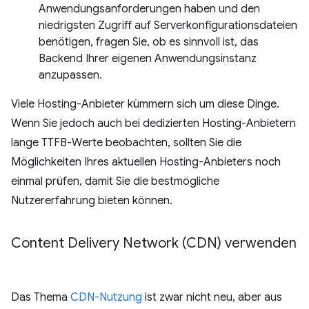
Anwendungsanforderungen haben und den
niedrigsten Zugriff auf Serverkonfigurationsdateien
benötigen, fragen Sie, ob es sinnvoll ist, das
Backend Ihrer eigenen Anwendungsinstanz
anzupassen.
Viele Hosting-Anbieter kümmern sich um diese Dinge.
Wenn Sie jedoch auch bei dedizierten Hosting-Anbietern
lange TTFB-Werte beobachten, sollten Sie die
Möglichkeiten Ihres aktuellen Hosting-Anbieters noch
einmal prüfen, damit Sie die bestmögliche
Nutzererfahrung bieten können.
Content Delivery Network (CDN) verwenden
Das Thema
CDN-Nutzung
ist zwar nicht neu, aber aus