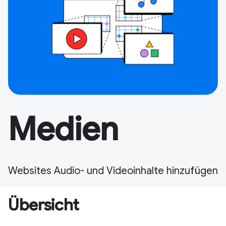
Medien
Websites Audio- und Videoinhalte hinzufügen
Übersicht