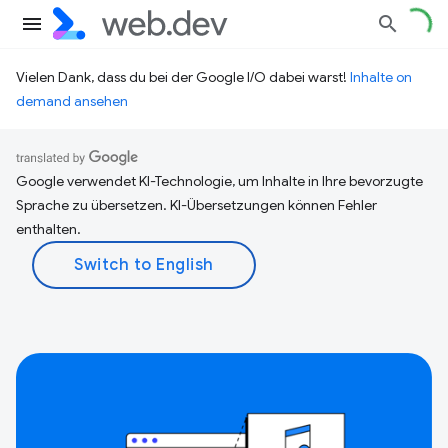
Vielen Dank, dass du bei der Google I/O dabei warst!
Inhalte on
demand ansehen
Google verwendet KI-Technologie, um Inhalte in Ihre bevorzugte
Sprache zu übersetzen. KI-Übersetzungen können Fehler
enthalten.