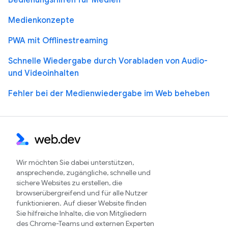
Medienkonzepte
PWA mit Offlinestreaming
Schnelle Wiedergabe durch Vorabladen von Audio-
und Videoinhalten
Fehler bei der Medienwiedergabe im Web beheben
Wir möchten Sie dabei unterstützen,
ansprechende, zugängliche, schnelle und
sichere Websites zu erstellen, die
browserübergreifend und für alle Nutzer
funktionieren. Auf dieser Website finden
Sie hilfreiche Inhalte, die von Mitgliedern
des Chrome-Teams und externen Experten