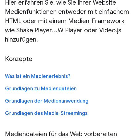
Hier erfahren Sie, wie Sie Ihrer Website
Medienfunktionen entweder mit einfachem
HTML oder mit einem Medien-Framework
wie Shaka Player, JW Player oder Video.js
hinzufügen.
Konzepte
Was ist ein Medienerlebnis?
Grundlagen zu Mediendateien
Grundlagen der Medienanwendung
Grundlagen des Media-Streamings
Mediendateien für das Web vorbereiten