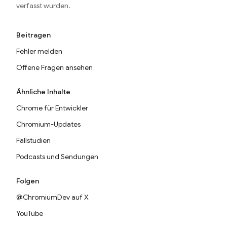
verfasst wurden.
Beitragen
Fehler melden
Offene Fragen ansehen
Ähnliche Inhalte
Chrome für Entwickler
Chromium-Updates
Fallstudien
Podcasts und Sendungen
Folgen
@ChromiumDev auf X
YouTube