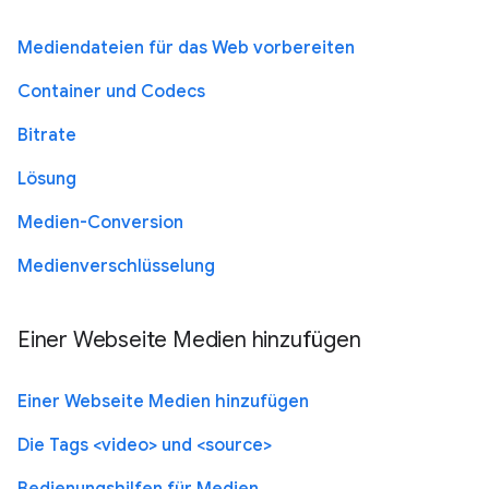
Mediendateien für das Web vorbereiten
Container und Codecs
Bitrate
Lösung
Medien-Conversion
Medienverschlüsselung
Einer Webseite Medien hinzufügen
Einer Webseite Medien hinzufügen
Die Tags <video> und <source>
Bedienungshilfen für Medien