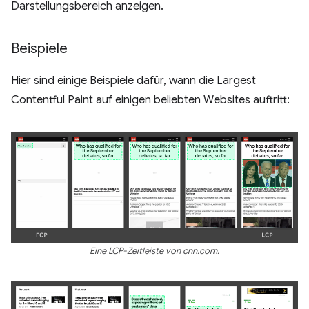
Darstellungsbereich anzeigen.
Beispiele
Hier sind einige Beispiele dafür, wann die Largest
Contentful Paint auf einigen beliebten Websites auftritt:
Eine LCP-Zeitleiste von cnn.com.