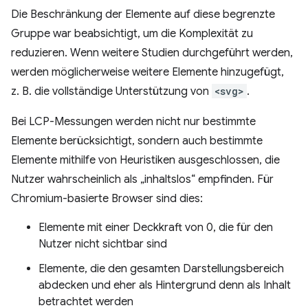
Die Beschränkung der Elemente auf diese begrenzte
Gruppe war beabsichtigt, um die Komplexität zu
reduzieren. Wenn weitere Studien durchgeführt werden,
werden möglicherweise weitere Elemente hinzugefügt,
z. B. die vollständige Unterstützung von
<svg>
.
Bei LCP-Messungen werden nicht nur bestimmte
Elemente berücksichtigt, sondern auch bestimmte
Elemente mithilfe von Heuristiken ausgeschlossen, die
Nutzer wahrscheinlich als „inhaltslos“ empfinden. Für
Chromium-basierte Browser sind dies:
Elemente mit einer Deckkraft von 0, die für den
Nutzer nicht sichtbar sind
Elemente, die den gesamten Darstellungsbereich
abdecken und eher als Hintergrund denn als Inhalt
betrachtet werden