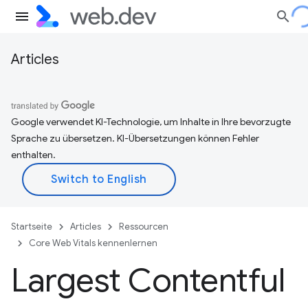
Articles
Google verwendet KI-Technologie, um Inhalte in Ihre bevorzugte
Sprache zu übersetzen. KI-Übersetzungen können Fehler
enthalten.
Startseite
Articles
Ressourcen
Core Web Vitals kennenlernen
Largest Contentful