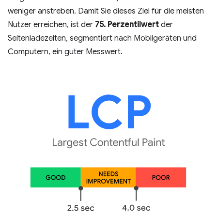
weniger anstreben. Damit Sie dieses Ziel für die meisten
Nutzer erreichen, ist der
75. Perzentilwert
der
Seitenladezeiten, segmentiert nach Mobilgeräten und
Computern, ein guter Messwert.