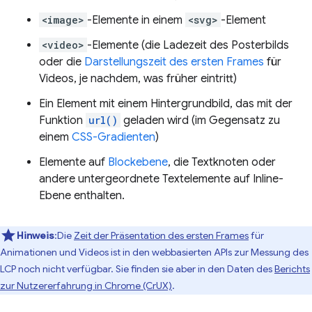
<image>
-Elemente in einem
<svg>
-Element
<video>
-Elemente (die Ladezeit des Posterbilds
oder die
Darstellungszeit des ersten Frames
für
Videos, je nachdem, was früher eintritt)
Ein Element mit einem Hintergrundbild, das mit der
Funktion
url()
geladen wird (im Gegensatz zu
einem
CSS-Gradienten
)
Elemente auf
Blockebene
, die Textknoten oder
andere untergeordnete Textelemente auf Inline-
Ebene enthalten.
Hinweis
:Die
Zeit der Präsentation des ersten Frames
für
Animationen und Videos ist in den webbasierten APIs zur Messung des
LCP noch nicht verfügbar. Sie finden sie aber in den Daten des
Berichts
zur Nutzererfahrung in Chrome (CrUX)
.