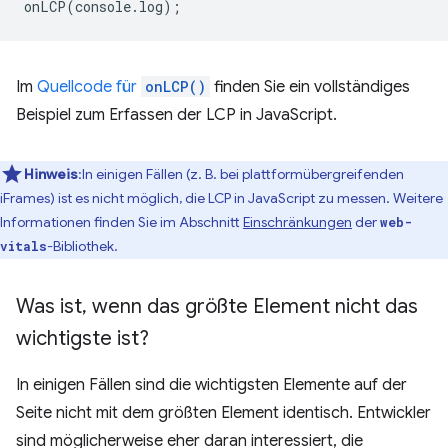
onLCP
(
console
.
log
);
Im
Quellcode für
onLCP()
finden Sie ein vollständiges
Beispiel zum Erfassen der LCP in JavaScript.
Hinweis
:In einigen Fällen (z. B. bei plattformübergreifenden
iFrames) ist es nicht möglich, die LCP in JavaScript zu messen. Weitere
Informationen finden Sie im Abschnitt
Einschränkungen
der
web-
-Bibliothek.
vitals
Was ist
,
wenn das größte Element nicht das
wichtigste ist?
In einigen Fällen sind die wichtigsten Elemente auf der
Seite nicht mit dem größten Element identisch. Entwickler
sind möglicherweise eher daran interessiert, die