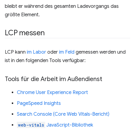
bleibt er während des gesamten Ladevorgangs das
größte Element.
LCP messen
LCP kann
im Labor
oder
im Feld
gemessen werden und
ist in den folgenden Tools verfügbar:
Tools für die Arbeit im Außendienst
Chrome User Experience Report
PageSpeed Insights
Search Console (Core Web Vitals-Bericht)
web-vitals
JavaScript-Bibliothek