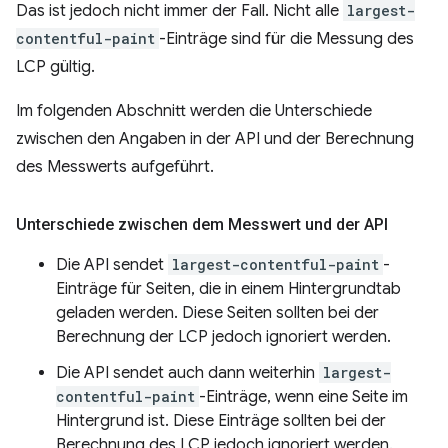
Das ist jedoch nicht immer der Fall. Nicht alle
largest-
contentful-paint
-Einträge sind für die Messung des
LCP gültig.
Im folgenden Abschnitt werden die Unterschiede
zwischen den Angaben in der API und der Berechnung
des Messwerts aufgeführt.
Unterschiede zwischen dem Messwert und der API
Die API sendet
largest-contentful-paint
-
Einträge für Seiten, die in einem Hintergrundtab
geladen werden. Diese Seiten sollten bei der
Berechnung der LCP jedoch ignoriert werden.
Die API sendet auch dann weiterhin
largest-
contentful-paint
-Einträge, wenn eine Seite im
Hintergrund ist. Diese Einträge sollten bei der
Berechnung des LCP jedoch ignoriert werden.