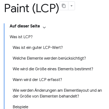
Paint (LCP)
Auf dieser Seite
Was ist LCP?
Was ist ein guter LCP-Wert?
Welche Elemente werden berücksichtigt?
Wie wird die Größe eines Elements bestimmt?
Wann wird der LCP erfasst?
Wie werden Änderungen am Elementlayout und an
der Größe von Elementen behandelt?
Beispiele