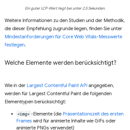
Ein guter LCP-Wert liegt bei unter 2,5 Sekunden.
Weitere Informationen zu den Studien und der Methodik,
die dieser Empfehlung zugrunde liegen, finden Sie unter
Mindestanforderungen für Core Web Vitals-Messwerte
festlegen
.
Welche Elemente werden berücksichtigt?
Wie in der
Largest Contentful Paint API
angegeben,
werden für Largest Contentful Paint die folgenden
Elementtypen berücksichtigt:
<img>
-Elemente (die
Präsentationszeit des ersten
Frames
wird für animierte Inhalte wie GIFs oder
animierte PNGs verwendet)