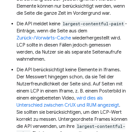
Elemente können nur berücksichtigt werden, wenn
die Seite die ganze Zeit im Vordergrund war.
Die API meldet keine
largest-contentful-paint
-
Einträge, wenn die Seite aus dem
Zurück-/Vorwärts-Cache
wiederhergestellt wird.
LCP sollte in diesen Fällen jedoch gemessen
werden, da Nutzer sie als separate Seitenaufrufe
wahrnehmen.
Die API berücksichtigt keine Elemente in Iframes.
Der Messwert hingegen schon, da sie Teil der
Nutzerfreundlichkeit der Seite sind. Auf Seiten mit
einem LCP in einem Iframe, z. B. einem Posterbild in
einem eingebetteten Video,
wird dies als
Unterschied zwischen CrUX und RUM angezeigt
.
Sie sollten sie berücksichtigen, um den LCP-Wert
korrekt zu messen. Untergeordnete Frames können
die API verwenden, um ihre
largest-contentful-