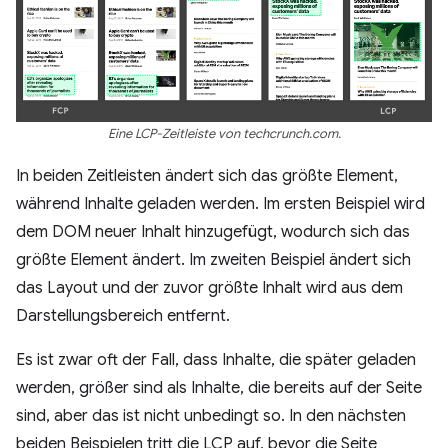
Eine LCP-Zeitleiste von techcrunch.com.
In beiden Zeitleisten ändert sich das größte Element,
während Inhalte geladen werden. Im ersten Beispiel wird
dem DOM neuer Inhalt hinzugefügt, wodurch sich das
größte Element ändert. Im zweiten Beispiel ändert sich
das Layout und der zuvor größte Inhalt wird aus dem
Darstellungsbereich entfernt.
Es ist zwar oft der Fall, dass Inhalte, die später geladen
werden, größer sind als Inhalte, die bereits auf der Seite
sind, aber das ist nicht unbedingt so. In den nächsten
beiden Beispielen tritt die LCP auf, bevor die Seite