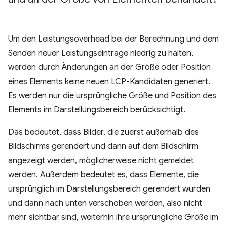
Um den Leistungsoverhead bei der Berechnung und dem
Senden neuer Leistungseinträge niedrig zu halten,
werden durch Änderungen an der Größe oder Position
eines Elements keine neuen LCP-Kandidaten generiert.
Es werden nur die ursprüngliche Größe und Position des
Elements im Darstellungsbereich berücksichtigt.
Das bedeutet, dass Bilder, die zuerst außerhalb des
Bildschirms gerendert und dann auf dem Bildschirm
angezeigt werden, möglicherweise nicht gemeldet
werden. Außerdem bedeutet es, dass Elemente, die
ursprünglich im Darstellungsbereich gerendert wurden
und dann nach unten verschoben werden, also nicht
mehr sichtbar sind, weiterhin ihre ursprüngliche Größe im