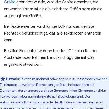
Größe
geändert wurde, wird die Größe gemeldet, die
entweder kleiner ist als die sichtbare Größe oder als die
ursprüngliche Größe.
Bei Textelementen wird für die LCP nur das kleinste
Rechteck berücksichtigt, das alle Textknoten enthalten
kann.
Bei allen Elementen werden bei der LCP keine Ränder,
Abstände oder Rahmen berücksichtigt, die mit CSS
angewendet werden.
Hinweis
:Es kann manchmal schwierig sein, zu bestimmen, welche
Textknoten zu welchen Elementen gehören, insbesondere bei
Elementen, deren untergeordnete Elemente Inline-Elemente und Nur-
Text-Knoten, aber auch Elemente auf Blockebene sind. Der
entscheidende Punkt ist, dass jeder Textknoten zu seinem nächsten
übergeordneten Element auf Blockebene gehört (und nur zu diesem).