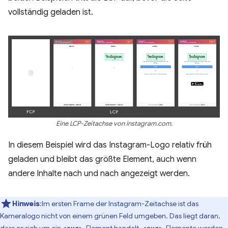
vollständig geladen ist.
Eine LCP-Zeitachse von instagram.com.
In diesem Beispiel wird das Instagram-Logo relativ früh
geladen und bleibt das größte Element, auch wenn
andere Inhalte nach und nach angezeigt werden.
Hinweis
:Im ersten Frame der Instagram-Zeitachse ist das
Kameralogo nicht von einem grünen Feld umgeben. Das liegt daran,