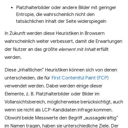
Platzhalterbilder oder andere Bilder mit geringer
Entropie, die wahrscheinlich nicht den
tatsächlichen Inhalt der Seite widerspiegeln
In Zukunft werden diese Heuristiken in Browsern
wahrscheinlich weiter verbessert, damit die Erwartungen
der Nutzer an das größte
element mit Inhalt
erfüllt
werden.
Diese „inhaltlichen“ Heuristiken können sich von denen
unterscheiden, die für
First Contentful Paint (FCP)
verwendet werden. Dabei werden einige dieser
Elemente, z. B. Platzhalterbilder oder Bilder im
Vollansichtsbereich, möglicherweise berücksichtigt, auch
wenn sie nicht als LCP-Kandidaten infrage kommen.
Obwohl beide Messwerte den Begriff „aussagekräftig“
im Namen tragen, haben sie unterschiedliche Ziele. Der