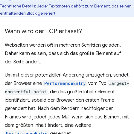
Technische Details
: Jeder Textknoten gehört zum Element, das seinen
enthaltenden Block
generiert.
Wann wird der LCP erfasst?
Webseiten werden oft in mehreren Schritten geladen.
Daher kann es sein, dass sich das größte Element auf
der Seite ändert.
Um mit dieser potenziellen Änderung umzugehen, sendet
der Browser eine
PerformanceEntry
vom Typ
largest-
contentful-paint
, die das größte Inhaltselement
identifiziert, sobald der Browser den ersten Frame
gerendert hat. Nach dem Rendern nachfolgender
Frames wird jedoch jedes Mal, wenn sich das Element mit
dem größten Inhalt ändert, eine weitere
PerformanceEntry
gesendet.