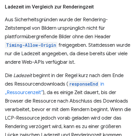
Ladezeit im Vergleich zur Renderingzeit
Aus Sicherheitsgründen wurde der Rendering-
Zeitstempel von Bildern ursprünglich nicht für
plattformübergreifende Bilder ohne den Header
Timing-Allow-Origin
freigegeben. Stattdessen wurde
nur die Ladezeit angegeben, da diese bereits über viele
andere Web-APIs verfügbar ist.
Die
Ladezeit
beginnt in der Regel kurz nach dem Ende
des Ressourcendownloads (
responseEnd
in
„Ressourcenzeit“
), da es einige Zeit dauert, bis der
Browser die Ressource nach Abschluss des Downloads
verarbeitet, bevor er mit dem Rendern beginnt. Wenn die
LCP-Ressource jedoch vorab geladen wird oder das
Rendering verzögert wird, kann es zu einer größeren
Lücke zwischen Ladezeit und Renderingzeit kommen.