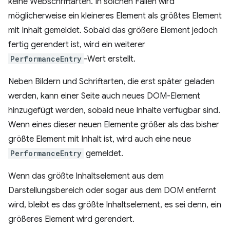
keine Webschriftarten. In solchen Fällen wird
möglicherweise ein kleineres Element als größtes Element
mit Inhalt gemeldet. Sobald das größere Element jedoch
fertig gerendert ist, wird ein weiterer
PerformanceEntry
-Wert erstellt.
Neben Bildern und Schriftarten, die erst später geladen
werden, kann einer Seite auch neues DOM-Element
hinzugefügt werden, sobald neue Inhalte verfügbar sind.
Wenn eines dieser neuen Elemente größer als das bisher
größte Element mit Inhalt ist, wird auch eine neue
PerformanceEntry
gemeldet.
Wenn das größte Inhaltselement aus dem
Darstellungsbereich oder sogar aus dem DOM entfernt
wird, bleibt es das größte Inhaltselement, es sei denn, ein
größeres Element wird gerendert.