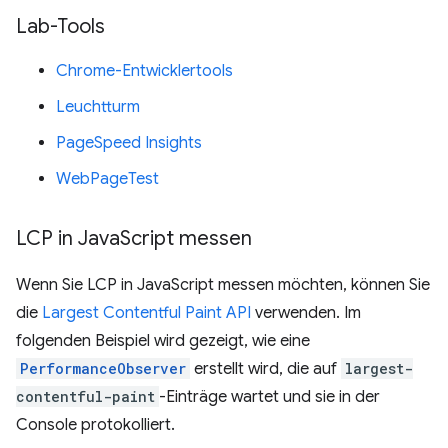
Lab-Tools
Chrome-Entwicklertools
Leuchtturm
PageSpeed Insights
WebPageTest
LCP in Java
Script messen
Wenn Sie LCP in JavaScript messen möchten, können Sie
die
Largest Contentful Paint API
verwenden. Im
folgenden Beispiel wird gezeigt, wie eine
PerformanceObserver
erstellt wird, die auf
largest-
contentful-paint
-Einträge wartet und sie in der
Console protokolliert.