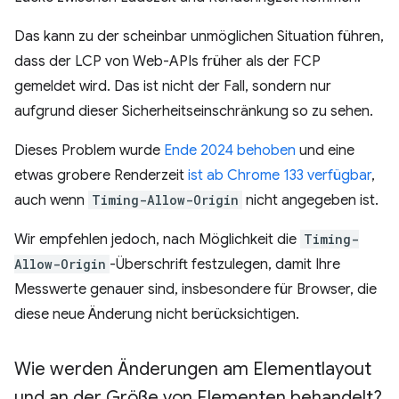
Das kann zu der scheinbar unmöglichen Situation führen,
dass der LCP von Web-APIs früher als der FCP
gemeldet wird. Das ist nicht der Fall, sondern nur
aufgrund dieser Sicherheitseinschränkung so zu sehen.
Dieses Problem wurde
Ende 2024 behoben
und eine
etwas grobere Renderzeit
ist ab Chrome 133 verfügbar
,
auch wenn
Timing-Allow-Origin
nicht angegeben ist.
Wir empfehlen jedoch, nach Möglichkeit die
Timing-
Allow-Origin
-Überschrift festzulegen, damit Ihre
Messwerte genauer sind, insbesondere für Browser, die
diese neue Änderung nicht berücksichtigen.
Wie werden Änderungen am Elementlayout
und an der Größe von Elementen behandelt?