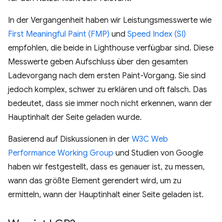
In der Vergangenheit haben wir Leistungsmesswerte wie
First Meaningful Paint (FMP)
und
Speed Index (SI)
empfohlen, die beide in Lighthouse verfügbar sind. Diese
Messwerte geben Aufschluss über den gesamten
Ladevorgang nach dem ersten Paint-Vorgang. Sie sind
jedoch komplex, schwer zu erklären und oft falsch. Das
bedeutet, dass sie immer noch nicht erkennen, wann der
Hauptinhalt der Seite geladen wurde.
Basierend auf Diskussionen in der
W3C Web
Performance Working Group
und Studien von Google
haben wir festgestellt, dass es genauer ist, zu messen,
wann das größte Element gerendert wird, um zu
ermitteln, wann der Hauptinhalt einer Seite geladen ist.