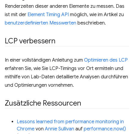
Renderzeiten dieser anderen Elemente zu messen. Das
ist mit der
Element Timing API
möglich, wie im Artikel zu
benutzerdefinierten Messwerten
beschrieben.
LCP verbessern
In einer vollständigen Anleitung zum
Optimieren des LCP
erfahren Sie, wie Sie LCP-Timings vor Ort ermitteln und
mithilfe von Lab-Daten detaillierte Analysen durchführen
und Optimierungen vornehmen.
Zusätzliche Ressourcen
Lessons learned from performance monitoring in
Chrome
von
Annie Sullivan
auf
performance.now()