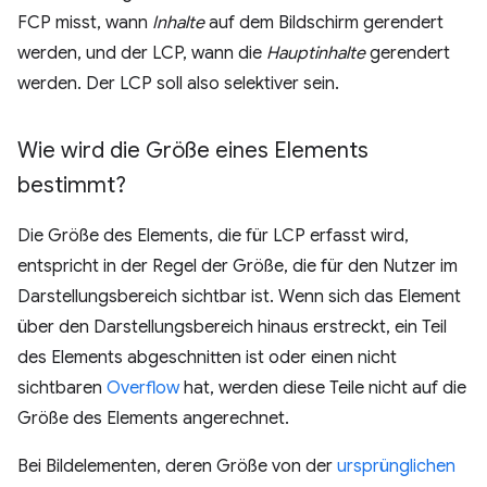
FCP misst, wann
Inhalte
auf dem Bildschirm gerendert
werden, und der LCP, wann die
Hauptinhalte
gerendert
werden. Der LCP soll also selektiver sein.
Wie wird die Größe eines Elements
bestimmt?
Die Größe des Elements, die für LCP erfasst wird,
entspricht in der Regel der Größe, die für den Nutzer im
Darstellungsbereich sichtbar ist. Wenn sich das Element
über den Darstellungsbereich hinaus erstreckt, ein Teil
des Elements abgeschnitten ist oder einen nicht
sichtbaren
Overflow
hat, werden diese Teile nicht auf die
Größe des Elements angerechnet.
Bei Bildelementen, deren Größe von der
ursprünglichen