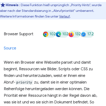
Hinweis
: Diese Funktion hieß ursprünglich „Priority Hints“, wurde
aber nach der Standardisierung in „Abrufpriorität“ umbenannt.
Weitere Informationen finden Sie unter
Verlauf
.
102
102
132
17.2
Browser Support
Source
Wenn ein Browser eine Webseite parset und damit
beginnt, Ressourcen wie Bilder, Scripts oder CSS zu
finden und herunterzuladen, weist er ihnen eine
Abruf-
priority
zu, damit sie in einer optimalen
Reihenfolge heruntergeladen werden können. Die
Priorität einer Ressource hängt in der Regel davon ab,
was sie ist und wo sie sich im Dokument befindet. So