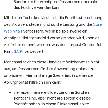
Bandbreite für wichtigere Ressourcen oberhalb
des Folds verwenden kann.
Mit diesen Techniken lässt sich die Prioritätsberechnung
des Browsers steuern und so die Leistung und die
Core
Web Vitals
verbessern. Wenn beispielsweise ein
wichtiges Hintergrundbild vorab geladen wird, kann es
viel früher erkannt werden, was den Largest Contentful
Paint (
LCP
) verbessert.
Manchmal reichen diese Handles möglicherweise nicht
aus, um Ressourcen für Ihre Anwendung optimal zu
priorisieren. Hier sind einige Szenarien, in denen die
Abrufpriorität hilfreich sein kann:
Sie haben mehrere Bilder, die ohne Scrollen
sichtbar sind, aber nicht alle sollten dieselbe
Priorität haben. In einem Bildkarussell sollte