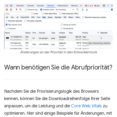
Änderungen an der Priorität in den Entwicklertools
Wann benötigen Sie die Abrufpriorität?
Nachdem Sie die Priorisierungslogik des Browsers
kennen, können Sie die Downloadreihenfolge Ihrer Seite
anpassen, um die Leistung und die
Core Web Vitals
zu
optimieren. Hier sind einige Beispiele für Änderungen, mit