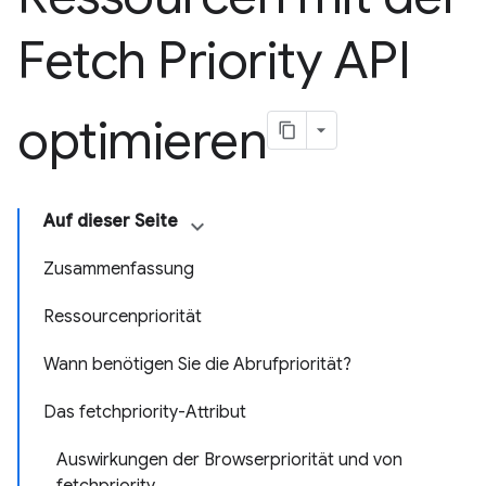
Fetch Priority API
optimieren
Auf dieser Seite
Zusammenfassung
Ressourcenpriorität
Wann benötigen Sie die Abrufpriorität?
Das fetchpriority-Attribut
Auswirkungen der Browserpriorität und von