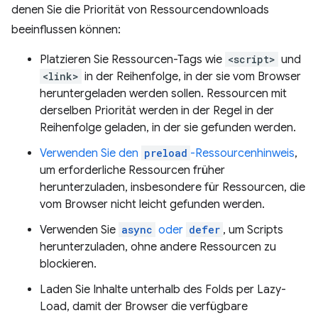
denen Sie die Priorität von Ressourcendownloads
beeinflussen können:
Platzieren Sie Ressourcen-Tags wie
<script>
und
<link>
in der Reihenfolge, in der sie vom Browser
heruntergeladen werden sollen. Ressourcen mit
derselben Priorität werden in der Regel in der
Reihenfolge geladen, in der sie gefunden werden.
Verwenden Sie den
preload
-Ressourcenhinweis
,
um erforderliche Ressourcen früher
herunterzuladen, insbesondere für Ressourcen, die
vom Browser nicht leicht gefunden werden.
Verwenden Sie
async
oder
defer
, um Scripts
herunterzuladen, ohne andere Ressourcen zu
blockieren.
Laden Sie Inhalte unterhalb des Folds per Lazy-
Load, damit der Browser die verfügbare