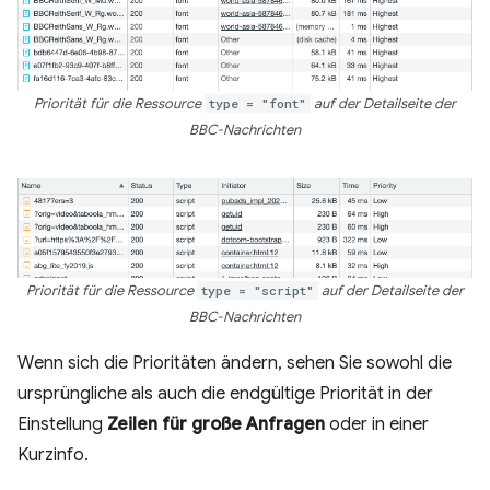
Priorität für die Ressource
type = "font"
auf der Detailseite der
BBC-Nachrichten
Priorität für die Ressource
type = "script"
auf der Detailseite der
BBC-Nachrichten
Wenn sich die Prioritäten ändern, sehen Sie sowohl die
ursprüngliche als auch die endgültige Priorität in der
Einstellung
Zeilen für große Anfragen
oder in einer
Kurzinfo.