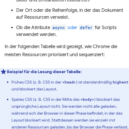
Der Ort oder die Reihenfolge, in der das Dokument
auf Ressourcen verweist.
Ob die Attribute
async
oder
defer
für Scripts
verwendet werden.
In der folgenden Tabelle wird gezeigt, wie Chrome die
meisten Ressourcen priorisiert und sequenziert:
Beispiel für die Lesung dieser Tabelle:
Frühes CSS (z. B. CSS in der
) ist standardmäßig
<head>
highest
und blockiert das Layout.
Spätes CSS (z. B. CSS in der Mitte des
) blockiert das
<body>
ursprüngliche Layout nicht. Sie werden nicht alle geladen,
während sich der Browser in dieser Phase befindet, in der das
Layout blockiert wird. Stattdessen werden sie einzeln mit
anderen Ressourcen geladen, bis der Browser die Phase verlässt.