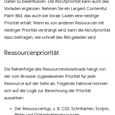
Daten zu beeinflussen. Die Abrufpriorität kann auch das
Vorladen ergänzen. Nehmen Sie ein Largest Contentful
Paint-Bild, das auch bei Vorab-Laden eine niedrige
Priorität erhält. Wenn es von anderen Ressourcen mit
niedriger Priorität verdrängt wird, kann die Abrufpriorität
dazu beitragen, wie schnell das Bild geladen wird.
Ressourcenpriorität
Die Reihenfolge des Ressourcendownloads hängt von
der vom Browser zugewiesenen Priorität für jede
Ressource auf der Seite ab. Folgende Faktoren können
sich auf die Logik zur Berechnung der Priorität
auswirken:
Der Ressourcentyp, z. B. CSS, Schriftarten, Scripts,
Bilder und Drittanbieterressourcen.