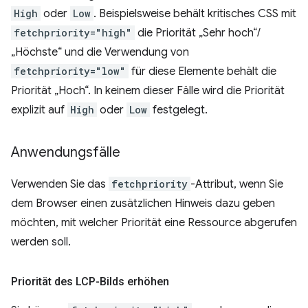
High
oder
Low
. Beispielsweise behält kritisches CSS mit
fetchpriority="high"
die Priorität „Sehr hoch“/
„Höchste“ und die Verwendung von
fetchpriority="low"
für diese Elemente behält die
Priorität „Hoch“. In keinem dieser Fälle wird die Priorität
explizit auf
High
oder
Low
festgelegt.
Anwendungsfälle
Verwenden Sie das
fetchpriority
-Attribut, wenn Sie
dem Browser einen zusätzlichen Hinweis dazu geben
möchten, mit welcher Priorität eine Ressource abgerufen
werden soll.
Priorität des LCP-Bilds erhöhen