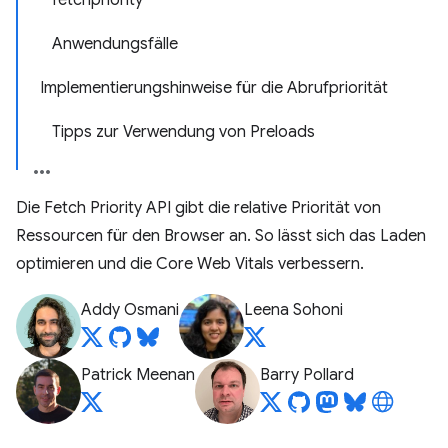
fetchpriority
Anwendungsfälle
Implementierungshinweise für die Abrufpriorität
Tipps zur Verwendung von Preloads
Die Fetch Priority API gibt die relative Priorität von
Ressourcen für den Browser an. So lässt sich das Laden
optimieren und die Core Web Vitals verbessern.
Addy Osmani
Leena Sohoni
Patrick Meenan
Barry Pollard