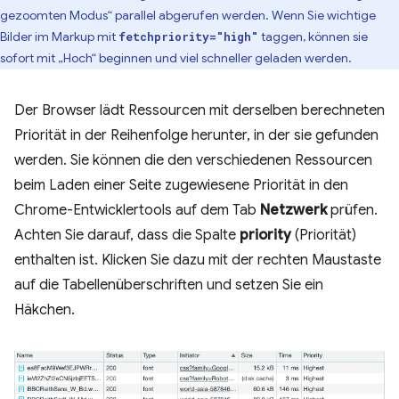
gezoomten Modus“ parallel abgerufen werden. Wenn Sie wichtige
Bilder im Markup mit
taggen, können sie
fetchpriority="high"
sofort mit „Hoch“ beginnen und viel schneller geladen werden.
Der Browser lädt Ressourcen mit derselben berechneten
Priorität in der Reihenfolge herunter, in der sie gefunden
werden. Sie können die den verschiedenen Ressourcen
beim Laden einer Seite zugewiesene Priorität in den
Chrome-Entwicklertools auf dem Tab
Netzwerk
prüfen.
Achten Sie darauf, dass die Spalte
priority
(Priorität)
enthalten ist. Klicken Sie dazu mit der rechten Maustaste
auf die Tabellenüberschriften und setzen Sie ein
Häkchen.