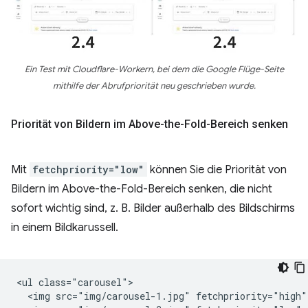
Ein Test mit Cloudflare-Workern, bei dem die Google Flüge-Seite
mithilfe der Abrufpriorität neu geschrieben wurde.
Priorität von Bildern im Above-the-Fold-Bereich senken
Mit
fetchpriority="low"
können Sie die Priorität von
Bildern im Above-the-Fold-Bereich senken, die nicht
sofort wichtig sind, z. B. Bilder außerhalb des Bildschirms
in einem Bildkarussell.
<ul class="carousel">

  <img src="img/carousel-1.jpg" fetchpriority="high">