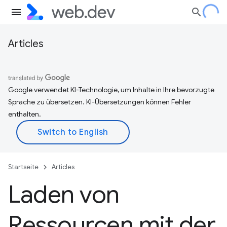
Articles
Google verwendet KI-Technologie, um Inhalte in Ihre bevorzugte
Sprache zu übersetzen. KI-Übersetzungen können Fehler
enthalten.
Startseite
Articles
Laden von
Ressourcen mit der