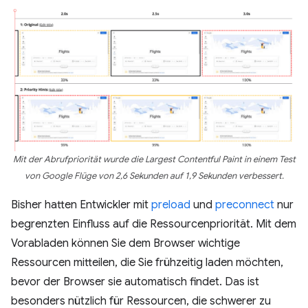
Mit der Abrufpriorität wurde die Largest Contentful Paint in einem Test
von Google Flüge von 2,6 Sekunden auf 1,9 Sekunden verbessert.
Bisher hatten Entwickler mit
preload
und
preconnect
nur
begrenzten Einfluss auf die Ressourcenpriorität. Mit dem
Vorabladen können Sie dem Browser wichtige
Ressourcen mitteilen, die Sie frühzeitig laden möchten,
bevor der Browser sie automatisch findet. Das ist
besonders nützlich für Ressourcen, die schwerer zu