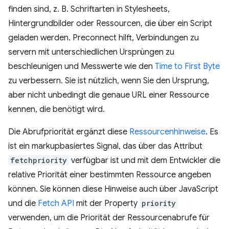
finden sind, z. B. Schriftarten in Stylesheets,
Hintergrundbilder oder Ressourcen, die über ein Script
geladen werden. Preconnect hilft, Verbindungen zu
servern mit unterschiedlichen Ursprüngen zu
beschleunigen und Messwerte wie den
Time to First Byte
zu verbessern. Sie ist nützlich, wenn Sie den Ursprung,
aber nicht unbedingt die genaue URL einer Ressource
kennen, die benötigt wird.
Die Abrufpriorität ergänzt diese
Ressourcenhinweise
. Es
ist ein markupbasiertes Signal, das über das Attribut
fetchpriority
verfügbar ist und mit dem Entwickler die
relative Priorität einer bestimmten Ressource angeben
können. Sie können diese Hinweise auch über JavaScript
und die
Fetch API
mit der Property
priority
verwenden, um die Priorität der Ressourcenabrufe für