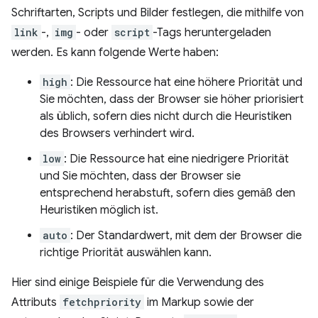
Schriftarten, Scripts und Bilder festlegen, die mithilfe von
link
-,
img
- oder
script
-Tags heruntergeladen
werden. Es kann folgende Werte haben:
high
: Die Ressource hat eine höhere Priorität und
Sie möchten, dass der Browser sie höher priorisiert
als üblich, sofern dies nicht durch die Heuristiken
des Browsers verhindert wird.
low
: Die Ressource hat eine niedrigere Priorität
und Sie möchten, dass der Browser sie
entsprechend herabstuft, sofern dies gemäß den
Heuristiken möglich ist.
auto
: Der Standardwert, mit dem der Browser die
richtige Priorität auswählen kann.
Hier sind einige Beispiele für die Verwendung des
Attributs
fetchpriority
im Markup sowie der