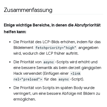
Zusammenfassung
Einige wichtige Bereiche, in denen die Abrufpriorität
helfen kann:
Die Priorität des LCP-Bilds erhöhen, indem für das
Bildelement
fetchpriority="high"
angegeben
wird, wodurch der LCP früher auftritt.
Die Priorität von
async
-Scripts wird erhöht und
eine bessere Semantik als beim derzeit gängigsten
Hack verwendet (Einfügen einer
<link
rel="preload">
für das
async
-Script).
Die Priorität von Scripts im späten Body wurde
verringert, um eine bessere Abfolge mit Bildern zu
ermöglichen.