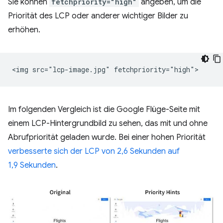
Sie können
fetchpriority="high"
angeben, um die
Priorität des LCP oder anderer wichtiger Bilder zu
erhöhen.
Im folgenden Vergleich ist die Google Flüge-Seite mit
einem LCP-Hintergrundbild zu sehen, das mit und ohne
Abrufpriorität geladen wurde. Bei einer hohen Priorität
verbesserte sich der LCP von 2,6 Sekunden auf
1,9 Sekunden
.