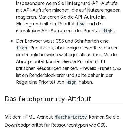
insbesondere wenn Sie Hintergrund-API-Aufrufe
mit API-Aufrufen mischen, die auf Nutzereingaben
reagieren. Markieren Sie die API-Aufrufe im
Hintergrund mit der Priorität
Low
und die
interaktiven API-Aufrufe mit der Priorität
High
.
Der Browser weist CSS und Schriftarten eine
High
-Priorität zu, aber einige dieser Ressourcen
sind möglicherweise wichtiger als andere. Mit der
Abrufpriorität können Sie die Priorität nicht
kritischer Ressourcen senken. Hinweis: Frühes CSS
ist ein Renderblockierer und sollte daher in der
Regel eine Priorität von
High
haben.
Das
fetchpriority
-Attribut
Mit dem HTML-Attribut
fetchpriority
können Sie die
Downloadpriorität für Ressourcentypen wie CSS,