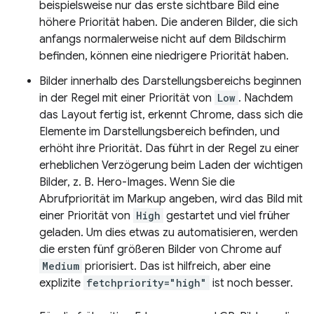
beispielsweise nur das erste sichtbare Bild eine
höhere Priorität haben. Die anderen Bilder, die sich
anfangs normalerweise nicht auf dem Bildschirm
befinden, können eine niedrigere Priorität haben.
Bilder innerhalb des Darstellungsbereichs beginnen
in der Regel mit einer Priorität von
Low
. Nachdem
das Layout fertig ist, erkennt Chrome, dass sich die
Elemente im Darstellungsbereich befinden, und
erhöht ihre Priorität. Das führt in der Regel zu einer
erheblichen Verzögerung beim Laden der wichtigen
Bilder, z. B. Hero-Images. Wenn Sie die
Abrufpriorität im Markup angeben, wird das Bild mit
einer Priorität von
High
gestartet und viel früher
geladen. Um dies etwas zu automatisieren, werden
die ersten fünf größeren Bilder von Chrome auf
Medium
priorisiert. Das ist hilfreich, aber eine
explizite
fetchpriority="high"
ist noch besser.