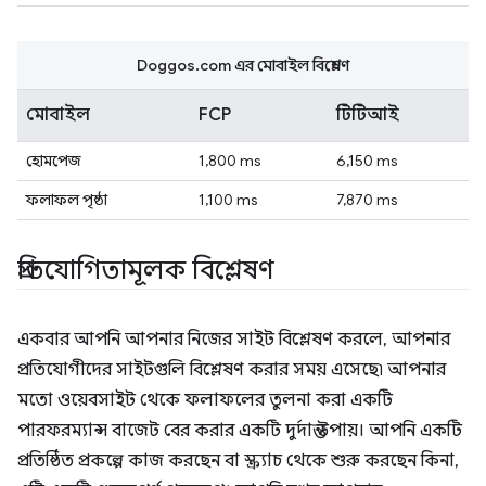
Doggos.com এর মোবাইল বিশ্লেষণ
মোবাইল
FCP
টিটিআই
হোমপেজ
1,800 ms
6,150 ms
ফলাফল পৃষ্ঠা
1,100 ms
7,870 ms
প্রতিযোগিতামূলক বিশ্লেষণ
একবার আপনি আপনার নিজের সাইট বিশ্লেষণ করলে, আপনার
প্রতিযোগীদের সাইটগুলি বিশ্লেষণ করার সময় এসেছে৷ আপনার
মতো ওয়েবসাইট থেকে ফলাফলের তুলনা করা একটি
পারফরম্যান্স বাজেট বের করার একটি দুর্দান্ত উপায়। আপনি একটি
প্রতিষ্ঠিত প্রকল্পে কাজ করছেন বা স্ক্র্যাচ থেকে শুরু করছেন কিনা,