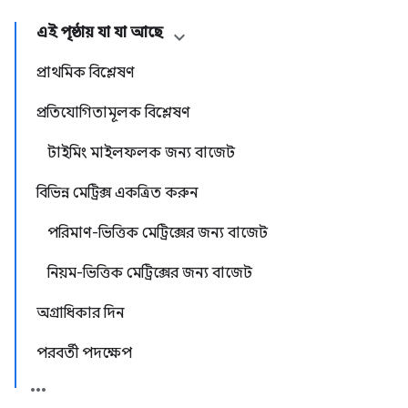
এই পৃষ্ঠায় যা যা আছে
প্রাথমিক বিশ্লেষণ
প্রতিযোগিতামূলক বিশ্লেষণ
টাইমিং মাইলফলক জন্য বাজেট
বিভিন্ন মেট্রিক্স একত্রিত করুন
পরিমাণ-ভিত্তিক মেট্রিক্সের জন্য বাজেট
নিয়ম-ভিত্তিক মেট্রিক্সের জন্য বাজেট
অগ্রাধিকার দিন
পরবর্তী পদক্ষেপ