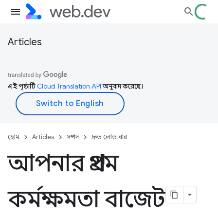
Articles
এই পৃষ্ঠাটি
Cloud Translation API
অনুবাদ করেছে।
হোম
Articles
সম্পদ
দ্রুত লোড বার
আপনার প্রথম
কর্মক্ষমতা বাজেট