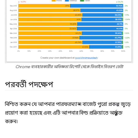
Chrome ব্যবহারকারীর অভিজ্ঞতা রিপোর্ট থেকে ডিভাইস বিতরণ ডেটা
পরবর্তী পদক্ষেপ
নিশ্চিত করুন যে আপনার পারফরম্যান্স বাজেট পুরো প্রকল্প জুড়ে
প্রয়োগ করা হয়েছে এবং এটি আপনার বিল্ড প্রক্রিয়াতে অন্তর্ভুক্ত
করুন।