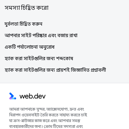
সমস্যা চিহ্নিত করো
দুর্বলতা চিহ্নিত করুন
আপনার সাইট পরিষ্কার এবং বজায় রাখা
একটি পর্যালোচনা অনুরোধ
হ্যাক করা সাইটগুলির জন্য শব্দকোষ
হ্যাক করা সাইটগুলির জন্য প্রায়শই জিজ্ঞাসিত প্রশ্নাবলী
আমরা আপনাকে সুন্দর, অ্যাক্সেসযোগ্য, দ্রুত এবং
নিরাপদ ওয়েবসাইট তৈরি করতে সাহায্য করতে চাই
যা ক্রস-ব্রাউজার কাজ করে এবং আপনার সমস্ত
ব্যবহারকারীদের জন্য। ক্রোম টিমের সদস্যরা এবং