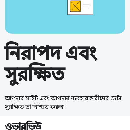
নিরাপদ এবং
সুরক্ষিত
আপনার সাইট এবং আপনার ব্যবহারকারীদের ডেটা
সুরক্ষিত তা নিশ্চিত করুন।
ওভারভিউ