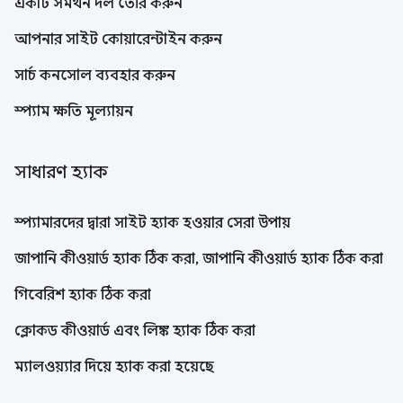
একটি সমর্থন দল তৈরি করুন
আপনার সাইট কোয়ারেন্টাইন করুন
সার্চ কনসোল ব্যবহার করুন
স্প্যাম ক্ষতি মূল্যায়ন
সাধারণ হ্যাক
স্প্যামারদের দ্বারা সাইট হ্যাক হওয়ার সেরা উপায়
জাপানি কীওয়ার্ড হ্যাক ঠিক করা, জাপানি কীওয়ার্ড হ্যাক ঠিক করা
গিবেরিশ হ্যাক ঠিক করা
ক্লোকড কীওয়ার্ড এবং লিঙ্ক হ্যাক ঠিক করা
ম্যালওয়্যার দিয়ে হ্যাক করা হয়েছে