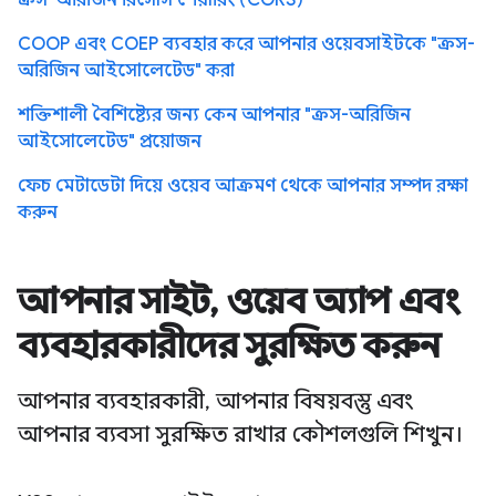
COOP এবং COEP ব্যবহার করে আপনার ওয়েবসাইটকে "ক্রস-
অরিজিন আইসোলেটেড" করা
শক্তিশালী বৈশিষ্ট্যের জন্য কেন আপনার "ক্রস-অরিজিন
আইসোলেটেড" প্রয়োজন
ফেচ মেটাডেটা দিয়ে ওয়েব আক্রমণ থেকে আপনার সম্পদ রক্ষা
করুন
আপনার সাইট, ওয়েব অ্যাপ এবং
ব্যবহারকারীদের সুরক্ষিত করুন
আপনার ব্যবহারকারী, আপনার বিষয়বস্তু এবং
আপনার ব্যবসা সুরক্ষিত রাখার কৌশলগুলি শিখুন।