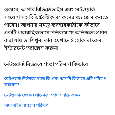
ওয়েবে, আপনি বিভিন্ন ডিভাইস এবং নেটওয়ার্ক
সংযোগ সহ বিভিন্ন বৈশ্বিক দর্শকদের অ্যাক্সেস করতে
পারেন। আপনার সমস্ত ব্যবহারকারীকে কীভাবে
একটি ধারাবাহিকভাবে নির্ভরযোগ্য অভিজ্ঞতা প্রদান
করা যায় তা শিখুন, তারা যেখানেই হোক না কেন
ইন্টারনেট অ্যাক্সেস করুন৷
নেটওয়ার্ক নির্ভরযোগ্যতা পরিমাপ কিভাবে
নেটওয়ার্ক নির্ভরযোগ্যতা কি এবং আপনি কিভাবে এটি পরিমাপ
করবেন?
নেটওয়ার্ক থেকে লোড করা সম্পদ সনাক্ত করুন
অফলাইন ব্যবহার পরিমাপ