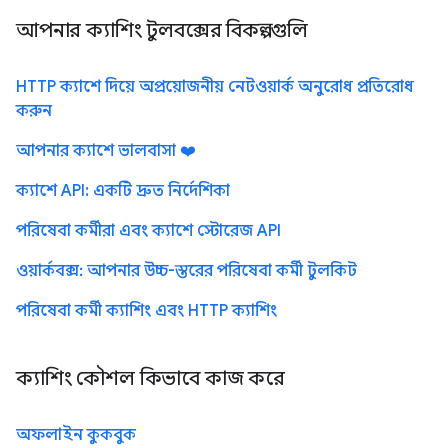
আপনার ক্যাশিং টুলবক্সের বিকল্পগুলি
HTTP ক্যাশে দিয়ে অপ্রয়োজনীয় নেটওয়ার্ক অনুরোধ প্রতিরোধ
করুন
আপনার ক্যাশে ভালবাসা ❤️
ক্যাশে API: একটি দ্রুত নির্দেশিকা
পরিষেবা কর্মীরা এবং ক্যাশে স্টোরেজ API
ওয়ার্কবক্স: আপনার উচ্চ-স্তরের পরিষেবা কর্মী টুলকিট
পরিষেবা কর্মী ক্যাশিং এবং HTTP ক্যাশিং
ক্যাশিং কৌশল কিভাবে কাজ করে
অফলাইন কুকবুক