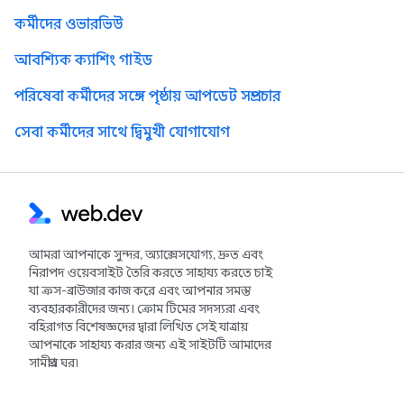
কর্মীদের ওভারভিউ
আবশ্যিক ক্যাশিং গাইড
পরিষেবা কর্মীদের সঙ্গে পৃষ্ঠায় আপডেট সম্প্রচার
সেবা কর্মীদের সাথে দ্বিমুখী যোগাযোগ
আমরা আপনাকে সুন্দর, অ্যাক্সেসযোগ্য, দ্রুত এবং
নিরাপদ ওয়েবসাইট তৈরি করতে সাহায্য করতে চাই
যা ক্রস-ব্রাউজার কাজ করে এবং আপনার সমস্ত
ব্যবহারকারীদের জন্য। ক্রোম টিমের সদস্যরা এবং
বহিরাগত বিশেষজ্ঞদের দ্বারা লিখিত সেই যাত্রায়
আপনাকে সাহায্য করার জন্য এই সাইটটি আমাদের
সামগ্রীর ঘর৷