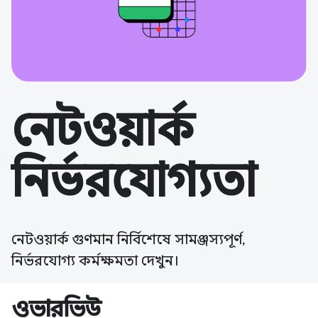
নেটওয়ার্ক
নির্ভরযোগ্যতা
নেটওয়ার্ক গুণমান নির্বিশেষে সামঞ্জস্যপূর্ণ,
নির্ভরযোগ্য কর্মক্ষমতা দেখুন।
ওভারভিউ