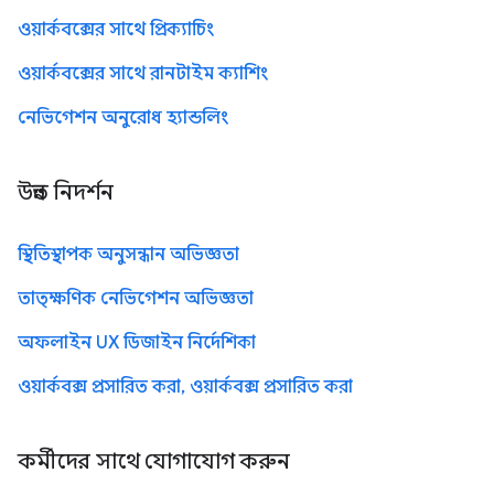
ওয়ার্কবক্সের সাথে প্রিক্যাচিং
ওয়ার্কবক্সের সাথে রানটাইম ক্যাশিং
নেভিগেশন অনুরোধ হ্যান্ডলিং
উন্নত নিদর্শন
স্থিতিস্থাপক অনুসন্ধান অভিজ্ঞতা
তাত্ক্ষণিক নেভিগেশন অভিজ্ঞতা
অফলাইন UX ডিজাইন নির্দেশিকা
ওয়ার্কবক্স প্রসারিত করা, ওয়ার্কবক্স প্রসারিত করা
কর্মীদের সাথে যোগাযোগ করুন