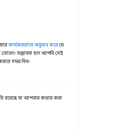
াউজার
কার্যকরভাবে অনুমান করে
যে
করে তোলে। সম্ভাবনা হল আপনি সেই
 করতে সময় নিন।
স্থিতি রয়েছে যা আপনার কভার করা