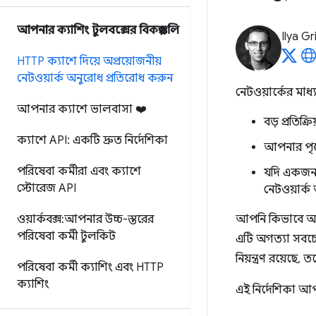
আপনার ক্যাশিং টুলবক্সের বিকল্পগুলি
Ilya Gr
HTTP ক্যাশে দিয়ে অপ্রয়োজনীয়
নেটওয়ার্ক অনুরোধ প্রতিরোধ করুন
নেটওয়ার্কের মাধ্
আপনার ক্যাশে ভালবাসা ❤️
বড় প্রতিক্
ক্যাশে API: একটি দ্রুত নির্দেশিকা
আপনার পৃষ্
পরিষেবা কর্মীরা এবং ক্যাশে
যদি একজন ব
স্টোরেজ API
নেটওয়ার্ক
ওয়ার্কবক্স: আপনার উচ্চ-স্তরের
আপনি কিভাবে অপ্
পরিষেবা কর্মী টুলকিট
এটি অগত্যা সবচেয
নিয়ন্ত্রণ রয়েছে
পরিষেবা কর্মী ক্যাশিং এবং HTTP
ক্যাশিং
এই নির্দেশিকা আপ