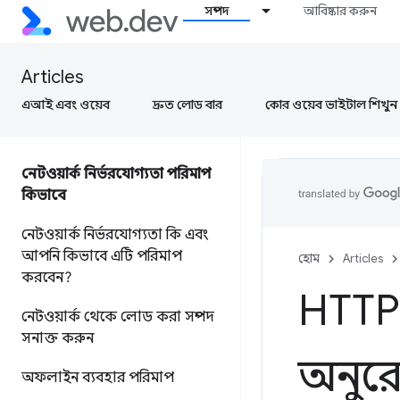
সম্পদ
আবিষ্কার করুন
Articles
এআই এবং ওয়েব
দ্রুত লোড বার
কোর ওয়েব ভাইটাল শিখুন
নেটওয়ার্ক নির্ভরযোগ্যতা পরিমাপ
কিভাবে
নেটওয়ার্ক নির্ভরযোগ্যতা কি এবং
আপনি কিভাবে এটি পরিমাপ
হোম
Articles
করবেন?
HTTP ক
নেটওয়ার্ক থেকে লোড করা সম্পদ
সনাক্ত করুন
অনুরো
অফলাইন ব্যবহার পরিমাপ