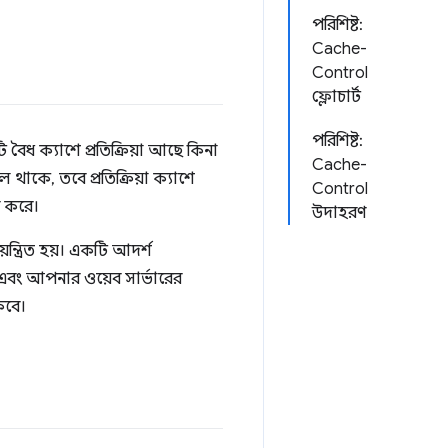
পরিশিষ্ট:
Cache-
Control
ফ্লোচার্ট
পরিশিষ্ট:
 বৈধ ক্যাশে প্রতিক্রিয়া আছে কিনা
Cache-
াকে, তবে প্রতিক্রিয়া ক্যাশে
Control
র করে।
উদাহরণ
িয়ন্ত্রিত হয়। একটি আদর্শ
 এবং আপনার ওয়েব সার্ভারের
কবে।