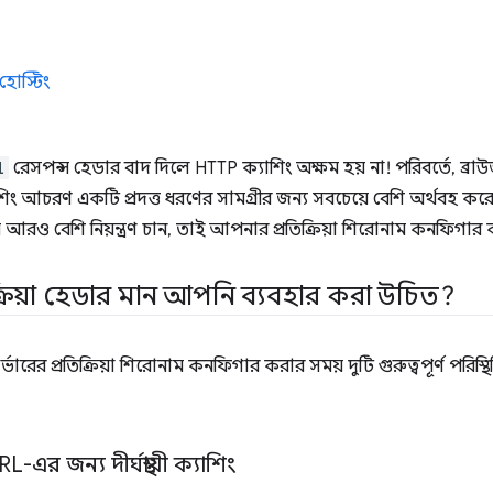
হোস্টিং
l
রেসপন্স হেডার বাদ দিলে HTTP ক্যাশিং অক্ষম হয় না! পরিবর্তে, ব্র
িং আচরণ একটি প্রদত্ত ধরণের সামগ্রীর জন্য সবচেয়ে বেশি অর্থবহ 
আরও বেশি নিয়ন্ত্রণ চান, তাই আপনার প্রতিক্রিয়া শিরোনাম কনফিগার
্রিয়া হেডার মান আপনি ব্যবহার করা উচিত?
ভারের প্রতিক্রিয়া শিরোনাম কনফিগার করার সময় দুটি গুরুত্বপূর্ণ পরি
L-এর জন্য দীর্ঘস্থায়ী ক্যাশিং