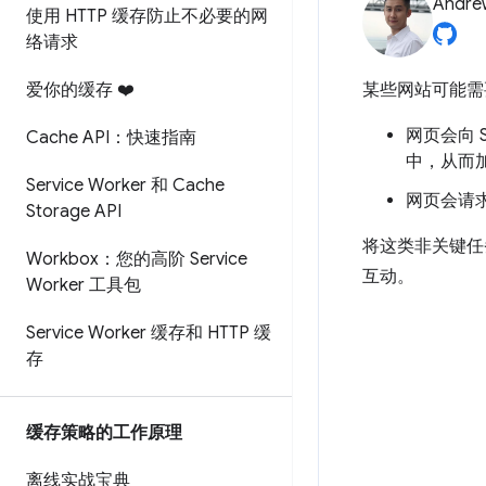
Andre
使用 HTTP 缓存防止不必要的网
络请求
爱你的缓存 ❤️
某些网站可能需
网页会向 Se
Cache API：快速指南
中，从而
Service Worker 和 Cache
网页会请求
Storage API
将这类非关键任
Workbox：您的高阶 Service
互动。
Worker 工具包
Service Worker 缓存和 HTTP 缓
存
缓存策略的工作原理
离线实战宝典