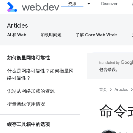
资源
Discover
Articles
AI 和 Web
加载时间短
了解 Core Web Vitals
如何衡量网络可靠性
包含错误。
什么是网络可靠性？如何衡量网
络可靠性？
首页
Articles
识别从网络加载的资源
衡量离线使用情况
命令
缓存工具箱中的选项