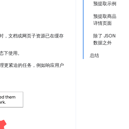
预提取示例
预提取商品
详情页面
时，文档或网页子资源已在缓存
除了 JSON
数据之外
状态下使用。
总结
理更紧迫的任务，例如响应用户