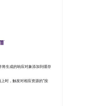
，并将生成的响应对象添加到缓存
上时，触发对相应资源的“按