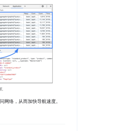
数据。
访问网络，从而加快导航速度。