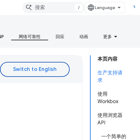
/
NP
网络可靠性
回应
动画
更多
本页内容
生产支持请
求
使用
Workbox
使用浏览器
API
一个简单的