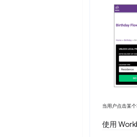
当用户点击某个
使用 Work