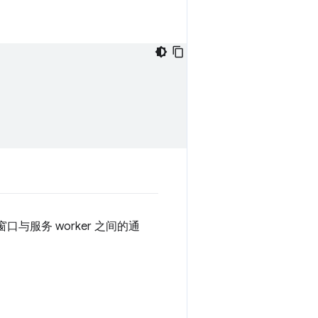
口与服务 worker 之间的通