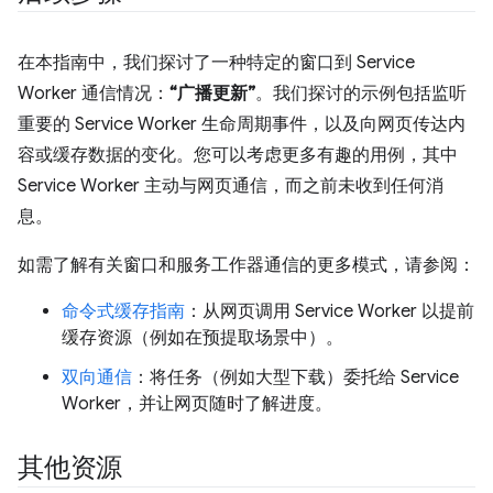
在本指南中，我们探讨了一种特定的窗口到 Service
Worker 通信情况：
“广播更新”
。我们探讨的示例包括监听
重要的 Service Worker 生命周期事件，以及向网页传达内
容或缓存数据的变化。您可以考虑更多有趣的用例，其中
Service Worker 主动与网页通信，而之前未收到任何消
息。
如需了解有关窗口和服务工作器通信的更多模式，请参阅：
命令式缓存指南
：从网页调用 Service Worker 以提前
缓存资源（例如在预提取场景中）。
双向通信
：将任务（例如大型下载）委托给 Service
Worker，并让网页随时了解进度。
其他资源