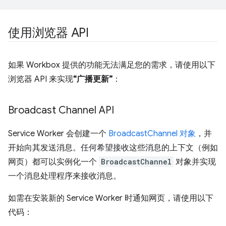
使用浏览器 API
如果 Workbox 提供的功能无法满足您的需求，请使用以下
浏览器 API 来实现
“广播更新”
：
Broadcast Channel API
Service Worker 会创建一个
BroadcastChannel 对象
，并
开始向其发送消息。任何希望接收这些消息的上下文（例如
网页）都可以实例化一个
BroadcastChannel
对象并实现
一个消息处理程序来接收消息。
如需在安装新的 Service Worker 时通知网页，请使用以下
代码：