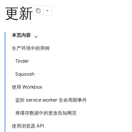
更新
本页内容
生产环境中的用例
Tinder
Squoosh
使用 Workbox
监听 service worker 生命周期事件
将缓存数据中的更改告知网页
使用浏览器 API