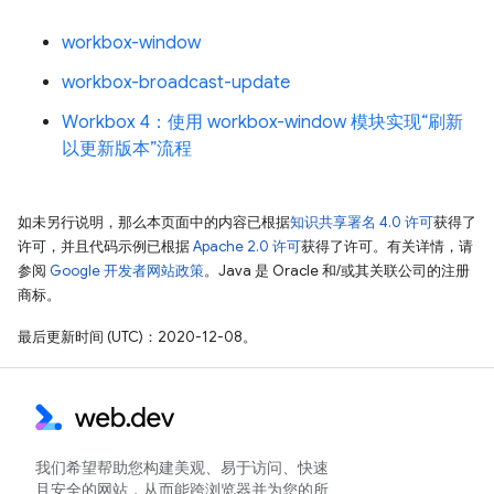
workbox-window
workbox-broadcast-update
Workbox 4：使用 workbox-window 模块实现“刷新
以更新版本”流程
如未另行说明，那么本页面中的内容已根据
知识共享署名 4.0 许可
获得了
许可，并且代码示例已根据
Apache 2.0 许可
获得了许可。有关详情，请
参阅
Google 开发者网站政策
。Java 是 Oracle 和/或其关联公司的注册
商标。
最后更新时间 (UTC)：2020-12-08。
我们希望帮助您构建美观、易于访问、快速
且安全的网站，从而能跨浏览器并为您的所