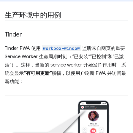
生产环境中的用例
Tinder
Tinder PWA 使用
workbox-window
监听来自网页的重要
Service Worker 生命周期时刻（“已安装”“已控制”和“已激
活”）。这样，当新的 service worker 开始发挥作用时，系
统会显示
“有可用更新”
横幅，以便用户刷新 PWA 并访问最
新功能：