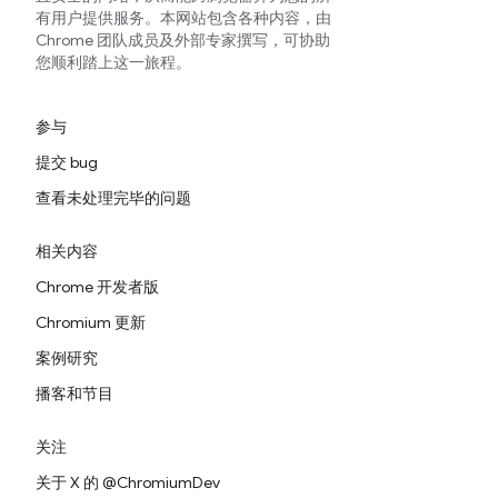
有用户提供服务。本网站包含各种内容，由
Chrome 团队成员及外部专家撰写，可协助
您顺利踏上这一旅程。
参与
提交 bug
查看未处理完毕的问题
相关内容
Chrome 开发者版
Chromium 更新
案例研究
播客和节目
关注
关于 X 的 @ChromiumDev