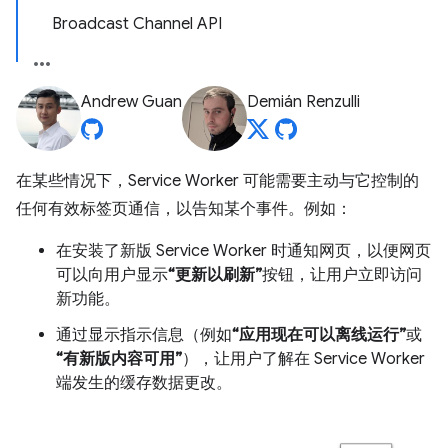
Broadcast Channel API
Andrew Guan
Demián Renzulli
在某些情况下，Service Worker 可能需要主动与它控制的
任何有效标签页通信，以告知某个事件。例如：
在安装了新版 Service Worker 时通知网页，以便网页
可以向用户显示
“更新以刷新”
按钮，让用户立即访问
新功能。
通过显示指示信息（例如
“应用现在可以离线运行”
或
“有新版内容可用”
），让用户了解在 Service Worker
端发生的缓存数据更改。