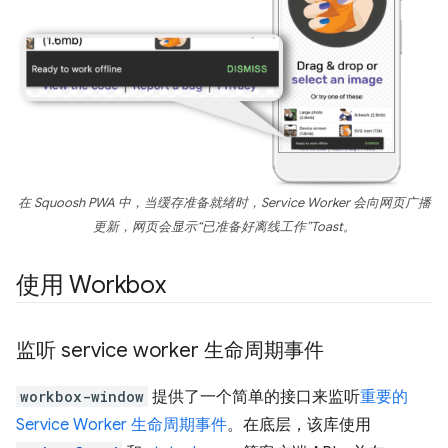
在 Squoosh PWA 中，当缓存准备就绪时，Service Worker 会向网页广播
更新，网页会显示“已准备好离线工作”Toast。
使用 Workbox
监听 service worker 生命周期事件
workbox-window
提供了一个简单的接口来监听
重要的
Service Worker 生命周期事件
。在底层，该库使用