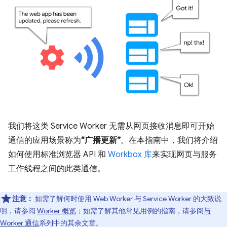
我们将这类 Service Worker 无需从网页接收消息即可开始
通信的应用场景称为
“广播更新”
。在本指南中，我们将介绍
如何使用标准浏览器 API 和
Workbox 库
来实现网页与服务
工作线程之间的此类通信。
注意：
如需了解何时使用 Web Worker 与 Service Worker 的大致说
明，请参阅
Worker 概览
；如需了解其他常见用例的指南，请参阅
与
Worker 通信
系列中的其余文章。