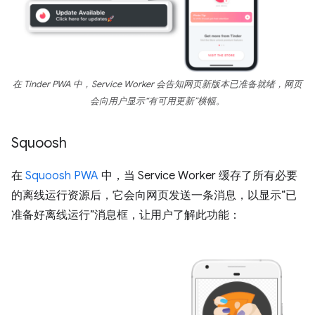
在 Tinder PWA 中，Service Worker 会告知网页新版本已准备就绪，网页
会向用户显示“有可用更新”横幅。
Squoosh
在
Squoosh PWA
中，当 Service Worker 缓存了所有必要
的离线运行资源后，它会向网页发送一条消息，以显示“已
准备好离线运行”消息框，让用户了解此功能：