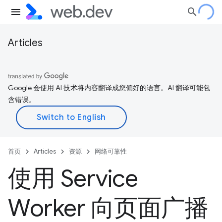
Articles
Google 会使用 AI 技术将内容翻译成您偏好的语言。AI 翻译可能包
含错误。
首页
Articles
资源
网络可靠性
使用 Service
Worker 向页面广播