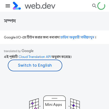
সম্পদ
Google I/O-তে টিউন করার জন্য ধন্যবাদ!
চাহিদা অনুযায়ী সামগ্রী দেখুন
।
এই পৃষ্ঠাটি
Cloud Translation API
অনুবাদ করেছে।