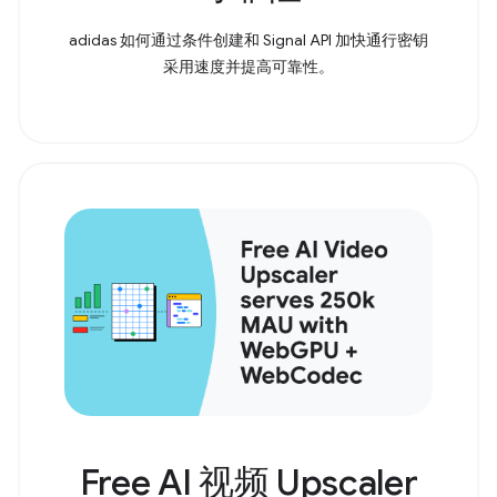
adidas 如何通过条件创建和 Signal API 加快通行密钥
采用速度并提高可靠性。
Free AI 视频 Upscaler