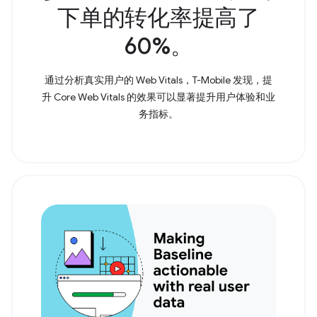
下单的转化率提高了
60%。
通过分析真实用户的 Web Vitals，T-Mobile 发现，提
升 Core Web Vitals 的效果可以显著提升用户体验和业
务指标。