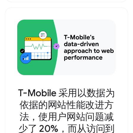
T-Mobile 采用以数据为
依据的网站性能改进方
法，使用户网站问题减
少了 20%，而从访问到