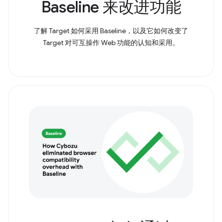
Baseline 来改进功能
了解 Target 如何采用 Baseline，以及它如何改变了
Target 对可互操作 Web 功能的认知和采用。