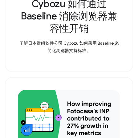
Cybozu 如何通过
Baseline 消除浏览器兼
容性开销
了解日本群组软件公司 Cybozu 如何采用 Baseline 来
简化浏览器支持标准。