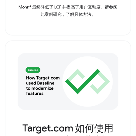
Monrif 最终降低了 LCP 并提高了用户互动度。请参阅
此案例研究，了解具体方法。
Target.com 如何使用