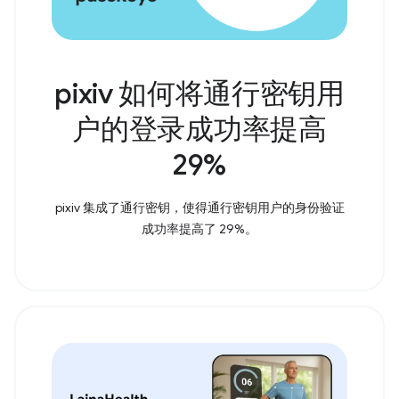
pixiv 如何将通行密钥用
户的登录成功率提高
29%
pixiv 集成了通行密钥，使得通行密钥用户的身份验证
成功率提高了 29%。