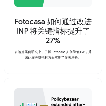
Fotocasa 如何通过改进
INP 将关键指标提升了
27%
在这篇案例研究中，了解 Fotocasa 如何降低 INP，并
因此在关键指标方面实现了显著增长。