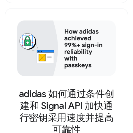
adidas 如何通过条件创
建和 Signal API 加快通
行密钥采用速度并提高
可靠性