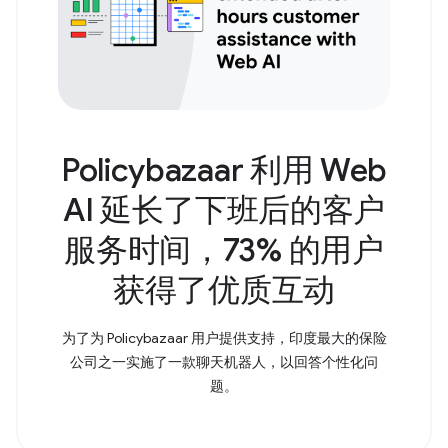
Policybazaar 利用 Web
AI 延长了下班后的客户
服务时间，73% 的用户
获得了优质互动
为了为 Policybazaar 用户提供支持，印度最大的保险
公司之一实施了一款聊天机器人，以回答个性化问
题。