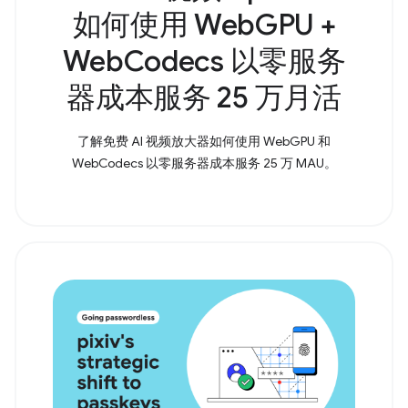
如何使用 WebGPU +
WebCodecs 以零服务
器成本服务 25 万月活
了解免费 AI 视频放大器如何使用 WebGPU 和
WebCodecs 以零服务器成本服务 25 万 MAU。