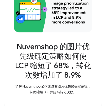
Nuvemshop 的图片优
先级确定策略如何使
LCP 缩短了 68%，转化
次数增加了 8.9%
了解 Nuvemshop 如何改进其图片优先级确定逻辑，
从而缩短 LCP 并提高转化次数。