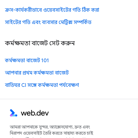
ক্রস-কার্যকরীভাবে ওয়েবসাইটের গতি ঠিক করা
সাইটের গতি এবং ব্যবসার মেট্রিক্স সম্পর্কিত
কর্মক্ষমতা বাজেট সেট করুন
কর্মক্ষমতা বাজেট 101
আপনার প্রথম কর্মক্ষমতা বাজেট
বাতিঘর CI সঙ্গে কর্মক্ষমতা পর্যবেক্ষণ
আমরা আপনাকে সুন্দর, অ্যাক্সেসযোগ্য, দ্রুত এবং
নিরাপদ ওয়েবসাইট তৈরি করতে সাহায্য করতে চাই