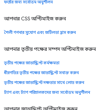
ফন্টের জন্য সর্বোত্তম অনুশীলন
আপনার CSS অপ্টিমাইজ করুন
শৈলী গণনার সুযোগ এবং জটিলতা হ্রাস করুন
আপনার তৃতীয় পক্ষের সম্পদ অপ্টিমাইজ করুন
তৃতীয় পক্ষের জাভাস্ক্রিপ্ট কর্মক্ষমতা
ধীরগতির তৃতীয় পক্ষের জাভাস্ক্রিপ্ট সনাক্ত করুন
তৃতীয় পক্ষের জাভাস্ক্রিপ্ট দক্ষতার সাথে লোড করুন
ট্যাগ এবং ট্যাগ পরিচালকদের জন্য সর্বোত্তম অনুশীলন
আপনার জাভাস্ক্রিপ্ট অপ্টিমাইজ করুন