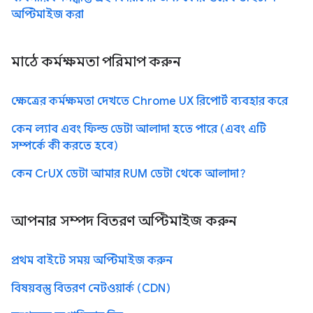
অপ্টিমাইজ করা
মাঠে কর্মক্ষমতা পরিমাপ করুন
ক্ষেত্রের কর্মক্ষমতা দেখতে Chrome UX রিপোর্ট ব্যবহার করে
কেন ল্যাব এবং ফিল্ড ডেটা আলাদা হতে পারে (এবং এটি
সম্পর্কে কী করতে হবে)
কেন CrUX ডেটা আমার RUM ডেটা থেকে আলাদা?
আপনার সম্পদ বিতরণ অপ্টিমাইজ করুন
প্রথম বাইটে সময় অপ্টিমাইজ করুন
বিষয়বস্তু বিতরণ নেটওয়ার্ক (CDN)