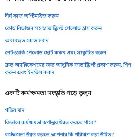
দীর্ঘ কাজ অপ্টিমাইজ করুন
কোড বিভাজন সহ জাভাস্ক্রিপ্ট পেলোড হ্রাস করুন
অব্যবহৃত কোড সরান
নেটওয়ার্ক পেলোড ছোট করুন এবং সংকুচিত করুন
দ্রুত অ্যাপ্লিকেশনের জন্য আধুনিক জাভাস্ক্রিপ্ট প্রকাশ করুন, শিপ
করুন এবং ইনস্টল করুন
একটি কর্মক্ষমতা সংস্কৃতি গড়ে তুলুন
গতির মান
কিভাবে কর্মক্ষমতা রূপান্তর উন্নত করতে পারে?
কর্মক্ষমতা উন্নত করতে আপনার কি পরিমাপ করা উচিত?