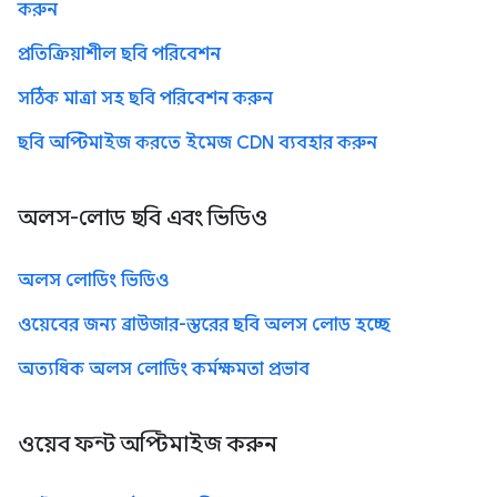
করুন
প্রতিক্রিয়াশীল ছবি পরিবেশন
সঠিক মাত্রা সহ ছবি পরিবেশন করুন
ছবি অপ্টিমাইজ করতে ইমেজ CDN ব্যবহার করুন
অলস-লোড ছবি এবং ভিডিও
অলস লোডিং ভিডিও
ওয়েবের জন্য ব্রাউজার-স্তরের ছবি অলস লোড হচ্ছে
অত্যধিক অলস লোডিং কর্মক্ষমতা প্রভাব
ওয়েব ফন্ট অপ্টিমাইজ করুন