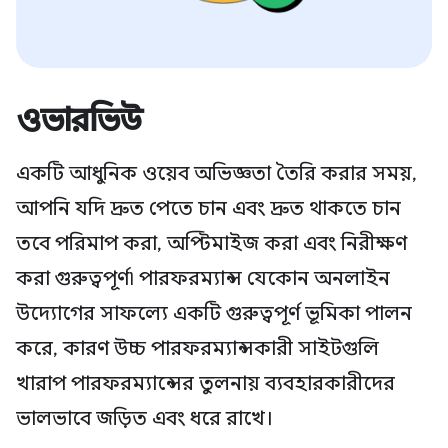
ওভারভিউ
একটি আধুনিক ওয়েব অভিজ্ঞতা তৈরি করার সময়,
আপনি যদি দ্রুত পেতে চান এবং দ্রুত থাকতে চান
তবে পরিমাপ করা, অপ্টিমাইজ করা এবং নিরীক্ষণ
করা গুরুত্বপূর্ণ৷ পারফরম্যান্স যেকোন অনলাইন
উদ্যোগের সাফল্যে একটি গুরুত্বপূর্ণ ভূমিকা পালন
করে, কারণ উচ্চ পারফরম্যান্সকারী সাইটগুলি
খারাপ পারফরম্যান্সের তুলনায় ব্যবহারকারীদের
ভালভাবে জড়িত এবং ধরে রাখে।