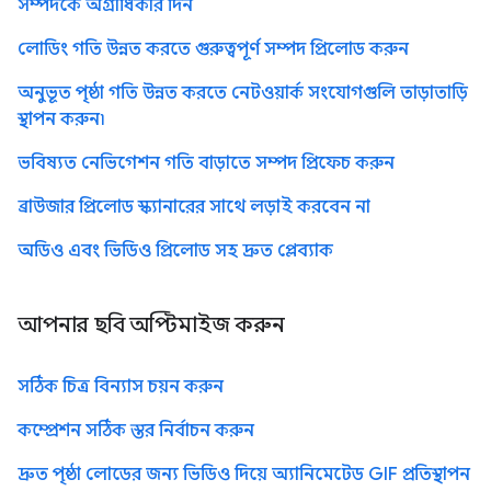
সম্পদকে অগ্রাধিকার দিন
লোডিং গতি উন্নত করতে গুরুত্বপূর্ণ সম্পদ প্রিলোড করুন
অনুভূত পৃষ্ঠা গতি উন্নত করতে নেটওয়ার্ক সংযোগগুলি তাড়াতাড়ি
স্থাপন করুন৷
ভবিষ্যত নেভিগেশন গতি বাড়াতে সম্পদ প্রিফেচ করুন
ব্রাউজার প্রিলোড স্ক্যানারের সাথে লড়াই করবেন না
অডিও এবং ভিডিও প্রিলোড সহ দ্রুত প্লেব্যাক
আপনার ছবি অপ্টিমাইজ করুন
সঠিক চিত্র বিন্যাস চয়ন করুন
কম্প্রেশন সঠিক স্তর নির্বাচন করুন
দ্রুত পৃষ্ঠা লোডের জন্য ভিডিও দিয়ে অ্যানিমেটেড GIF প্রতিস্থাপন