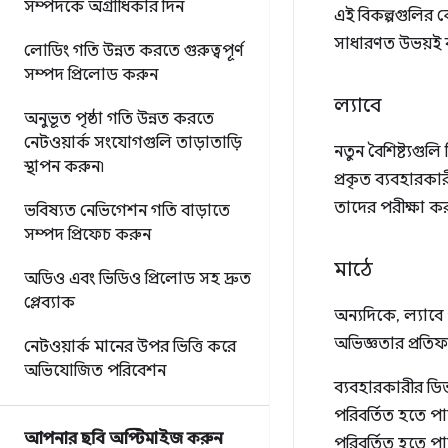
সম্পদকে অগ্রাধিকার দিন
এই বিকল্পগুলির 
সাধারণত উভয়ই ব
লোডিং গতি উন্নত করতে গুরুত্বপূর্ণ
সম্পদ প্রিলোড করুন
ল্যাবে
অনুভূত পৃষ্ঠা গতি উন্নত করতে
নেটওয়ার্ক সংযোগগুলি তাড়াতাড়ি
নতুন বৈশিষ্ট্যগুল
স্থাপন করুন৷
প্রকৃত ব্যবহারকা
তাদের পরীক্ষা কর
ভবিষ্যত নেভিগেশন গতি বাড়াতে
সম্পদ প্রিফেচ করুন
মাঠে
অডিও এবং ভিডিও প্রিলোড সহ দ্রুত
প্লেব্যাক
অন্যদিকে, ল্যাবে
অভিজ্ঞতার প্রতিফ
নেটওয়ার্ক মানের উপর ভিত্তি করে
অভিযোজিত পরিবেশন
ব্যবহারকারীর ডিভ
পরিবর্তিত হতে পা
আপনার ছবি অপ্টিমাইজ করুন
পরিবর্তিত হতে পা