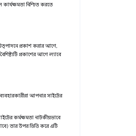
কার্যক্ষমতা নিশ্চিত করতে
ুলি উত্পাদনে প্রকাশ করার আগে,
ৈশিষ্ট্যটি প্রকাশের আগে ল্যাবে
রকৃত ব্যবহারকারীরা আপনার সাইটের
াইটের কর্মক্ষমতা নাটকীয়ভাবে
ভাবে) তার উপর ভিত্তি করে এটি