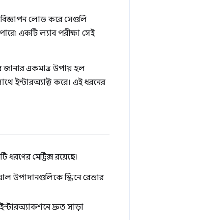
বা বিজ্ঞাপন লোড করে সেগুলি
 পারে৷ একটি ল্যাব পরীক্ষা সেই
 জানার একমাত্র উপায় হল
থে ইন্টারঅ্যাক্ট করে। এই ধরনের
ধরণের মেট্রিক্স রয়েছে।
ল উপাদানগুলিকে স্ক্রিনে রেন্ডার
্টারঅ্যাকশনে দ্রুত সাড়া