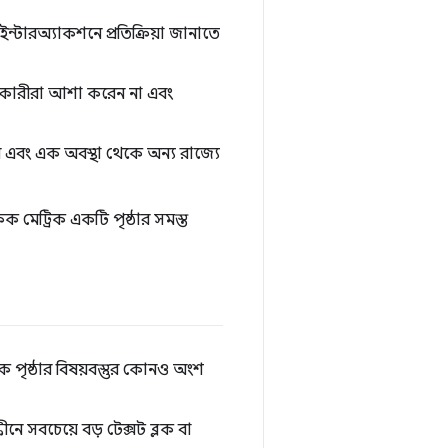
ইন্টারঅ্যাকশনে প্রতিক্রিয়া জানাতে
ারকারীরা আশা করেন না এবং
করে এবং এক অবস্থা থেকে অন্য রাজ্যে
ক মেট্রিক একটি পৃষ্ঠার সমস্ত
ে পৃষ্ঠার বিষয়বস্তুর কোনও অংশ
ীনে সবচেয়ে বড় টেক্সট ব্লক বা