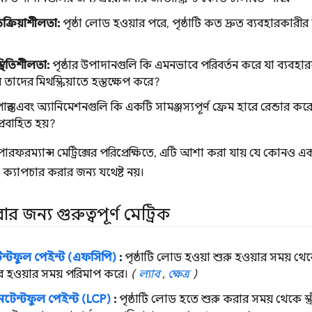
িক্রিয়াশীলতা:
পৃষ্ঠা লোড হওয়ার পরে, পৃষ্ঠাটি কত দ্রুত ব্যবহারকারীর 
স্থিতিশীলতা:
পৃষ্ঠার উপাদানগুলি কি এমনভাবে পরিবর্তন করে যা ব্যবহ
ে তাদের মিথস্ক্রিয়াতে হস্তক্ষেপ করে?
ান্তর এবং অ্যানিমেশনগুলি কি একটি সামঞ্জস্যপূর্ণ ফ্রেম হারে রেন্ডার 
রবাহিত হয়?
ারফরম্যান্স মেট্রিক্সের পরিপ্রেক্ষিতে, এটি আশা করা যায় যে কোনও এক
্য ক্যাপচার করার জন্য যথেষ্ট নয়।
 জন্য গুরুত্বপূর্ণ মেট্রিক
টেন্টফুল পেইন্ট (এফসিপি)
:
পৃষ্ঠাটি লোড হওয়া শুরু হওয়ার সময় থেক
ন্ডার হওয়ার সময় পরিমাপ করে।
(
ল্যাব
,
ক্ষেত্র
)
কনটেন্টফুল পেইন্ট (LCP)
:
পৃষ্ঠাটি লোড হতে শুরু করার সময় থেকে স্ক্র