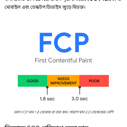
মোবাইল এবং ডেস্কটপ ডিভাইস জুড়ে বিভক্ত।
ভাল FCP মান 1.8 সেকেন্ড বা তার কম। খারাপ মান 3.0 সেকেন্ডের বেশি