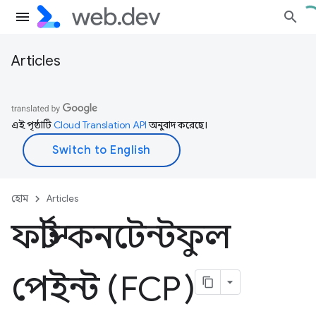
Articles
এই পৃষ্ঠাটি
Cloud Translation API
অনুবাদ করেছে।
হোম
Articles
ফার্স্ট কনটেন্টফুল
পেইন্ট (FCP)