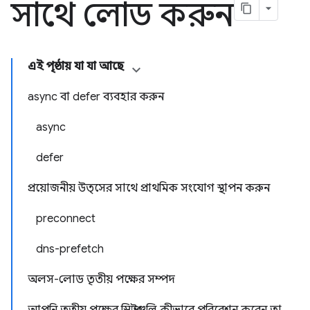
সাথে লোড করুন
এই পৃষ্ঠায় যা যা আছে
async বা defer ব্যবহার করুন
async
defer
প্রয়োজনীয় উত্সের সাথে প্রাথমিক সংযোগ স্থাপন করুন
preconnect
dns-prefetch
অলস-লোড তৃতীয় পক্ষের সম্পদ