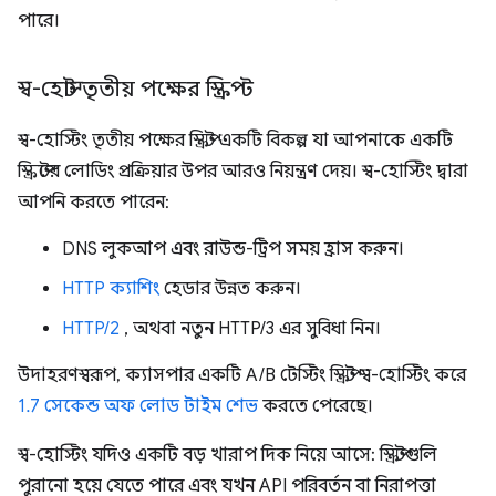
পারে।
স্ব-হোস্ট তৃতীয় পক্ষের স্ক্রিপ্ট
স্ব-হোস্টিং তৃতীয় পক্ষের স্ক্রিপ্ট একটি বিকল্প যা আপনাকে একটি
স্ক্রিপ্টের লোডিং প্রক্রিয়ার উপর আরও নিয়ন্ত্রণ দেয়। স্ব-হোস্টিং দ্বারা
আপনি করতে পারেন:
DNS লুকআপ এবং রাউন্ড-ট্রিপ সময় হ্রাস করুন।
HTTP ক্যাশিং
হেডার উন্নত করুন।
HTTP/2
, অথবা নতুন HTTP/3 এর সুবিধা নিন।
উদাহরণস্বরূপ, ক্যাসপার একটি A/B টেস্টিং স্ক্রিপ্ট স্ব-হোস্টিং করে
1.7 সেকেন্ড অফ লোড টাইম শেভ
করতে পেরেছে।
স্ব-হোস্টিং যদিও একটি বড় খারাপ দিক নিয়ে আসে: স্ক্রিপ্টগুলি
পুরানো হয়ে যেতে পারে এবং যখন API পরিবর্তন বা নিরাপত্তা