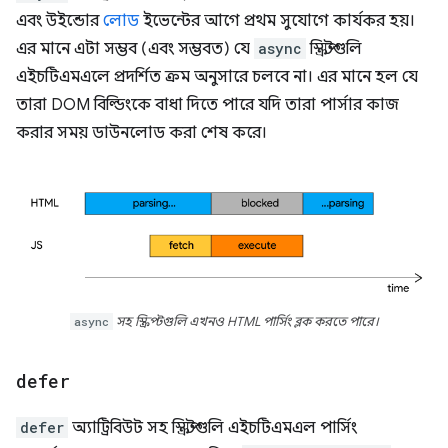
এবং উইন্ডোর
লোড
ইভেন্টের আগে প্রথম সুযোগে কার্যকর হয়।
এর মানে এটা সম্ভব (এবং সম্ভবত) যে
async
স্ক্রিপ্টগুলি
এইচটিএমএলে প্রদর্শিত ক্রম অনুসারে চলবে না। এর মানে হল যে
তারা DOM বিল্ডিংকে বাধা দিতে পারে যদি তারা পার্সার কাজ
করার সময় ডাউনলোড করা শেষ করে।
async
সহ স্ক্রিপ্টগুলি এখনও HTML পার্সিং ব্লক করতে পারে।
defer
defer
অ্যাট্রিবিউট সহ স্ক্রিপ্টগুলি এইচটিএমএল পার্সিং