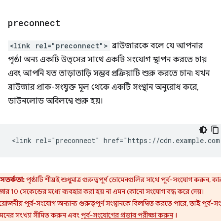
preconnect
<link rel="preconnect">
ব্রাউজারকে বলে যে আপনার
পৃষ্ঠা অন্য একটি উত্সের সাথে একটি সংযোগ স্থাপন করতে চায়
এবং আপনি যত তাড়াতাড়ি সম্ভব প্রক্রিয়াটি শুরু করতে চান৷ যখন
ব্রাউজার প্রাক-সংযুক্ত মূল থেকে একটি সংস্থান অনুরোধ করে,
ডাউনলোড অবিলম্বে শুরু হয়।
সতর্কতা:
পৃষ্ঠাটি শীঘ্রই শুধুমাত্র গুরুত্বপূর্ণ ডোমেনগুলির সাথে পূর্ব-সংযোগ করুন, ক
উজার 10 সেকেন্ডের মধ্যে ব্যবহার করা হয় না এমন কোনো সংযোগ বন্ধ করে দেয়।
য়োজনীয় পূর্ব-সংযোগ অন্যান্য গুরুত্বপূর্ণ সংস্থানকে বিলম্বিত করতে পারে, তাই পূর্ব-সং
েনের সংখ্যা সীমিত করুন এবং
পূর্ব-সংযোগের প্রভাব পরীক্ষা করুন
।