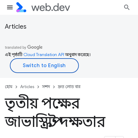
Articles
এই পৃষ্ঠাটি
Cloud Translation API
অনুবাদ করেছে।
হোম
Articles
সম্পদ
দ্রুত লোড বার
তৃতীয় পক্ষের
জাভাস্ক্রিপ্ট দক্ষতার