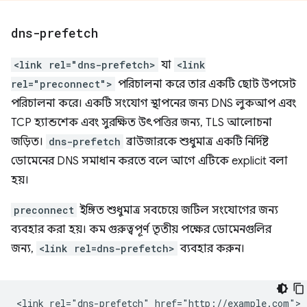
dns-prefetch
<link rel="dns-prefetch>
যা
<link
rel="preconnect">
পরিচালনা করে তার একটি ছোট উপসেট
পরিচালনা করে। একটি সংযোগ স্থাপনের জন্য DNS লুকআপ এবং
TCP হ্যান্ডশেক এবং সুরক্ষিত উৎপত্তির জন্য, TLS আলোচনা
জড়িত।
dns-prefetch
ব্রাউজারকে শুধুমাত্র একটি নির্দিষ্ট
ডোমেনের DNS সমাধান করতে বলে আগে এটিকে explicit বলা
হয়।
preconnect
ইঙ্গিত শুধুমাত্র সবচেয়ে জটিল সংযোগের জন্য
ব্যবহার করা হয়। কম গুরুত্বপূর্ণ তৃতীয় পক্ষের ডোমেনগুলির
জন্য,
<link rel=dns-prefetch>
ব্যবহার করুন।