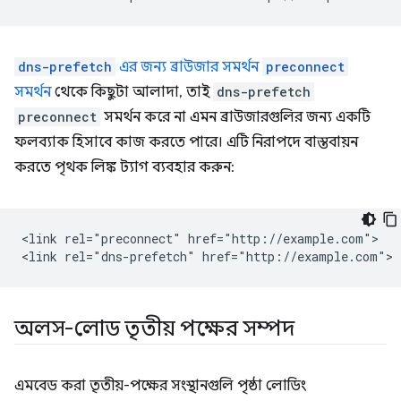
dns-prefetch
এর জন্য ব্রাউজার সমর্থন
preconnect
সমর্থন
থেকে কিছুটা আলাদা, তাই
dns-prefetch
preconnect
সমর্থন করে না এমন ব্রাউজারগুলির জন্য একটি
ফলব্যাক হিসাবে কাজ করতে পারে। এটি নিরাপদে বাস্তবায়ন
করতে পৃথক লিঙ্ক ট্যাগ ব্যবহার করুন:
<link rel="preconnect" href="http://example.com">

অলস-লোড তৃতীয় পক্ষের সম্পদ
এমবেড করা তৃতীয়-পক্ষের সংস্থানগুলি পৃষ্ঠা লোডিং