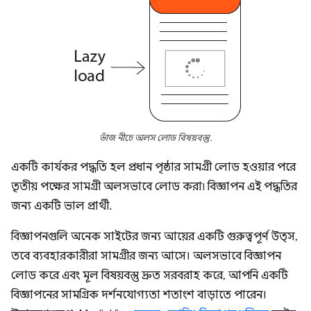
ভাঁজ নীচে অলস লোড বিষয়বস্তু.
একটি কার্যকর পদ্ধতি হল প্রধান পৃষ্ঠার সামগ্রী লোড হওয়ার পরে
তৃতীয় পক্ষের সামগ্রী অলসভাবে লোড করা৷ বিজ্ঞাপন এই পদ্ধতির
জন্য একটি ভাল প্রার্থী.
বিজ্ঞাপনগুলি অনেক সাইটের জন্য আয়ের একটি গুরুত্বপূর্ণ উত্স,
তবে ব্যবহারকারীরা সামগ্রীর জন্য আসে। অলসভাবে বিজ্ঞাপন
লোড করে এবং মূল বিষয়বস্তু দ্রুত সরবরাহ করে, আপনি একটি
বিজ্ঞাপনের সামগ্রিক দর্শনযোগ্যতা শতাংশ বাড়াতে পারেন।