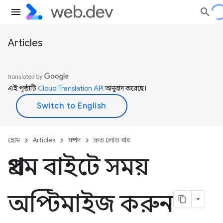
Articles
এই পৃষ্ঠাটি
Cloud Translation API
অনুবাদ করেছে।
হোম
Articles
সম্পদ
দ্রুত লোড বার
প্রথম বাইটে সময়
অপ্টিমাইজ করুন