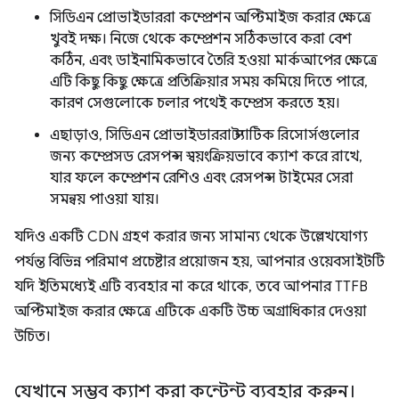
সিডিএন প্রোভাইডাররা কম্প্রেশন অপ্টিমাইজ করার ক্ষেত্রে
খুবই দক্ষ। নিজে থেকে কম্প্রেশন সঠিকভাবে করা বেশ
কঠিন, এবং ডাইনামিকভাবে তৈরি হওয়া মার্কআপের ক্ষেত্রে
এটি কিছু কিছু ক্ষেত্রে প্রতিক্রিয়ার সময় কমিয়ে দিতে পারে,
কারণ সেগুলোকে চলার পথেই কম্প্রেস করতে হয়।
এছাড়াও, সিডিএন প্রোভাইডাররা স্ট্যাটিক রিসোর্সগুলোর
জন্য কম্প্রেসড রেসপন্স স্বয়ংক্রিয়ভাবে ক্যাশ করে রাখে,
যার ফলে কম্প্রেশন রেশিও এবং রেসপন্স টাইমের সেরা
সমন্বয় পাওয়া যায়।
যদিও একটি CDN গ্রহণ করার জন্য সামান্য থেকে উল্লেখযোগ্য
পর্যন্ত বিভিন্ন পরিমাণ প্রচেষ্টার প্রয়োজন হয়, আপনার ওয়েবসাইটটি
যদি ইতিমধ্যেই এটি ব্যবহার না করে থাকে, তবে আপনার TTFB
অপ্টিমাইজ করার ক্ষেত্রে এটিকে একটি উচ্চ অগ্রাধিকার দেওয়া
উচিত।
যেখানে সম্ভব ক্যাশ করা কন্টেন্ট ব্যবহার করুন।