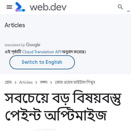
Articles
এই পৃষ্ঠাটি
Cloud Translation API
অনুবাদ করেছে।
হোম
Articles
সম্পদ
কোর ওয়েব ভাইটাল শিখুন
সবচেয়ে বড় বিষয়বস্তু
পেইন্ট অপ্টিমাইজ