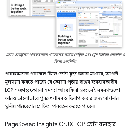
ক্রোম ডেভটুলস পারফরম্যান্স প্যানেলের লাইভ মেট্রিক্স এবং ট্রেস ভিউতে লোকাল ও
ফিল্ড এলসিপি।
পারফরম্যান্স প্যানেলে ফিল্ড ডেটা যুক্ত করার মাধ্যমে, আপনি
মূল্যায়ন করতে পারেন যে কোনো পৃষ্ঠায় বাস্তব ব্যবহারকারীর
LCP সংক্রান্ত কোনো সমস্যা আছে কিনা এবং সেই সমস্যাগুলো
আরও ভালোভাবে পুনরুৎপাদন ও ডিবাগ করার জন্য আপনার
স্থানীয় পরিবেশের সেটিংস পরিবর্তন করতে পারেন।
Page
Speed ​​Insights Cr
UX LCP ডেটা ব্যবহার