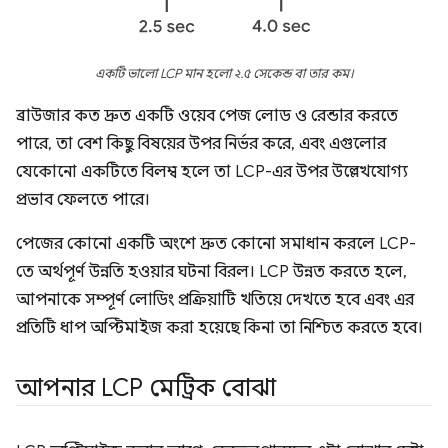
একটি ভালো LCP মান হলো ২.৫ সেকেন্ড বা তার কম।
ব্রাউজার কত দ্রুত একটি ওয়েব পেজ লোড ও রেন্ডার করতে
পারে, তা বেশ কিছু বিষয়ের উপর নির্ভর করে, এবং এগুলোর
যেকোনো একটিতে বিলম্ব হলে তা LCP-এর উপর উল্লেখযোগ্য
প্রভাব ফেলতে পারে।
পেজের কোনো একটি অংশে দ্রুত কোনো সমাধান করলে LCP-
তে অর্থপূর্ণ উন্নতি হওয়ার ঘটনা বিরল। LCP উন্নত করতে হলে,
আপনাকে সম্পূর্ণ লোডিং প্রক্রিয়াটি খতিয়ে দেখতে হবে এবং এর
প্রতিটি ধাপ অপ্টিমাইজ করা হয়েছে কিনা তা নিশ্চিত করতে হবে।
আপনার LCP মেট্রিক বোঝা