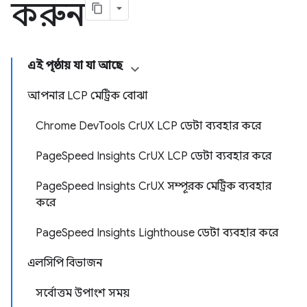
করুন
এই পৃষ্ঠায় যা যা আছে
আপনার LCP মেট্রিক বোঝা
Chrome Dev
Tools Cr
UX LCP ডেটা ব্যবহার করে
Page
Speed ​​Insights Cr
UX LCP ডেটা ব্যবহার করে
Page
Speed ​​Insights Cr
UX সম্পূরক মেট্রিক ব্যবহার
করে
Page
Speed ​​Insights Lighthouse ডেটা ব্যবহার করে
এলসিপি বিভাজন
সর্বোত্তম উপাংশ সময়