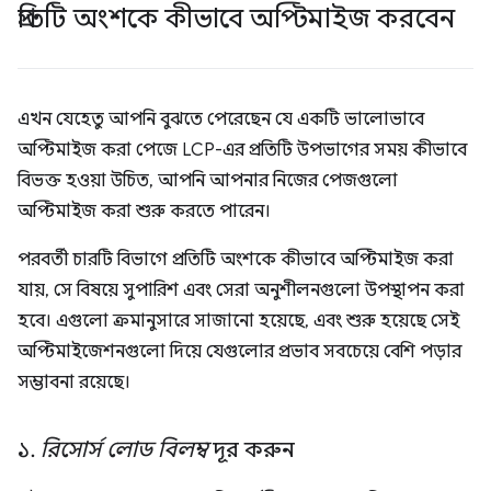
প্রতিটি অংশকে কীভাবে অপ্টিমাইজ করবেন
এখন যেহেতু আপনি বুঝতে পেরেছেন যে একটি ভালোভাবে
অপ্টিমাইজ করা পেজে LCP-এর প্রতিটি উপভাগের সময় কীভাবে
বিভক্ত হওয়া উচিত, আপনি আপনার নিজের পেজগুলো
অপ্টিমাইজ করা শুরু করতে পারেন।
পরবর্তী চারটি বিভাগে প্রতিটি অংশকে কীভাবে অপ্টিমাইজ করা
যায়, সে বিষয়ে সুপারিশ এবং সেরা অনুশীলনগুলো উপস্থাপন করা
হবে। এগুলো ক্রমানুসারে সাজানো হয়েছে, এবং শুরু হয়েছে সেই
অপ্টিমাইজেশনগুলো দিয়ে যেগুলোর প্রভাব সবচেয়ে বেশি পড়ার
সম্ভাবনা রয়েছে।
১
.
রিসোর্স লোড বিলম্ব
দূর করুন