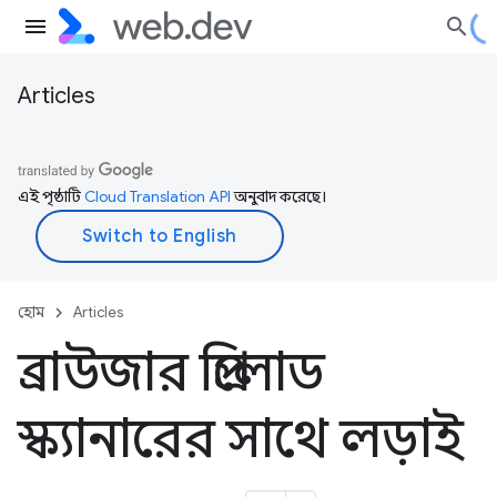
Articles
এই পৃষ্ঠাটি
Cloud Translation API
অনুবাদ করেছে।
হোম
Articles
ব্রাউজার প্রিলোড
স্ক্যানারের সাথে লড়াই