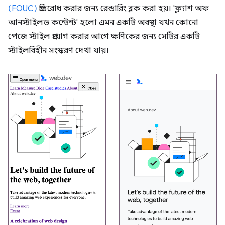
(FOUC)
প্রতিরোধ করার জন্য রেন্ডারিং ব্লক করা হয়। 'ফ্ল্যাশ অফ
আনস্টাইলড কন্টেন্ট' হলো এমন একটি অবস্থা যখন কোনো
পেজে স্টাইল প্রয়োগ করার আগে ক্ষণিকের জন্য সেটির একটি
স্টাইলবিহীন সংস্করণ দেখা যায়।