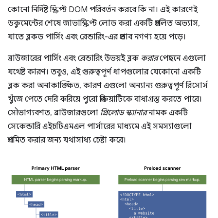
কোনো নির্দিষ্ট স্ক্রিপ্ট DOM পরিবর্তন করবে কি না। এই কারণেই
ডকুমেন্টের শেষে জাভাস্ক্রিপ্ট লোড করা একটি প্রচলিত অভ্যাস,
যাতে ব্লকড পার্সিং এবং রেন্ডারিং-এর প্রভাব নগণ্য হয়ে পড়ে।
ব্রাউজারের পার্সিং এবং রেন্ডারিং উভয়ই ব্লক
করার
পেছনে এগুলো
যথেষ্ট কারণ। তবুও, এই গুরুত্বপূর্ণ ধাপগুলোর যেকোনো একটি
ব্লক করা অনাকাঙ্ক্ষিত, কারণ এগুলো অন্যান্য গুরুত্বপূর্ণ রিসোর্স
খুঁজে পেতে দেরি করিয়ে পুরো প্রক্রিয়াটিকে বাধাগ্রস্ত করতে পারে।
সৌভাগ্যবশত, ব্রাউজারগুলো
প্রিলোড স্ক্যানার
নামক একটি
সেকেন্ডারি এইচটিএমএল পার্সারের মাধ্যমে এই সমস্যাগুলো
প্রশমিত করার জন্য যথাসাধ্য চেষ্টা করে।