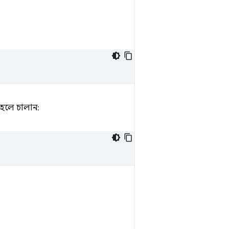
হলে চালান: