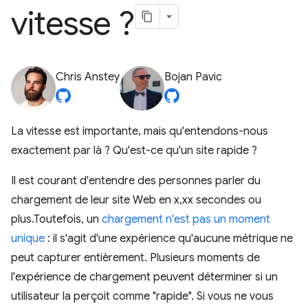
vitesse ?
Chris Anstey
Bojan Pavic
La vitesse est importante, mais qu'entendons-nous
exactement par là ? Qu'est-ce qu'un site rapide ?
Il est courant d'entendre des personnes parler du
chargement de leur site Web en x,xx secondes ou
plus.Toutefois, un
chargement n'est pas un moment
unique
: il s'agit d'une expérience qu'aucune métrique ne
peut capturer entièrement. Plusieurs moments de
l'expérience de chargement peuvent déterminer si un
utilisateur la perçoit comme "rapide". Si vous ne vous