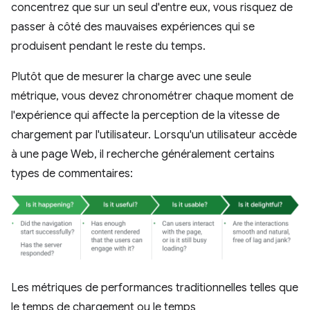
concentrez que sur un seul d'entre eux, vous risquez de
passer à côté des mauvaises expériences qui se
produisent pendant le reste du temps.
Plutôt que de mesurer la charge avec une seule
métrique, vous devez chronométrer chaque moment de
l'expérience qui affecte la perception de la vitesse de
chargement par l'utilisateur. Lorsqu'un utilisateur accède
à une page Web, il recherche généralement certains
types de commentaires:
Les métriques de performances traditionnelles telles que
le temps de chargement ou le temps