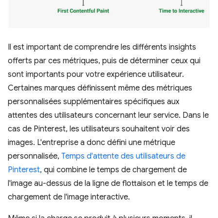
Il est important de comprendre les différents insights
offerts par ces métriques, puis de déterminer ceux qui
sont importants pour votre expérience utilisateur.
Certaines marques définissent même des métriques
personnalisées supplémentaires spécifiques aux
attentes des utilisateurs concernant leur service. Dans le
cas de Pinterest, les utilisateurs souhaitent voir des
images. L'entreprise a donc défini une métrique
personnalisée,
Temps d'attente des utilisateurs de
Pinterest
, qui combine le temps de chargement de
l'image au-dessus de la ligne de flottaison et le temps de
chargement de l'image interactive.