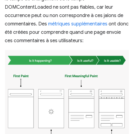
DOMContentLoaded ne sont pas fiables, car leur
occurrence peut ou non correspondre à ces jalons de
commentaires. Des
métriques supplémentaires
ont donc
été créées pour comprendre quand une page envoie
ces commentaires à ses utilisateurs: