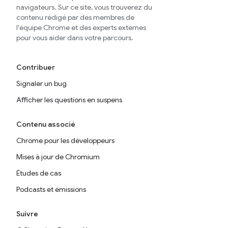
navigateurs. Sur ce site, vous trouverez du
contenu rédigé par des membres de
l'équipe Chrome et des experts externes
pour vous aider dans votre parcours.
Contribuer
Signaler un bug
Afficher les questions en suspens
Contenu associé
Chrome pour les développeurs
Mises à jour de Chromium
Études de cas
Podcasts et émissions
Suivre