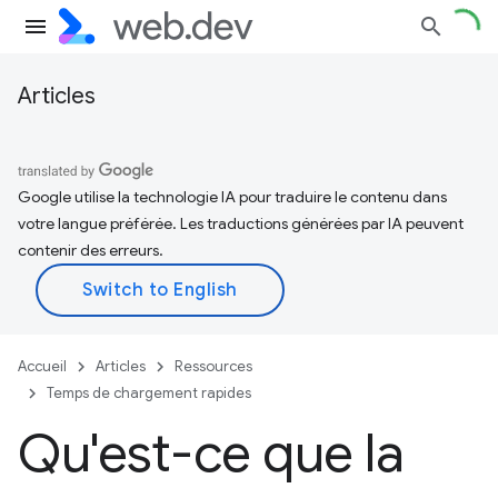
Articles
Google utilise la technologie IA pour traduire le contenu dans
votre langue préférée. Les traductions générées par IA peuvent
contenir des erreurs.
Accueil
Articles
Ressources
Temps de chargement rapides
Qu'est-ce que la