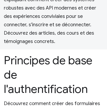
robustes avec des API modernes et créer
des expériences conviviales pour se
connecter, s'inscrire et se déconnecter.
Découvrez des articles, des cours et des
témoignages concrets.
Principes de base
de
l'authentification
Découvrez comment créer des formulaires