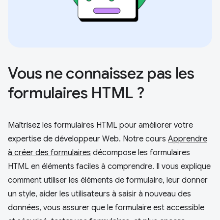
Vous ne connaissez pas les
formulaires HTML ?
Maîtrisez les formulaires HTML pour améliorer votre
expertise de développeur Web. Notre cours
Apprendre
à créer des formulaires
décompose les formulaires
HTML en éléments faciles à comprendre. Il vous explique
comment utiliser les éléments de formulaire, leur donner
un style, aider les utilisateurs à saisir à nouveau des
données, vous assurer que le formulaire est accessible