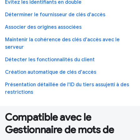
Évitez les identifiants en double
Déterminer le fournisseur de clés d'accès
Associer des origines associées
Maintenir la cohérence des clés d'accès avec le
serveur
Détecter les fonctionnalités du client
Création automatique de clés d'accès
Présentation détaillée de l'ID du tiers assujetti à des
restrictions
Compatible avec le
Gestionnaire de mots de