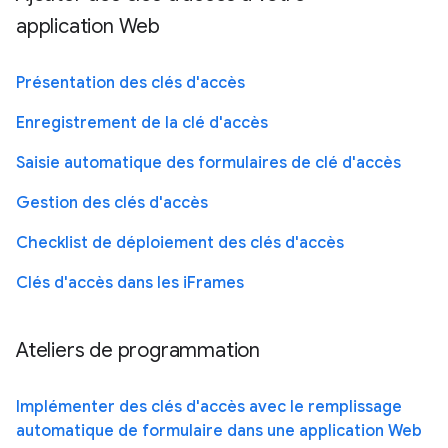
application Web
Présentation des clés d'accès
Enregistrement de la clé d'accès
Saisie automatique des formulaires de clé d'accès
Gestion des clés d'accès
Checklist de déploiement des clés d'accès
Clés d'accès dans les iFrames
Ateliers de programmation
Implémenter des clés d'accès avec le remplissage
automatique de formulaire dans une application Web