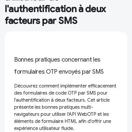
l'authentification à deux
facteurs par SMS
Bonnes pratiques concernant les
formulaires OTP envoyés par SMS
Découvrez comment implémenter efficacement
des formulaires de code OTP par SMS pour
l'authentification à deux facteurs. Cet article
présente les bonnes pratiques multi-
navigateurs pour utiliser l'API WebOTP et les
éléments de formulaire HTML afin d'offrir une
expérience utilisateur fluide.