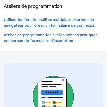
Ateliers de programmation
Utiliser les fonctionnalités multiplates-formes du
navigateur pour créer un formulaire de connexion
Atelier de programmation sur les bonnes pratiques
concernant le formulaire d'inscription