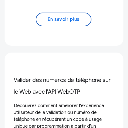
En savoir plus
Valider des numéros de téléphone sur
le Web avec l'API WebOTP
Découvrez comment améliorer l'expérience
utilisateur de la validation du numéro de
téléphone en récupérant un code à usage
unique par programmation à partir d'un