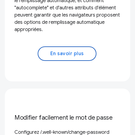
le remplissage automatique, et comment
"autocomplete" et d'autres attributs d'élément
peuvent garantir que les navigateurs proposent
des options de remplissage automatique
appropriées.
En savoir plus
Modifier facilement le mot de passe
Configurez /.well-known/change-password