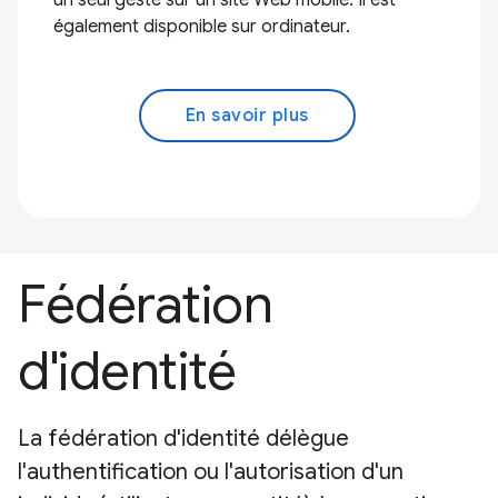
un seul geste sur un site Web mobile. Il est
également disponible sur ordinateur.
En savoir plus
Fédération
d'identité
La fédération d'identité délègue
l'authentification ou l'autorisation d'un