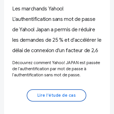
Les marchands Yahoo!
L'authentification sans mot de passe
de Yahoo! Japan a permis de réduire
les demandes de 25 % et d'accélérer le
délai de connexion d'un facteur de 2,6
Découvrez comment Yahoo! JAPAN est passée
de l’authentification par mot de passe à
l’authentification sans mot de passe.
Lire l'étude de cas