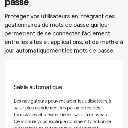
passe
Protégez vos utilisateurs en intégrant des
gestionnaires de mots de passe qui leur
permettent de se connecter facilement
entre les sites et applications, et de mettre à
jour automatiquement les mots de passe.
Saisie automatique
Les navigateurs peuvent aider les utilisateurs à
saisir plus rapidement les paramètres des
formulaires et à éviter de les saisir à nouveau.
Ce module vous explique comment fonctionne