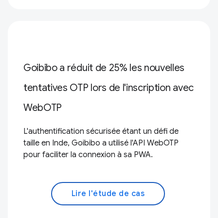
Goibibo a réduit de 25% les nouvelles
tentatives OTP lors de l'inscription avec
WebOTP
L'authentification sécurisée étant un défi de
taille en Inde, Goibibo a utilisé l'API WebOTP
pour faciliter la connexion à sa PWA.
Lire l'étude de cas