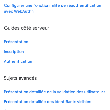
Configurer une fonctionnalité de réauthentification
avec WebAuthn
Guides côté serveur
Présentation
Inscription
Authentication
Sujets avancés
Présentation détaillée de la validation des utilisateurs
Présentation détaillée des identifiants visibles