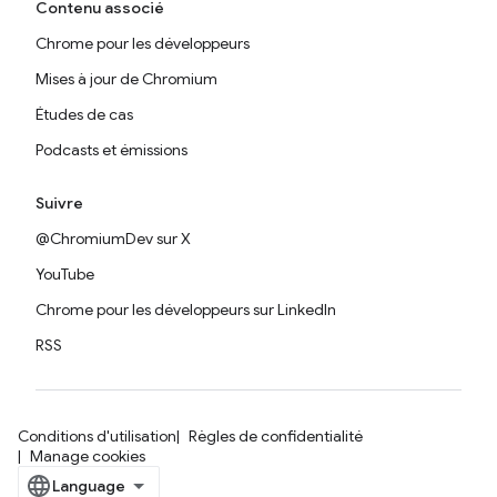
Contenu associé
Chrome pour les développeurs
Mises à jour de Chromium
Études de cas
Podcasts et émissions
Suivre
@ChromiumDev sur X
YouTube
Chrome pour les développeurs sur LinkedIn
RSS
Conditions d'utilisation
Règles de confidentialité
Manage cookies