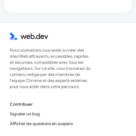
Nous souhaitons vous aider à créer des
sites Web attrayants, accessibles, rapides
et sécurisés, compatibles avec tous les
navigateurs. Sur ce site, vous trouverez du
contenu rédigé par des membres de
l'équipe Chrome et des experts externes
pour vous aider dans votre parcours.
Contribuer
Signaler un bug
Afficher les questions en suspens