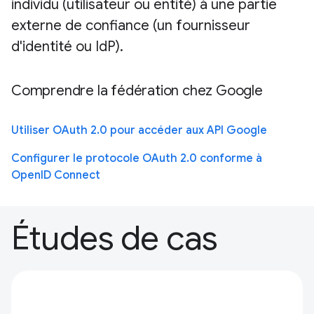
individu (utilisateur ou entité) à une partie
externe de confiance (un fournisseur
d'identité ou IdP).
Comprendre la fédération chez Google
Utiliser OAuth 2.0 pour accéder aux API Google
Configurer le protocole OAuth 2.0 conforme à
OpenID Connect
Études de cas