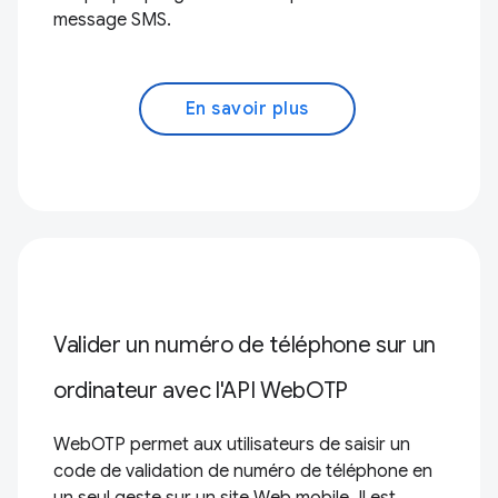
message SMS.
En savoir plus
Valider un numéro de téléphone sur un
ordinateur avec l'API WebOTP
WebOTP permet aux utilisateurs de saisir un
code de validation de numéro de téléphone en