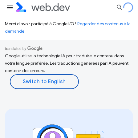
Merci d'avoir participé à Google I/O !
Regarder des contenus à la
demande
Google utilise la technologie IA pour traduire le contenu dans
votre langue préférée. Les traductions générées par IA peuvent
contenir des erreurs.