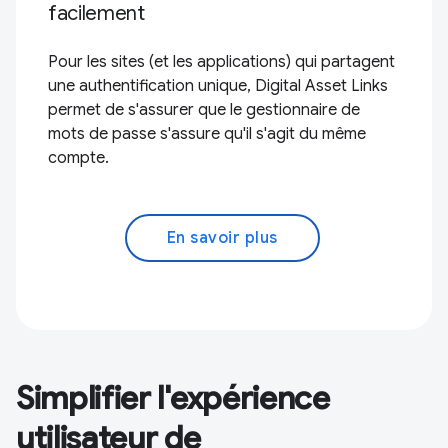
facilement
Pour les sites (et les applications) qui partagent
une authentification unique, Digital Asset Links
permet de s'assurer que le gestionnaire de
mots de passe s'assure qu'il s'agit du même
compte.
En savoir plus
Simplifier l'expérience
utilisateur de