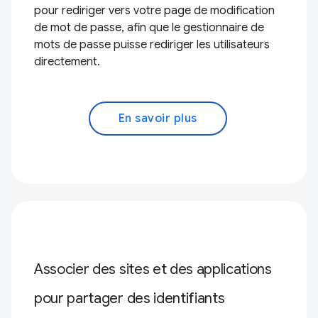
pour rediriger vers votre page de modification
de mot de passe, afin que le gestionnaire de
mots de passe puisse rediriger les utilisateurs
directement.
En savoir plus
Associer des sites et des applications
pour partager des identifiants