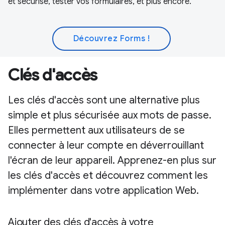
et sécurisé, tester vos formulaires, et plus encore.
Découvrez Forms !
Clés d'accès
Les clés d'accès sont une alternative plus
simple et plus sécurisée aux mots de passe.
Elles permettent aux utilisateurs de se
connecter à leur compte en déverrouillant
l'écran de leur appareil. Apprenez-en plus sur
les clés d'accès et découvrez comment les
implémenter dans votre application Web.
Ajouter des clés d'accès à votre