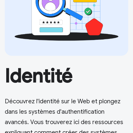
Identité
Découvrez l'identité sur le Web et plongez
dans les systèmes d'authentification
avancés. Vous trouverez ici des ressources
expliquant comment créer des systèmes