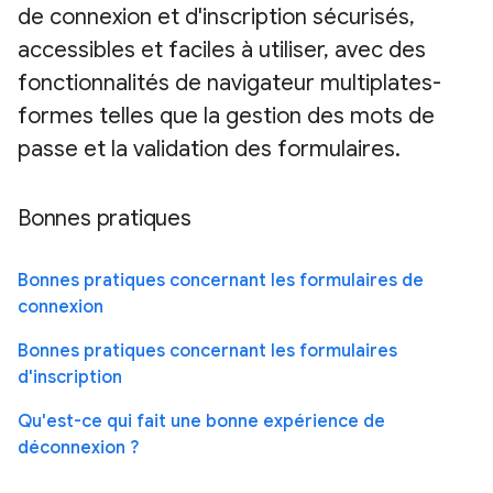
de connexion et d'inscription sécurisés,
accessibles et faciles à utiliser, avec des
fonctionnalités de navigateur multiplates-
formes telles que la gestion des mots de
passe et la validation des formulaires.
Bonnes pratiques
Bonnes pratiques concernant les formulaires de
connexion
Bonnes pratiques concernant les formulaires
d'inscription
Qu'est-ce qui fait une bonne expérience de
déconnexion ?