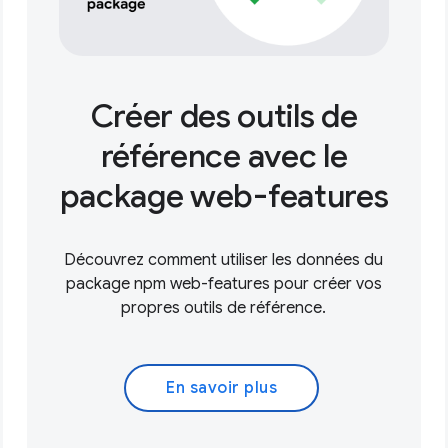
Créer des outils de
référence avec le
package web-features
Découvrez comment utiliser les données du
package npm web-features pour créer vos
propres outils de référence.
En savoir plus