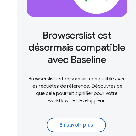
Browserslist est
désormais compatible
avec Baseline
Browserslist est désormais compatible avec
les requêtes de référence. Découvrez ce
que cela pourrait signifier pour votre
workflow de développeur.
En savoir plus