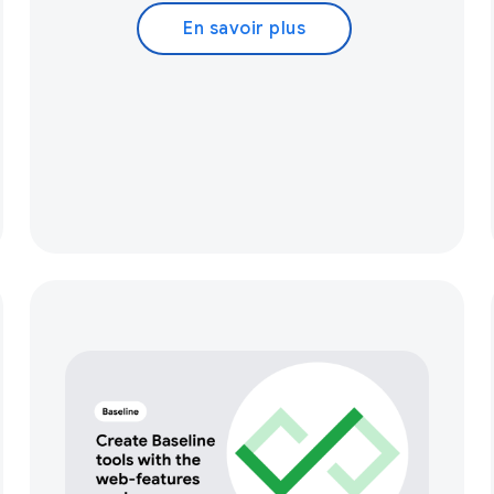
En savoir plus