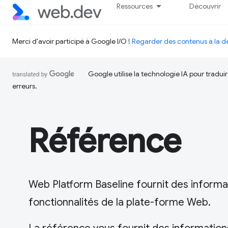
Ressources
Découvrir
Merci d'avoir participé à Google I/O !
Regarder des contenus à la
Google utilise la technologie IA pour tradu
erreurs.
Référence
Web Platform Baseline fournit des informat
fonctionnalités de la plate-forme Web.