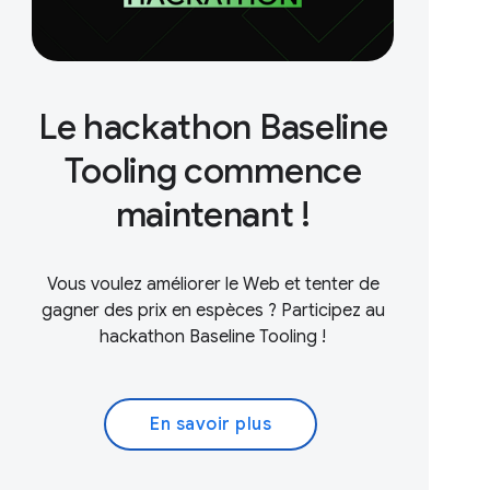
Le hackathon Baseline
Tooling commence
maintenant !
Vous voulez améliorer le Web et tenter de
gagner des prix en espèces ? Participez au
hackathon Baseline Tooling !
En savoir plus