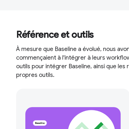
Référence et outils
À mesure que Baseline a évolué, nous avo
commençaient à l'intégrer à leurs workfl
outils pour intégrer Baseline, ainsi que le
propres outils.