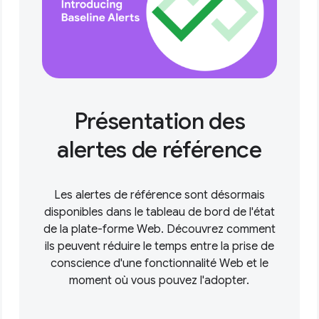
Présentation des
alertes de référence
Les alertes de référence sont désormais
disponibles dans le tableau de bord de l'état
de la plate-forme Web. Découvrez comment
ils peuvent réduire le temps entre la prise de
conscience d'une fonctionnalité Web et le
moment où vous pouvez l'adopter.