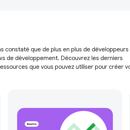
ns constaté que de plus en plus de développeurs
ows de développement. Découvrez les derniers
s ressources que vous pouvez utiliser pour créer v