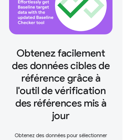
Obtenez facilement
des données cibles de
référence grâce à
l'outil de vérification
des références mis à
jour
Obtenez des données pour sélectionner