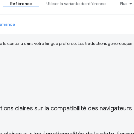
Référence
Utiliser la variante de référence
Plus
 demande
ire le contenu dans votre langue préférée. Les traductions générées par
ions claires sur la compatibilité des navigateurs 