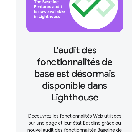
L'audit des
fonctionnalités de
base est désormais
disponible dans
Lighthouse
Découvrez les fonctionnalités Web utilisées
sur une page et leur état Baseline grâce au
nouvel audit des fonctionnalités Baseline de