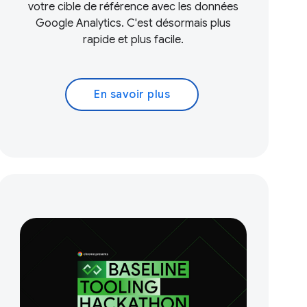
votre cible de référence avec les données
Google Analytics. C'est désormais plus
rapide et plus facile.
En savoir plus