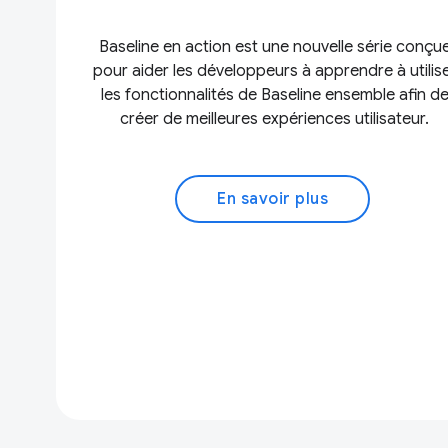
Baseline en action est une nouvelle série conçu
pour aider les développeurs à apprendre à utilis
les fonctionnalités de Baseline ensemble afin d
créer de meilleures expériences utilisateur.
En savoir plus