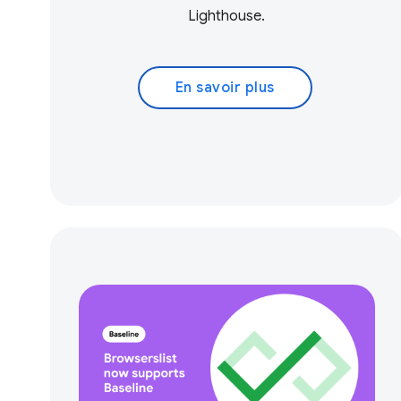
Lighthouse.
En savoir plus