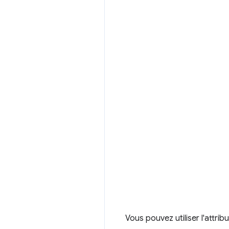
Vous pouvez utiliser l'attrib