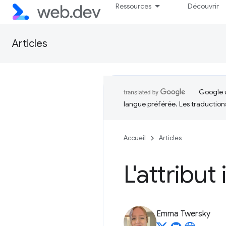
Ressources
Découvrir
Articles
Google u
langue préférée. Les traduction
Accueil
Articles
L'attribut
Emma Twersky