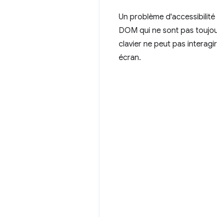
Un problème d'accessibilité
DOM qui ne sont pas toujours
clavier ne peut pas interag
écran.