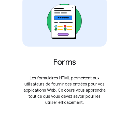
Forms
Les formulaires HTML permettent aux
utilisateurs de fournir des entrées pour vos
applications Web. Ce cours vous apprendra
tout ce que vous devez savoir pour les
utiliser efficacement.