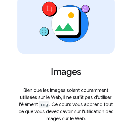
Images
Bien que les images soient couramment
utilisées sur le Web, il ne suffit pas d'utiliser
l'élément
img
. Ce cours vous apprend tout
ce que vous devez savoir sur l'utilisation des
images sur le Web.