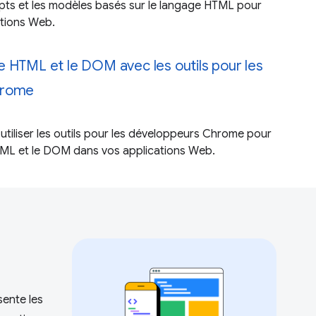
ts et les modèles basés sur le langage HTML pour
ations Web.
 HTML et le DOM avec les outils pour les
hrome
iliser les outils pour les développeurs Chrome pour
ML et le DOM dans vos applications Web.
ente les