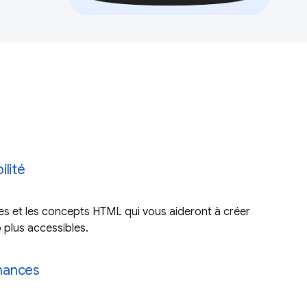
ilité
s et les concepts HTML qui vous aideront à créer
 plus accessibles.
mances