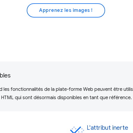
Apprenez les images !
bles
es fonctionnalités de la plate-forme Web peuvent être utilis
s HTML qui sont désormais disponibles en tant que référence.
L'attribut inerte