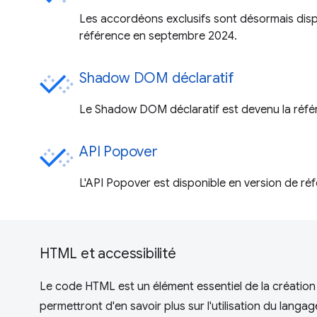
Les accordéons exclusifs sont désormais disp
référence en septembre 2024.
Shadow DOM déclaratif
Le Shadow DOM déclaratif est devenu la référ
API Popover
L'API Popover est disponible en version de réf
HTML et accessibilité
Le code HTML est un élément essentiel de la création 
permettront d'en savoir plus sur l'utilisation du lan