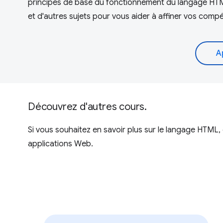
principes de base du fonctionnement du langage HTML
et d'autres sujets pour vous aider à affiner vos comp
A
Découvrez d'autres cours.
Si vous souhaitez en savoir plus sur le langage HTML,
applications Web.