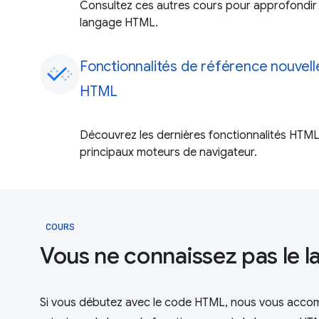
Consultez ces autres cours pour approfondir 
langage HTML.
Fonctionnalités de référence nouvel
HTML
Découvrez les dernières fonctionnalités HTML
principaux moteurs de navigateur.
COURS
Vous ne connaissez pas le 
Si vous débutez avec le code HTML, nous vous acc