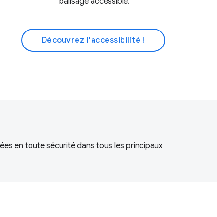
balisage accessible.
Découvrez l'accessibilité !
ées en toute sécurité dans tous les principaux