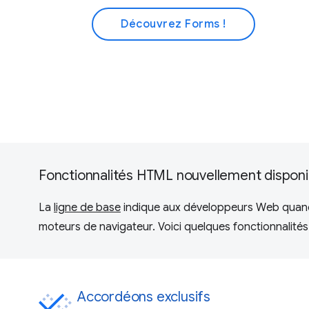
Découvrez Forms !
Fonctionnalités HTML nouvellement disponi
La
ligne de base
indique aux développeurs Web quand l
moteurs de navigateur. Voici quelques fonctionnalité
Accordéons exclusifs