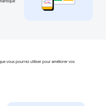
émantique
ue vous pourrez utiliser pour améliorer vos