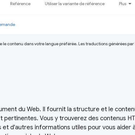
Référence
Utiliser la variante de référence
Plus
 demande
ire le contenu dans votre langue préférée. Les traductions générées par
ent du Web. Il fournit la structure et le conten
t pertinentes. Vous y trouverez des contenus H
s et d'autres informations utiles pour vous aider 