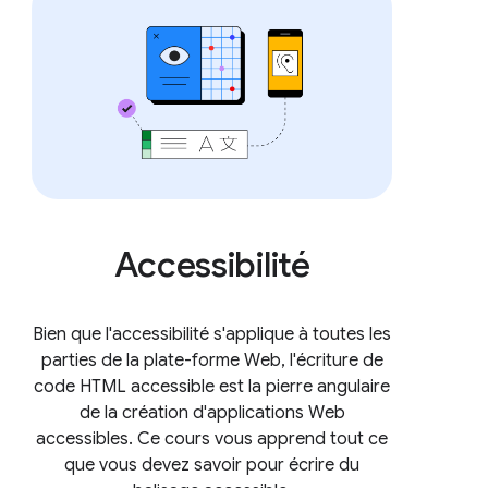
Accessibilité
Bien que l'accessibilité s'applique à toutes les
parties de la plate-forme Web, l'écriture de
code HTML accessible est la pierre angulaire
de la création d'applications Web
accessibles. Ce cours vous apprend tout ce
que vous devez savoir pour écrire du