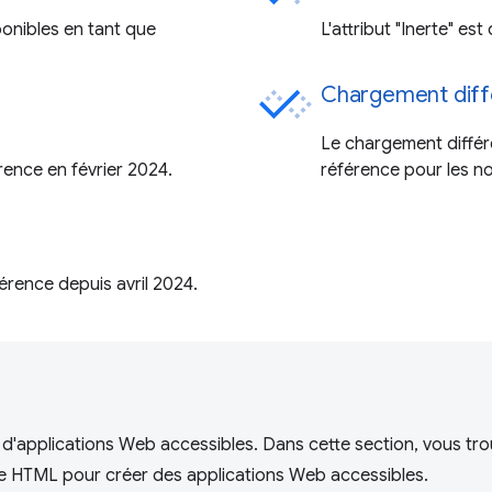
onibles en tant que
L'attribut "Inerte" es
Chargement diff
Le chargement différ
ence en février 2024.
référence pour les 
érence depuis avril 2024.
d'applications Web accessibles. Dans cette section, vous tro
gage HTML pour créer des applications Web accessibles.