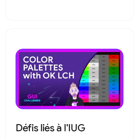
Défis liés à l'IUG