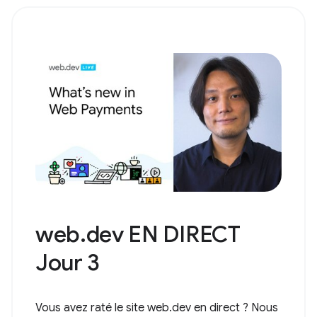
web.dev EN DIRECT
Jour 3
Vous avez raté le site web.dev en direct ? Nous