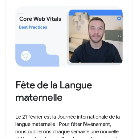
Fête de la Langue
maternelle
Le 21 février est la Journée internationale de la
langue maternelle ! Pour fêter l'événement,
nous publierons chaque semaine une nouvelle