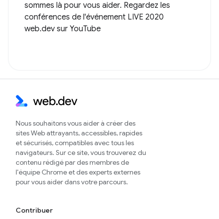
sommes là pour vous aider. Regardez les
conférences de l'événement LIVE 2020
web.dev sur YouTube
Nous souhaitons vous aider à créer des
sites Web attrayants, accessibles, rapides
et sécurisés, compatibles avec tous les
navigateurs. Sur ce site, vous trouverez du
contenu rédigé par des membres de
l'équipe Chrome et des experts externes
pour vous aider dans votre parcours.
Contribuer