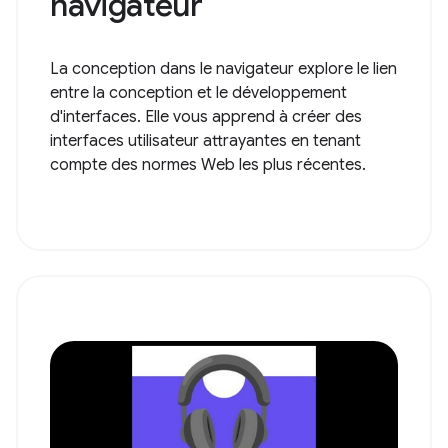
navigateur
La conception dans le navigateur explore le lien
entre la conception et le développement
d'interfaces. Elle vous apprend à créer des
interfaces utilisateur attrayantes en tenant
compte des normes Web les plus récentes.