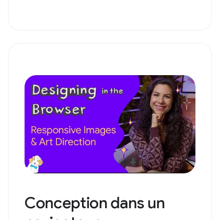
Conception dans un