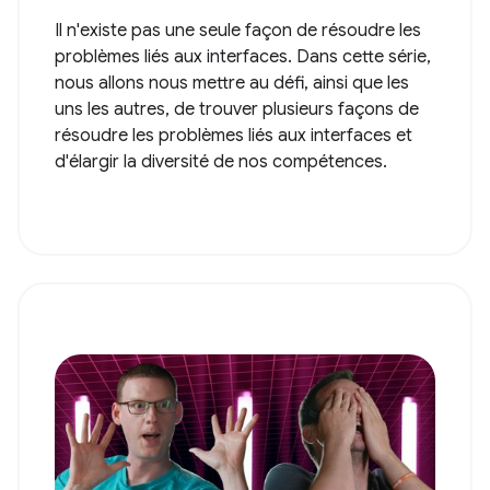
Il n'existe pas une seule façon de résoudre les
problèmes liés aux interfaces. Dans cette série,
nous allons nous mettre au défi, ainsi que les
uns les autres, de trouver plusieurs façons de
résoudre les problèmes liés aux interfaces et
d'élargir la diversité de nos compétences.