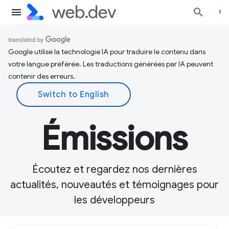
Google utilise la technologie IA pour traduire le contenu dans
votre langue préférée. Les traductions générées par IA peuvent
contenir des erreurs.
Émissions
Écoutez et regardez nos dernières
actualités, nouveautés et témoignages pour
les développeurs