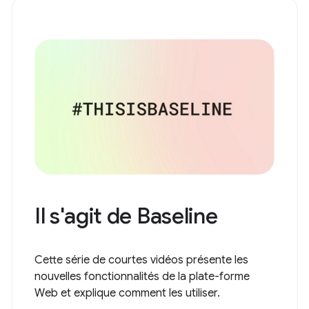
Il s'agit de Baseline
Cette série de courtes vidéos présente les
nouvelles fonctionnalités de la plate-forme
Web et explique comment les utiliser.