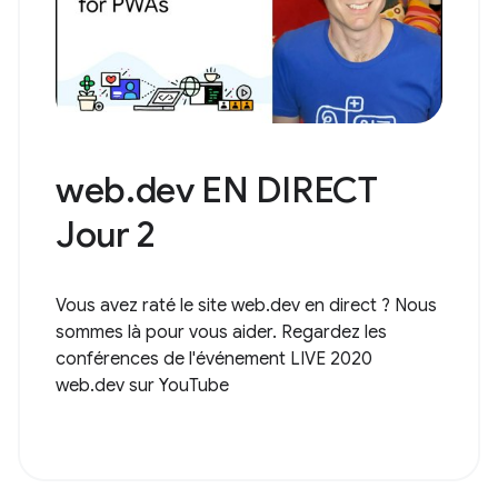
web.dev EN DIRECT
Jour 2
Vous avez raté le site web.dev en direct ? Nous
sommes là pour vous aider. Regardez les
conférences de l'événement LIVE 2020
web.dev sur YouTube