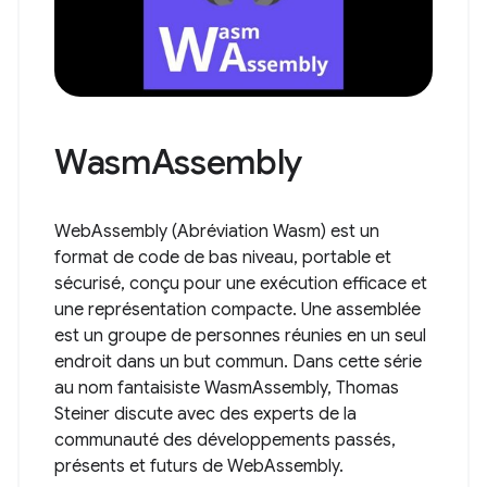
WasmAssembly
WebAssembly (Abréviation Wasm) est un
format de code de bas niveau, portable et
sécurisé, conçu pour une exécution efficace et
une représentation compacte. Une assemblée
est un groupe de personnes réunies en un seul
endroit dans un but commun. Dans cette série
au nom fantaisiste WasmAssembly, Thomas
Steiner discute avec des experts de la
communauté des développements passés,
présents et futurs de WebAssembly.