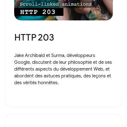
HTTP 203
Jake Archibald et Surma, développeurs
Google, discutent de leur philosophie et de ses
différents aspects du développement Web, et
abordent des astuces pratiques, des leçons et
des vérités honnêtes.