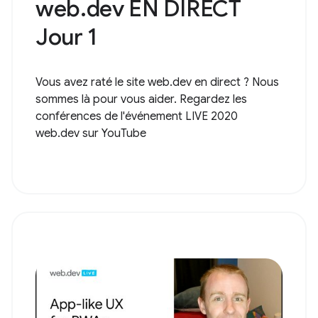
web.dev EN DIRECT
Jour 1
Vous avez raté le site web.dev en direct ? Nous
sommes là pour vous aider. Regardez les
conférences de l'événement LIVE 2020
web.dev sur YouTube