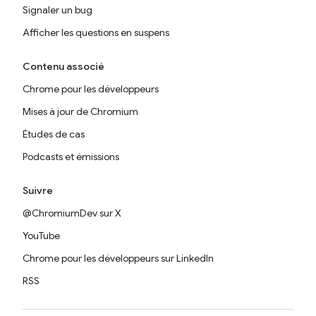
Signaler un bug
Afficher les questions en suspens
Contenu associé
Chrome pour les développeurs
Mises à jour de Chromium
Études de cas
Podcasts et émissions
Suivre
@ChromiumDev sur X
YouTube
Chrome pour les développeurs sur LinkedIn
RSS