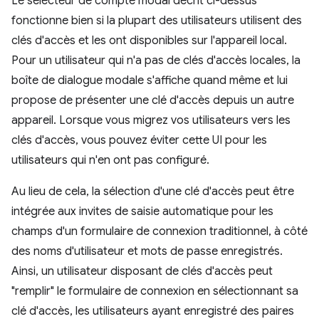
Le sélecteur de compte modal décrit ci-dessus
fonctionne bien si la plupart des utilisateurs utilisent des
clés d'accès et les ont disponibles sur l'appareil local.
Pour un utilisateur qui n'a pas de clés d'accès locales, la
boîte de dialogue modale s'affiche quand même et lui
propose de présenter une clé d'accès depuis un autre
appareil. Lorsque vous migrez vos utilisateurs vers les
clés d'accès, vous pouvez éviter cette UI pour les
utilisateurs qui n'en ont pas configuré.
Au lieu de cela, la sélection d'une clé d'accès peut être
intégrée aux invites de saisie automatique pour les
champs d'un formulaire de connexion traditionnel, à côté
des noms d'utilisateur et mots de passe enregistrés.
Ainsi, un utilisateur disposant de clés d'accès peut
"remplir" le formulaire de connexion en sélectionnant sa
clé d'accès, les utilisateurs ayant enregistré des paires