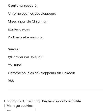
Contenu associé
Chrome pour les développeurs
Mises à jour de Chromium
Études de cas
Podcasts et émissions
Suivre
@ChromiumDev sur X
YouTube
Chrome pour les développeurs sur LinkedIn
RSS
Conditions d'utilisation
Règles de confidentialité
Manage cookies