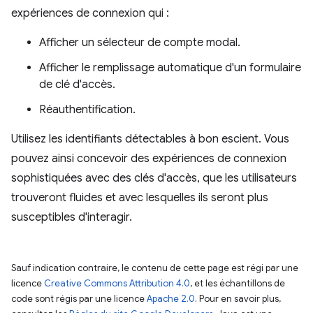
expériences de connexion qui :
Afficher un sélecteur de compte modal.
Afficher le remplissage automatique d'un formulaire
de clé d'accès.
Réauthentification.
Utilisez les identifiants détectables à bon escient. Vous
pouvez ainsi concevoir des expériences de connexion
sophistiquées avec des clés d'accès, que les utilisateurs
trouveront fluides et avec lesquelles ils seront plus
susceptibles d'interagir.
Sauf indication contraire, le contenu de cette page est régi par une
licence
Creative Commons Attribution 4.0
, et les échantillons de
code sont régis par une licence
Apache 2.0
. Pour en savoir plus,