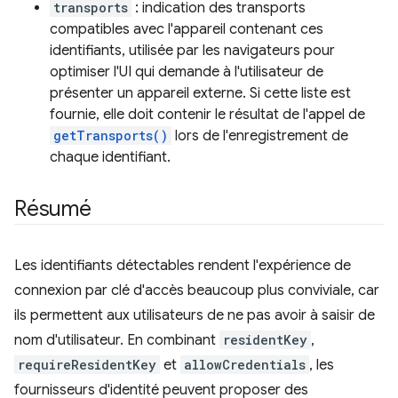
transports
: indication des transports
compatibles avec l'appareil contenant ces
identifiants, utilisée par les navigateurs pour
optimiser l'UI qui demande à l'utilisateur de
présenter un appareil externe. Si cette liste est
fournie, elle doit contenir le résultat de l'appel de
getTransports()
lors de l'enregistrement de
chaque identifiant.
Résumé
Les identifiants détectables rendent l'expérience de
connexion par clé d'accès beaucoup plus conviviale, car
ils permettent aux utilisateurs de ne pas avoir à saisir de
nom d'utilisateur. En combinant
residentKey
,
requireResidentKey
et
allowCredentials
, les
fournisseurs d'identité peuvent proposer des