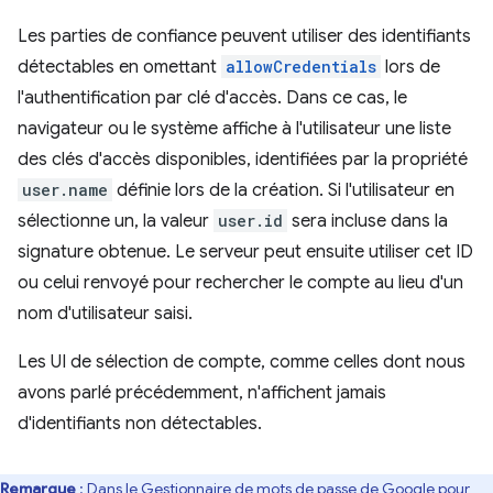
Les parties de confiance peuvent utiliser des identifiants
détectables en omettant
allowCredentials
lors de
l'authentification par clé d'accès. Dans ce cas, le
navigateur ou le système affiche à l'utilisateur une liste
des clés d'accès disponibles, identifiées par la propriété
user.name
définie lors de la création. Si l'utilisateur en
sélectionne un, la valeur
user.id
sera incluse dans la
signature obtenue. Le serveur peut ensuite utiliser cet ID
ou celui renvoyé pour rechercher le compte au lieu d'un
nom d'utilisateur saisi.
Les UI de sélection de compte, comme celles dont nous
avons parlé précédemment, n'affichent jamais
d'identifiants non détectables.
Remarque
: Dans le Gestionnaire de mots de passe de Google pour