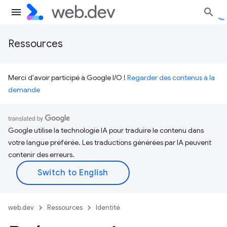
Ressources
Merci d'avoir participé à Google I/O !
Regarder des contenus à la
demande
Google utilise la technologie IA pour traduire le contenu dans
votre langue préférée. Les traductions générées par IA peuvent
contenir des erreurs.
web.dev
Ressources
Identité