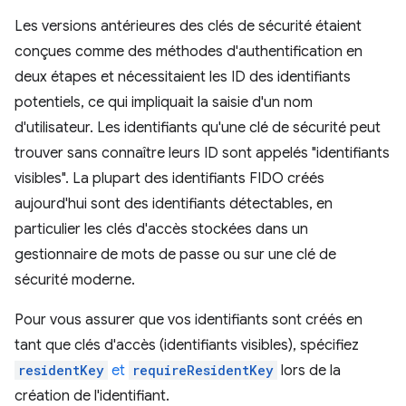
Les versions antérieures des clés de sécurité étaient
conçues comme des méthodes d'authentification en
deux étapes et nécessitaient les ID des identifiants
potentiels, ce qui impliquait la saisie d'un nom
d'utilisateur. Les identifiants qu'une clé de sécurité peut
trouver sans connaître leurs ID sont appelés "identifiants
visibles". La plupart des identifiants FIDO créés
aujourd'hui sont des identifiants détectables, en
particulier les clés d'accès stockées dans un
gestionnaire de mots de passe ou sur une clé de
sécurité moderne.
Pour vous assurer que vos identifiants sont créés en
tant que clés d'accès (identifiants visibles), spécifiez
residentKey
et
requireResidentKey
lors de la
création de l'identifiant.