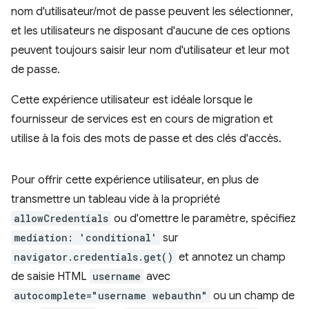
nom d'utilisateur/mot de passe peuvent les sélectionner,
et les utilisateurs ne disposant d'aucune de ces options
peuvent toujours saisir leur nom d'utilisateur et leur mot
de passe.
Cette expérience utilisateur est idéale lorsque le
fournisseur de services est en cours de migration et
utilise à la fois des mots de passe et des clés d'accès.
Pour offrir cette expérience utilisateur, en plus de
transmettre un tableau vide à la propriété
allowCredentials
ou d'omettre le paramètre, spécifiez
mediation: 'conditional'
sur
navigator.credentials.get()
et annotez un champ
de saisie HTML
username
avec
autocomplete="username webauthn"
ou un champ de