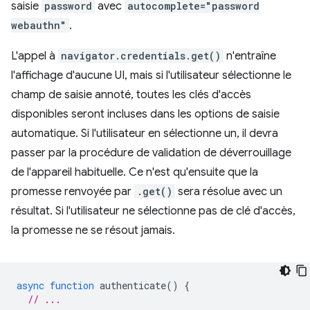
saisie
password
avec
autocomplete="password
webauthn"
.
L'appel à
navigator.credentials.get()
n'entraîne
l'affichage d'aucune UI, mais si l'utilisateur sélectionne le
champ de saisie annoté, toutes les clés d'accès
disponibles seront incluses dans les options de saisie
automatique. Si l'utilisateur en sélectionne un, il devra
passer par la procédure de validation de déverrouillage
de l'appareil habituelle. Ce n'est qu'ensuite que la
promesse renvoyée par
.get()
sera résolue avec un
résultat. Si l'utilisateur ne sélectionne pas de clé d'accès,
la promesse ne se résout jamais.
async
function
authenticate
()
{
// ...