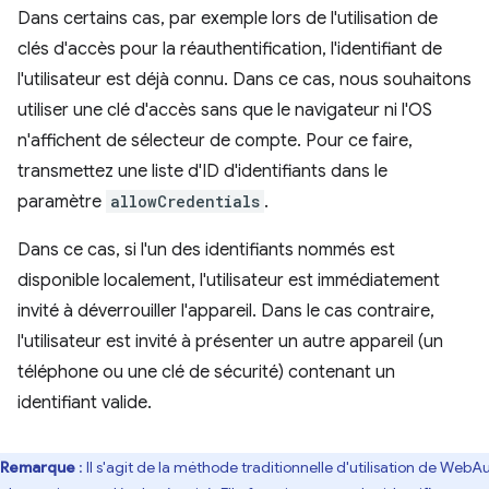
Dans certains cas, par exemple lors de l'utilisation de
clés d'accès pour la réauthentification, l'identifiant de
l'utilisateur est déjà connu. Dans ce cas, nous souhaitons
utiliser une clé d'accès sans que le navigateur ni l'OS
n'affichent de sélecteur de compte. Pour ce faire,
transmettez une liste d'ID d'identifiants dans le
paramètre
allowCredentials
.
Dans ce cas, si l'un des identifiants nommés est
disponible localement, l'utilisateur est immédiatement
invité à déverrouiller l'appareil. Dans le cas contraire,
l'utilisateur est invité à présenter un autre appareil (un
téléphone ou une clé de sécurité) contenant un
identifiant valide.
Remarque
: Il s'agit de la méthode traditionnelle d'utilisation de WebA