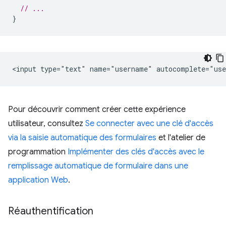
// ...
}
Pour découvrir comment créer cette expérience
utilisateur, consultez
Se connecter avec une clé d'accès
via la saisie automatique des formulaires
et l'atelier de
programmation
Implémenter des clés d'accès avec le
remplissage automatique de formulaire dans une
application Web
.
Réauthentification