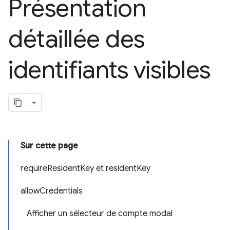
Présentation
détaillée des
identifiants visibles
Sur cette page
requireResidentKey et residentKey
allowCredentials
Afficher un sélecteur de compte modal