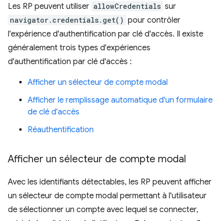
Les RP peuvent utiliser
allowCredentials
sur
navigator.credentials.get()
pour contrôler
l'expérience d'authentification par clé d'accès. Il existe
généralement trois types d'expériences
d'authentification par clé d'accès :
Afficher un sélecteur de compte modal
Afficher le remplissage automatique d'un formulaire
de clé d'accès
Réauthentification
Afficher un sélecteur de compte modal
Avec les identifiants détectables, les RP peuvent afficher
un sélecteur de compte modal permettant à l'utilisateur
de sélectionner un compte avec lequel se connecter,