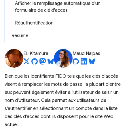
Afficher le remplissage automatique d'un
formulaire de clé d'accès
Réauthentification
Résumé
Eiji Kitamura
Maud Nalpas
Bien que les identifiants FIDO tels que les clés d'accès
visent à remplacer les mots de passe, la plupart d'entre
eux peuvent également éviter à l'utilisateur de saisir un
nom d'utilisateur. Cela permet aux utilisateurs de
s'authentifier en sélectionnant un compte dans la liste
des clés d'accès dont ils disposent pour le site Web
actuel.