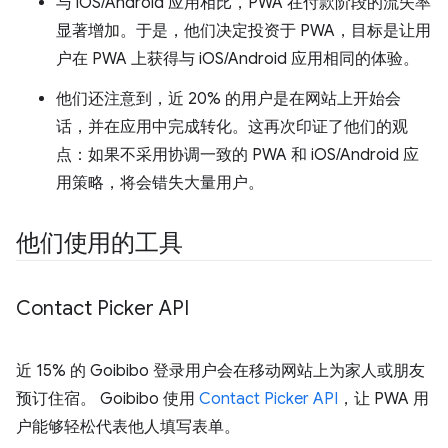
与 iOS/Android 应用相比，PWA 在付款阶段的流失率
显著增加。于是，他们决定投资于 PWA，目标是让用
户在 PWA 上获得与 iOS/Android 应用相同的体验。
他们还注意到，近 20% 的用户是在网站上开始会
话，并在应用中完成转化。这再次印证了他们的观
点：如果不采用协调一致的 PWA 和 iOS/Android 应
用策略，将会错失大量用户。
他们使用的工具
Contact Picker API
近 15% 的 Goibibo 登录用户会在移动网站上为家人或朋友
预订住宿。 Goibibo 使用
Contact Picker API
，让 PWA 用
户能够轻松代表他人填写表单。