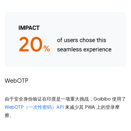
Web
OTP
由于安全身份验证在印度是一项重大挑战，Goibibo 使用了
WebOTP（一次性密码）API
来减少其 PWA 上的登录摩
擦。