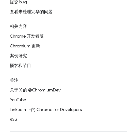
提交 bug
查看未处理完毕的问题
相关内容
Chrome 开发者版
Chromium 更新
案例研究
播客和节目
关注
关于 X 的 @ChromiumDev
YouTube
LinkedIn 上的 Chrome for Developers
RSS