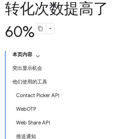
转化次数提高了
60%
本页内容
突出显示机会
他们使用的工具
Contact Picker API
WebOTP
Web Share API
推送通知