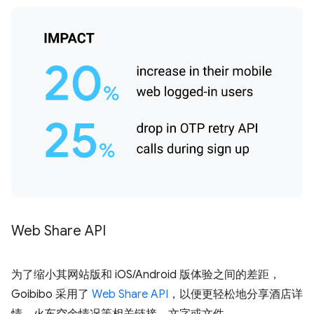
Web Share API
为了缩小其网站版和 iOS/Android 版体验之间的差距，
Goibibo 采用了
Web Share API
，以便更轻松地分享酒店详
情、火车空余情况等相关链接、文字或文件。