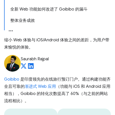
全新 Web 功能如何改进了 Goibibo 的漏斗
整体业务成效
缩小 Web 体验与 iOS/Android 体验之间的差距，为用户带
来愉悦的体验。
Saurabh Rajpal
Goibibo
是印度领先的在线旅行预订门户。通过构建功能齐
全且可靠的
渐进式 Web 应用
（功能与 iOS 和 Android 应用
相当），Goibibo 的转化次数提高了 60%（与之前的网站
流程相比）。