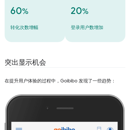
60
20
%
%
转化次数增幅
登录用户数增加
突出显示机会
在提升用户体验的过程中，Goibibo 发现了一些趋势：