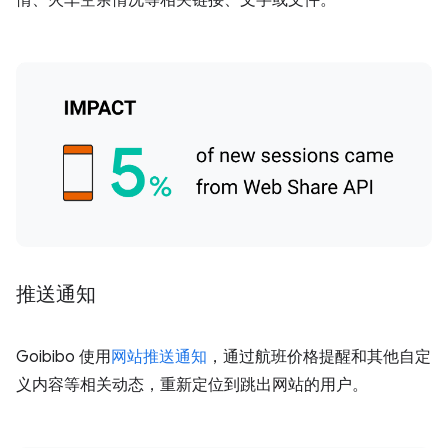
推送通知
Goibibo 使用
网站推送通知
，通过航班价格提醒和其他自定
义内容等相关动态，重新定位到跳出网站的用户。