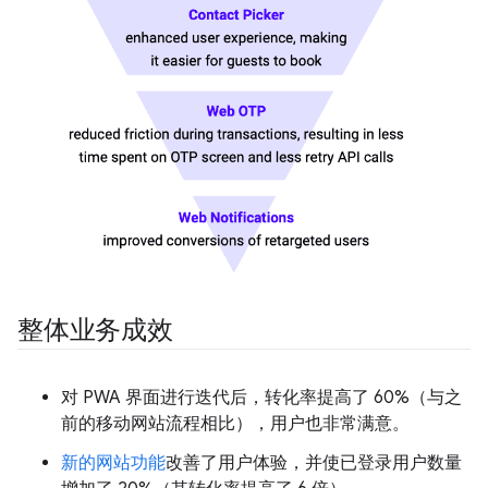
整体业务成效
对 PWA 界面进行迭代后，转化率提高了 60%（与之
前的移动网站流程相比），用户也非常满意。
新的网站功能
改善了用户体验，并使已登录用户数量