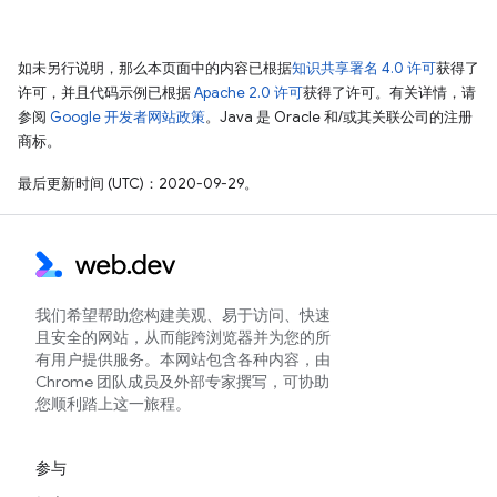
如未另行说明，那么本页面中的内容已根据
知识共享署名 4.0 许可
获得了
许可，并且代码示例已根据
Apache 2.0 许可
获得了许可。有关详情，请
参阅
Google 开发者网站政策
。Java 是 Oracle 和/或其关联公司的注册
商标。
最后更新时间 (UTC)：2020-09-29。
我们希望帮助您构建美观、易于访问、快速
且安全的网站，从而能跨浏览器并为您的所
有用户提供服务。本网站包含各种内容，由
Chrome 团队成员及外部专家撰写，可协助
您顺利踏上这一旅程。
参与