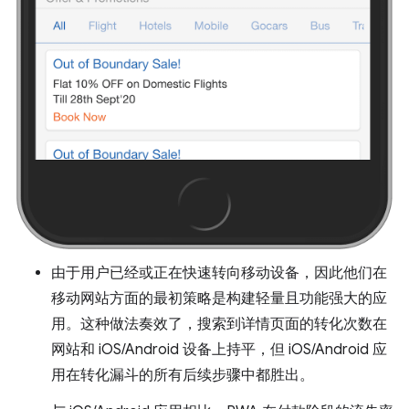
由于用户已经或正在快速转向移动设备，因此他们在
移动网站方面的最初策略是构建轻量且功能强大的应
用。这种做法奏效了，搜索到详情页面的转化次数在
网站和 iOS/Android 设备上持平，但 iOS/Android 应
用在转化漏斗的所有后续步骤中都胜出。