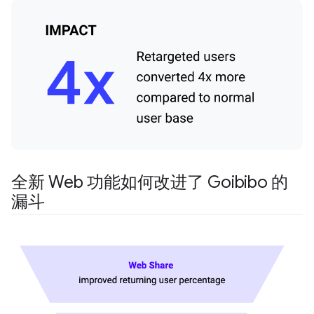
全新 Web 功能如何改进了 Goibibo 的
漏斗