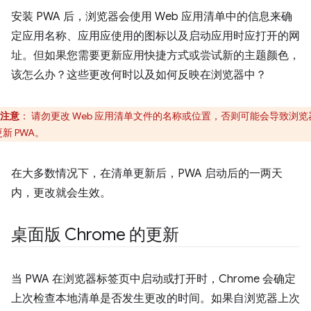
安装 PWA 后，浏览器会使用 Web 应用清单中的信息来确
定应用名称、应用应使用的图标以及启动应用时应打开的网
址。但如果您需要更新应用快捷方式或尝试新的主题颜色，
该怎么办？这些更改何时以及如何反映在浏览器中？
注意
：
请勿更改 Web 应用清单文件的名称或位置，否则可能会导致浏览
新 PWA。
在大多数情况下，在清单更新后，PWA 启动后的一两天
内，更改就会生效。
桌面版 Chrome 的更新
当 PWA 在浏览器标签页中启动或打开时，Chrome 会确定
上次检查本地清单是否发生更改的时间。如果自浏览器上次