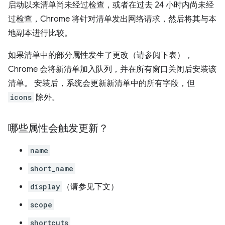
启动以来清单尚未经过检查，或者在过去 24 小时内尚未经
过检查，Chrome 将针对清单发出网络请求，然后将其与本
地副本进行比较。
如果清单中的部分属性发生了更改（请参阅下表），
Chrome 会将新清单加入队列，并在所有窗口关闭后安装该
清单。 安装后，系统会更新新清单中的所有字段，但
icons
除外。
哪些属性会触发更新？
name
short_name
display
（请参见下文）
scope
shortcuts