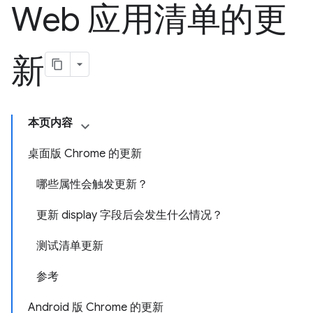
Web 应用清单的更
新
本页内容
桌面版 Chrome 的更新
哪些属性会触发更新？
更新 display 字段后会发生什么情况？
测试清单更新
参考
Android 版 Chrome 的更新