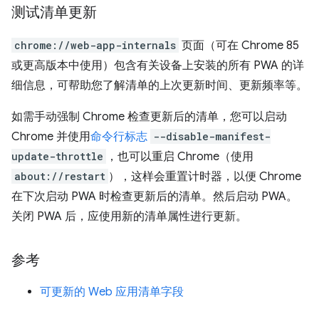
测试清单更新
chrome://web-app-internals
页面（可在 Chrome 85
或更高版本中使用）包含有关设备上安装的所有 PWA 的详
细信息，可帮助您了解清单的上次更新时间、更新频率等。
如需手动强制 Chrome 检查更新后的清单，您可以启动
Chrome 并使用
命令行标志
--disable-manifest-
update-throttle
，也可以重启 Chrome（使用
about://restart
），这样会重置计时器，以便 Chrome
在下次启动 PWA 时检查更新后的清单。然后启动 PWA。
关闭 PWA 后，应使用新的清单属性进行更新。
参考
可更新的 Web 应用清单字段