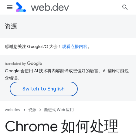
资源
感谢您关注 Google I/O 大会！
观看点播内容
。
Google 会使用 AI 技术将内容翻译成您偏好的语言。AI 翻译可能包
含错误。
web.dev
资源
渐进式 Web 应用
Chrome 如何处理