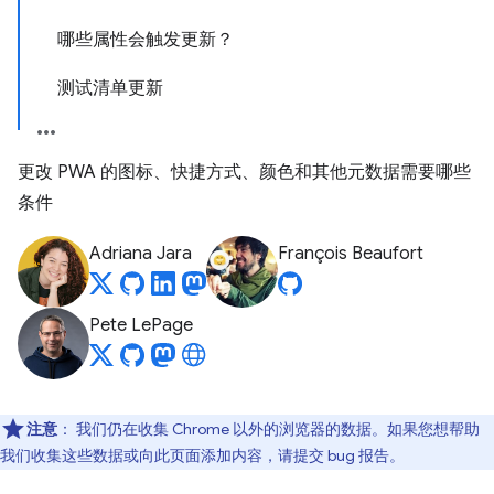
哪些属性会触发更新？
测试清单更新
更改 PWA 的图标、快捷方式、颜色和其他元数据需要哪些
条件
Adriana Jara
François Beaufort
Pete LePage
注意
：
我们仍在收集 Chrome 以外的浏览器的数据。如果您想帮助
我们收集这些数据或向此页面添加内容，请提交 bug 报告。