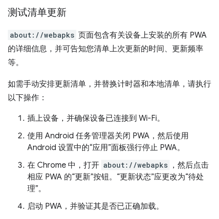
测试清单更新
about://webapks
页面包含有关设备上安装的所有 PWA
的详细信息，并可告知您清单上次更新的时间、更新频率
等。
如需手动安排更新清单，并替换计时器和本地清单，请执行
以下操作：
插上设备，并确保设备已连接到 Wi-Fi。
使用 Android 任务管理器关闭 PWA，然后使用
Android 设置中的“应用”面板强行停止 PWA。
在 Chrome 中，打开
about://webapks
，然后点击
相应 PWA 的“更新”按钮。“更新状态”应更改为“待处
理”。
启动 PWA，并验证其是否已正确加载。