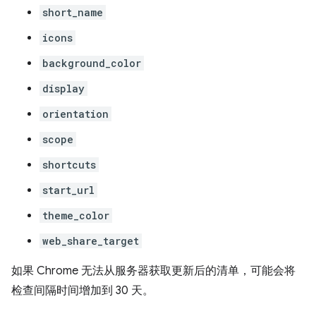
short_name
icons
background_color
display
orientation
scope
shortcuts
start_url
theme_color
web_share_target
如果 Chrome 无法从服务器获取更新后的清单，可能会将
检查间隔时间增加到 30 天。