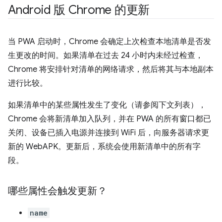
Android 版 Chrome 的更新
当 PWA 启动时，Chrome 会确定上次检查本地清单是否发
生更改的时间。如果清单在过去 24 小时内未经过检查，
Chrome 将安排针对清单的网络请求，然后将其与本地副本
进行比较。
如果清单中的某些属性发生了变化（请参阅下文列表），
Chrome 会将新清单加入队列，并在 PWA 的所有窗口都已
关闭、设备已插入电源并连接到 WiFi 后，向服务器请求更
新的 WebAPK。更新后，系统会使用新清单中的所有字
段。
哪些属性会触发更新？
name