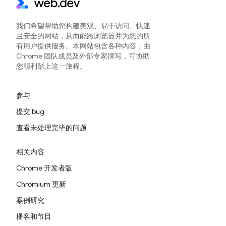
我们希望帮助您构建美观、易于访问、快速
且安全的网站，从而能跨浏览器并为您的所
有用户提供服务。本网站包含各种内容，由
Chrome 团队成员及外部专家撰写，可协助
您顺利踏上这一旅程。
参与
提交 bug
查看未处理完毕的问题
相关内容
Chrome 开发者版
Chromium 更新
案例研究
播客和节目