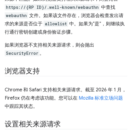
https://{RP ID}/.well-known/webauthn
中查找
webauthn
文件。如果该文件存在，浏览器会检查发出请
求的来源是否位于
allowlist
中。如果为“是”，则继续执
行通行密钥创建或身份验证步骤。
如果浏览器不支持相关来源请求，则会抛出
SecurityError
。
浏览器支持
Chrome 和 Safari 支持相关来源请求。截至 2026 年 1 月，
Firefox 仍在考虑该功能。您可以在
Mozilla 标准立场问题
中跟踪其状态。
设置相关来源请求