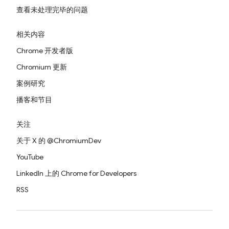
查看未处理完毕的问题
相关内容
Chrome 开发者版
Chromium 更新
案例研究
播客和节目
关注
关于 X 的 @ChromiumDev
YouTube
LinkedIn 上的 Chrome for Developers
RSS