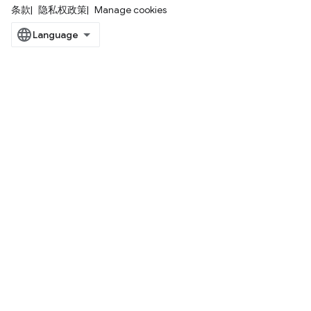
条款
隐私权政策
Manage cookies