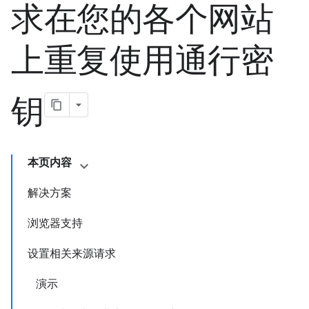
求在您的各个网站
上重复使用通行密
钥
本页内容
解决方案
浏览器支持
设置相关来源请求
演示