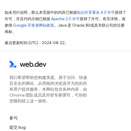
如未另行说明，那么本页面中的内容已根据
知识共享署名 4.0 许可
获得了
许可，并且代码示例已根据
Apache 2.0 许可
获得了许可。有关详情，请
参阅
Google 开发者网站政策
。Java 是 Oracle 和/或其关联公司的注册
商标。
最后更新时间 (UTC)：2024-08-22。
我们希望帮助您构建美观、易于访问、快速
且安全的网站，从而能跨浏览器并为您的所
有用户提供服务。本网站包含各种内容，由
Chrome 团队成员及外部专家撰写，可协助
您顺利踏上这一旅程。
参与
提交 bug