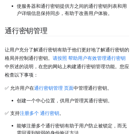
使服务器和通行密钥提供方之间的通行密钥列表和用
户详细信息保持同步，有助于改善用户体验。
通行密钥管理
让用户充分了解通行密钥有助于他们更好地了解通行密钥的
格局并控制通行密钥。
请按照 帮助用户有效管理通行密钥
中所述的说明，在您的网站上构建通行密钥管理功能。您应
检查以下事项：
✅ 允许用户在
通行密钥管理 页面
中管理通行密钥。
创建一个中心位置，供用户管理其通行密钥。
✅ 支持
注册多个 通行密钥
。
能够注册多个通行密钥有助于用户防止被锁定，而无
需回退到较弱的身份验证方法。