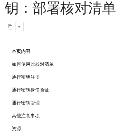
钥：部署核对清单
本页内容
如何使用此核对清单
通行密钥注册
通行密钥身份验证
通行密钥管理
其他注意事项
资源