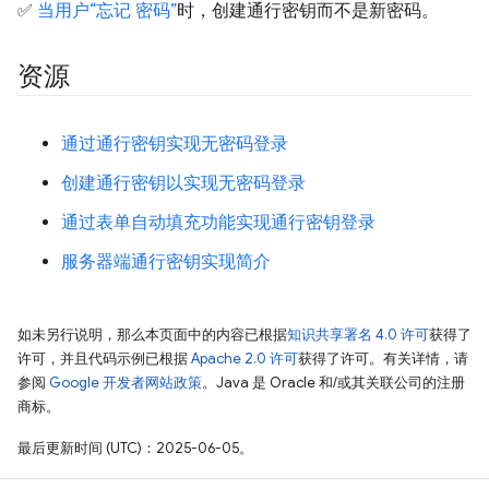
✅
当用户“忘记 密码”
时，创建通行密钥而不是新密码。
资源
通过通行密钥实现无密码登录
创建通行密钥以实现无密码登录
通过表单自动填充功能实现通行密钥登录
服务器端通行密钥实现简介
如未另行说明，那么本页面中的内容已根据
知识共享署名 4.0 许可
获得了
许可，并且代码示例已根据
Apache 2.0 许可
获得了许可。有关详情，请
参阅
Google 开发者网站政策
。Java 是 Oracle 和/或其关联公司的注册
商标。
最后更新时间 (UTC)：2025-06-05。