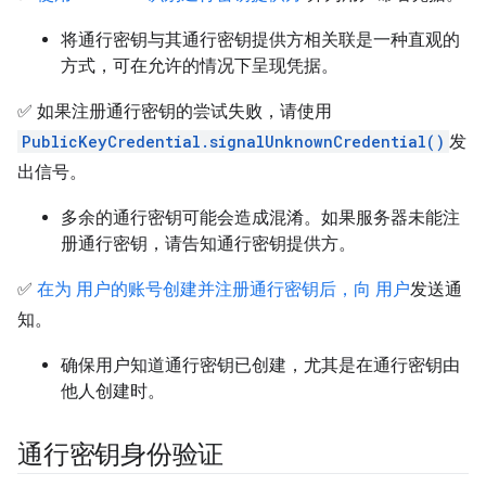
将通行密钥与其通行密钥提供方相关联是一种直观的
方式，可在允许的情况下呈现凭据。
✅ 如果注册通行密钥的尝试失败，请使用
PublicKeyCredential.signalUnknownCredential()
发
出信号。
多余的通行密钥可能会造成混淆。如果服务器未能注
册通行密钥，请告知通行密钥提供方。
✅
在为 用户的账号创建并注册通行密钥后，向 用户
发送通
知。
确保用户知道通行密钥已创建，尤其是在通行密钥由
他人创建时。
通行密钥身份验证