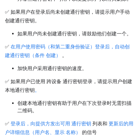
✅ 如果用户在登录后尚未创建通行密钥，请提示用户手动
创建通行密钥。
如果用户尚未创建通行密钥，请鼓励他们创建一个。
✅
在用户使用密码（和第二重身份验证）登录后，自动创
建通行密钥（条件 创建）
。
加快用户采用通行密钥的速度。
✅ 如果用户已使用 跨设备 通行密钥登录，请提示用户创建
本地通行密钥
。
创建本地通行密钥有助于用户在下次登录时无需扫描
二维码。
✅
登录后，向提供方发出可用 通行密钥
列表和
更新后的用
户详细信息（用户名、显示 名称）
的信号