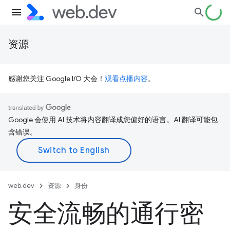
资源
感谢您关注 Google I/O 大会！
观看点播内容
。
Google 会使用 AI 技术将内容翻译成您偏好的语言。AI 翻译可能包
含错误。
web.dev
资源
身份
安全流畅的通行密