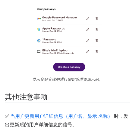
显示良好实践的通行密钥管理页面示例。
其他注意事项
✅
当用户更新用户详细信息（用户名、显示 名称）
时，发
出更新后的用户详细信息的信号。