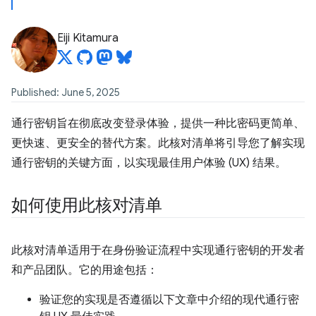
Eiji Kitamura
Published: June 5, 2025
通行密钥旨在彻底改变登录体验，提供一种比密码更简单、
更快速、更安全的替代方案。此核对清单将引导您了解实现
通行密钥的关键方面，以实现最佳用户体验 (UX) 结果。
如何使用此核对清单
此核对清单适用于在身份验证流程中实现通行密钥的开发者
和产品团队。它的用途包括：
验证您的实现是否遵循以下文章中介绍的现代通行密