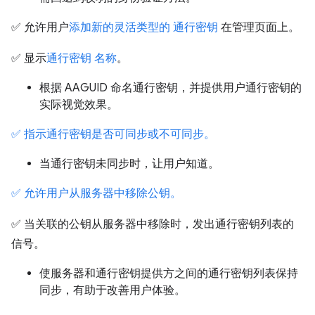
✅ 允许用户
添加新的灵活类型的 通行密钥
在管理页面上。
✅ 显示
通行密钥 名称
。
根据 AAGUID 命名通行密钥，并提供用户通行密钥的
实际视觉效果。
✅ 指示通行密钥是否可同步或不可同步。
当通行密钥未同步时，让用户知道。
✅ 允许用户从服务器中移除公钥。
✅ 当关联的公钥从服务器中移除时，发出通行密钥列表的
信号。
使服务器和通行密钥提供方之间的通行密钥列表保持
同步，有助于改善用户体验。