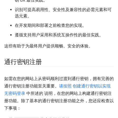
钥 UX 最佳实践。
识别可提高易用性、安全性及兼容性的必需元素和可
选元素。
在开发期间和部署之前检查您的实现。
遵循支持用户采用和系统互操作性的最佳实践。
这些有助于为最终用户提供顺畅、安全的体验。
通行密钥注册
如需在您的网站上从密码顺利过渡到通行密钥，拥有完善的
通行密钥注册功能至关重要。
请按照 创建通行密钥以实现
无密码登录
中所述的 说明，在您的网站上构建通行密钥注
册功能。除了基本的通行密钥注册功能之外，您还应检查以
下事项：