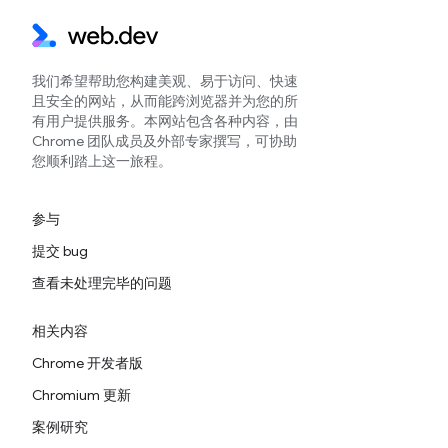
我们希望帮助您构建美观、易于访问、快速
且安全的网站，从而能跨浏览器并为您的所
有用户提供服务。本网站包含各种内容，由
Chrome 团队成员及外部专家撰写，可协助
您顺利踏上这一旅程。
参与
提交 bug
查看未处理完毕的问题
相关内容
Chrome 开发者版
Chromium 更新
案例研究