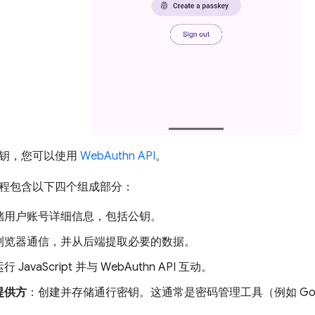
钥，您可以使用
WebAuthn API
。
程包含以下四个组成部分：
储用户账号详细信息，包括公钥。
浏览器通信，并从后端提取必要的数据。
行 JavaScript 并与 WebAuthn API 互动。
提供方
：创建并存储通行密钥。这通常是密码管理工具（例如 Goo