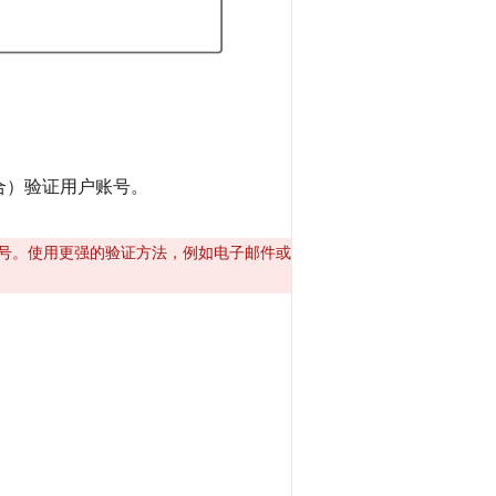
合）验证用户账号。
号。使用更强的验证方法，例如电子邮件或