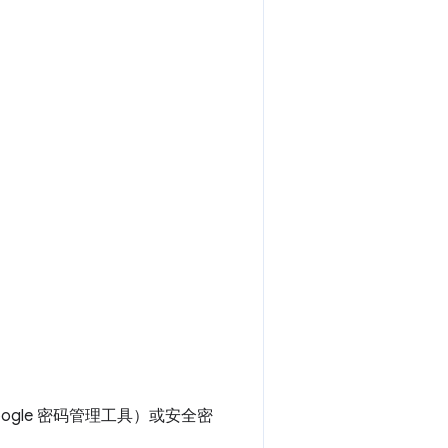
gle 密码管理工具）或安全密