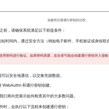
创建和注册通行密钥的过程。
之前，请确保系统满足以下前提条件：
的短时间内，通过安全方法（例如电子邮件、手机验证或身份联
使用密码进行验证。如果密码泄露，攻击者可能会创建通行密钥并入侵账
端可以安全地通信，以交换凭据数据。
 WebAuthn 和通行密钥创建。
我们将向您展示如何检查其中的大多数问题。
件时，会执行以下流程来创建通行密钥：