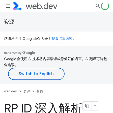
资源
感谢您关注 Google I/O 大会！
观看点播内容
。
Google 会使用 AI 技术将内容翻译成您偏好的语言。AI 翻译可能包
含错误。
web.dev
资源
身份
RP ID 深入解析