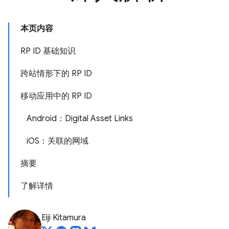
本页内容
RP ID 基础知识
跨站情形下的 RP ID
移动应用中的 RP ID
Android：Digital Asset Links
iOS：关联的网域
摘要
了解详情
Eiji Kitamura