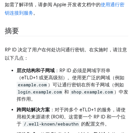
如需了解详情，请参阅 Apple 开发者文档中的
使用通行密
钥连接到服务
。
摘要
RP ID 决定了用户在何处访问通行密钥。在实施时，请注意
以下几点：
层次结构和子网域
：RP ID 必须是网域字符串
（eTLD+1 或更高级别）。使用更广泛的网域（例如
example.com
）可让通行密钥在所有子网域（例如
login.example.com
和
shop.example.com
）中发
挥作用。
跨网站解决方案
：对于跨多个 eTLD+1 的服务，请使
用相关来源请求 (ROR)。这需要一个 RP ID 和一个位
于
/.well-known/webauthn
的配置文件。