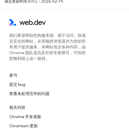
最后更新时间 (UTC)：2026-02-19。
我们希望帮助您构建美观、易于访问、快速
且安全的网站，从而能跨浏览器并为您的所
有用户提供服务。本网站包含各种内容，由
Chrome 团队成员及外部专家撰写，可协助
您顺利踏上这一旅程。
参与
提交 bug
查看未处理完毕的问题
相关内容
Chrome 开发者版
Chromium 更新