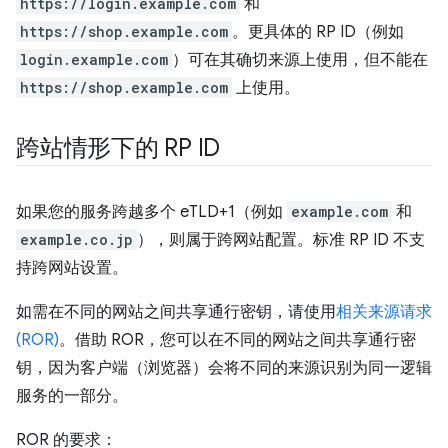
https://login.example.com
和
https://shop.example.com
。更具体的 RP ID（例如
login.example.com
）可在其确切来源上使用，但不能在
https://shop.example.com
上使用。
跨站情形下的 RP ID
如果您的服务跨越多个 eTLD+1（例如
example.com
和
example.co.jp
），则属于跨网站配置。标准 RP ID 不支
持跨网站设置。
如需在不同的网站之间共享通行密钥，请使用
相关来源请求
(ROR)
。借助 ROR，您可以在不同的网站之间共享通行密
钥，因为客户端（浏览器）会将不同的来源识别为同一逻辑
服务的一部分。
ROR 的要求：