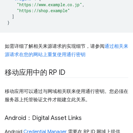
"https://www.example.co.jp"
,
"https://shop.example"
]
}
如需详细了解相关来源请求的实现细节，请参阅
通过相关来
源请求在您的网站上重复使用通行密钥
移动应用中的 RP ID
移动应用可以通过与网域相关联来使用通行密钥。您必须在
服务器上托管验证文件才能建立此关系。
Android：Digital Asset Links
Android
Credential Manager
需要在 RP ID 网域上提供