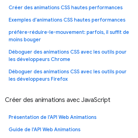
Créer des animations CSS hautes performances
Exemples d'animations CSS hautes performances
préfère-réduire-le-mouvement: parfois, il suffit de
moins bouger
Déboguer des animations CSS avec les outils pour
les développeurs Chrome
Déboguer des animations CSS avec les outils pour
les développeurs Firefox
Créer des animations avec JavaScript
Présentation de l'API Web Animations
Guide de l'API Web Animations