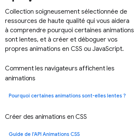
Collection soigneusement sélectionnée de
ressources de haute qualité qui vous aidera
à comprendre pourquoi certaines animations
sont lentes, et à créer et déboguer vos
propres animations en CSS ou JavaScript.
Comment les navigateurs affichent les
animations
Pourquoi certaines animations sont-elles lentes ?
Créer des animations en CSS
Guide de l'API Animations CSS