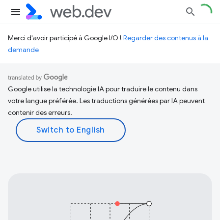
Merci d'avoir participé à Google I/O !
Regarder des contenus à la
demande
Google utilise la technologie IA pour traduire le contenu dans
votre langue préférée. Les traductions générées par IA peuvent
contenir des erreurs.