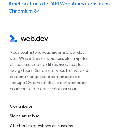
Améliorations de l'API Web Animations dans
Chromium 84
Nous souhaitons vous aider à créer des
sites Web attrayants, accessibles, rapides
et sécurisés, compatibles avec tous les
navigateurs. Sur ce site, vous trouverez du
contenu rédigé par des membres de
l'équipe Chrome et des experts externes
pour vous aider dans votre parcours.
Contribuer
Signaler un bug
Afficher les questions en suspens