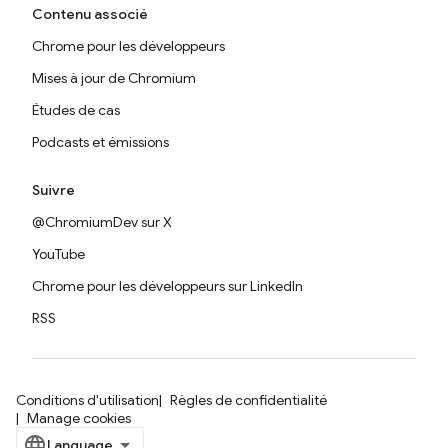
Contenu associé
Chrome pour les développeurs
Mises à jour de Chromium
Études de cas
Podcasts et émissions
Suivre
@ChromiumDev sur X
YouTube
Chrome pour les développeurs sur LinkedIn
RSS
Conditions d'utilisation
Règles de confidentialité
Manage cookies