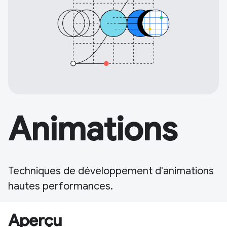
Animations
Techniques de développement d'animations
hautes performances.
Aperçu