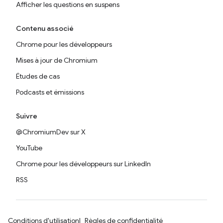
Afficher les questions en suspens
Contenu associé
Chrome pour les développeurs
Mises à jour de Chromium
Études de cas
Podcasts et émissions
Suivre
@ChromiumDev sur X
YouTube
Chrome pour les développeurs sur LinkedIn
RSS
Conditions d'utilisation
Règles de confidentialité