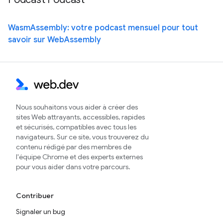
WasmAssembly: votre podcast mensuel pour tout
savoir sur WebAssembly
Nous souhaitons vous aider à créer des
sites Web attrayants, accessibles, rapides
et sécurisés, compatibles avec tous les
navigateurs. Sur ce site, vous trouverez du
contenu rédigé par des membres de
l'équipe Chrome et des experts externes
pour vous aider dans votre parcours.
Contribuer
Signaler un bug