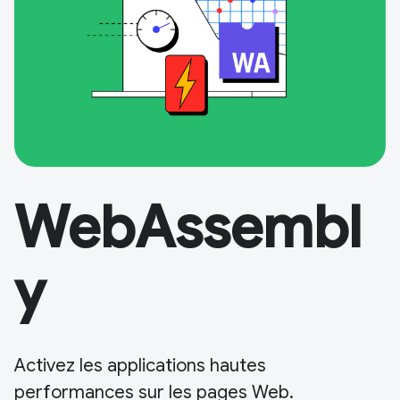
WebAssembl
y
Activez les applications hautes
performances sur les pages Web.