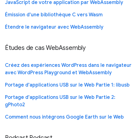
JavaScript de votre application par WebAssembly
Émission d'une bibliothèque C vers Wasm
Étendre le navigateur avec WebAssembly
Études de cas WebAssembly
Créez des expériences WordPress dans le navigateur
avec WordPress Playground et WebAssembly
Portage d'applications USB sur le Web Partie 1: libusb
Portage d'applications USB sur le Web Partie 2:
gPhoto2
Comment nous intégrons Google Earth sur le Web
Podcast Podcast