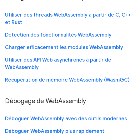
Utiliser des threads WebAssembly à partir de C, C++
et Rust
Détection des fonctionnalités WebAssembly
Charger efficacement les modules WebAssembly
Utiliser des API Web asynchrones à partir de
WebAssembly
Récupération de mémoire WebAssembly (WasmGC)
Débogage de WebAssembly
Déboguer WebAssembly avec des outils modernes
Déboguer WebAssembly plus rapidement