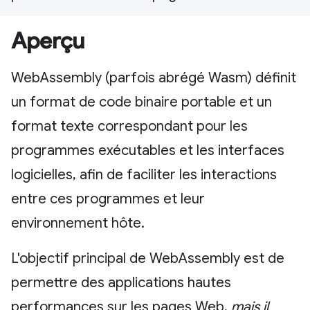
Aperçu
WebAssembly (parfois abrégé Wasm) définit
un format de code binaire portable et un
format texte correspondant pour les
programmes exécutables et les interfaces
logicielles, afin de faciliter les interactions
entre ces programmes et leur
environnement hôte.
L'objectif principal de WebAssembly est de
permettre des applications hautes
performances sur les pages Web,
mais il