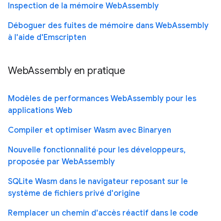
Inspection de la mémoire WebAssembly
Déboguer des fuites de mémoire dans WebAssembly
à l'aide d'Emscripten
WebAssembly en pratique
Modèles de performances WebAssembly pour les
applications Web
Compiler et optimiser Wasm avec Binaryen
Nouvelle fonctionnalité pour les développeurs,
proposée par WebAssembly
SQLite Wasm dans le navigateur reposant sur le
système de fichiers privé d'origine
Remplacer un chemin d'accès réactif dans le code