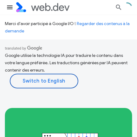
Merci d'avoir participé à Google I/O !
Regarder des contenus à la
demande
Google utilise la technologie IA pour traduire le contenu dans
votre langue préférée. Les traductions générées par IA peuvent
contenir des erreurs.