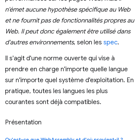
n'émet aucune hypothèse spécifique au Web
et ne fournit pas de fonctionnalités propres au
Web. Il peut donc également être utilisé dans
d'autres environnements
, selon les
spec
.
Il s'agit d'une norme ouverte qui vise à
prendre en charge n'importe quelle langue
sur n'importe quel système d'exploitation. En
pratique, toutes les langues les plus
courantes sont déjà compatibles.
Présentation