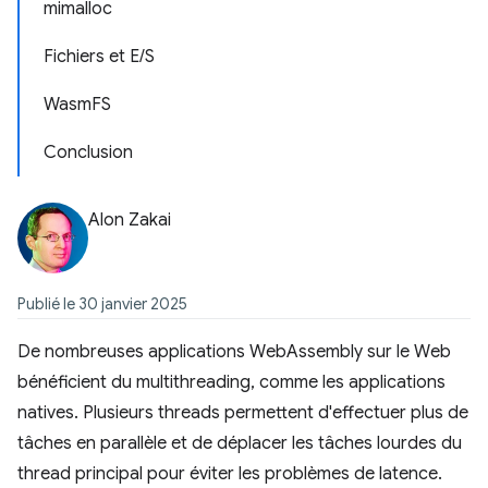
mimalloc
Fichiers et E/S
WasmFS
Conclusion
Alon Zakai
Publié le 30 janvier 2025
De nombreuses applications WebAssembly sur le Web
bénéficient du multithreading, comme les applications
natives. Plusieurs threads permettent d'effectuer plus de
tâches en parallèle et de déplacer les tâches lourdes du
thread principal pour éviter les problèmes de latence.