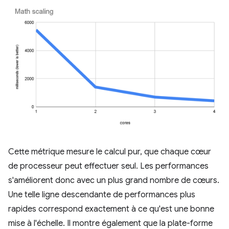
Cette métrique mesure le calcul pur, que chaque cœur
de processeur peut effectuer seul. Les performances
s'améliorent donc avec un plus grand nombre de cœurs.
Une telle ligne descendante de performances plus
rapides correspond exactement à ce qu'est une bonne
mise à l'échelle. Il montre également que la plate-forme