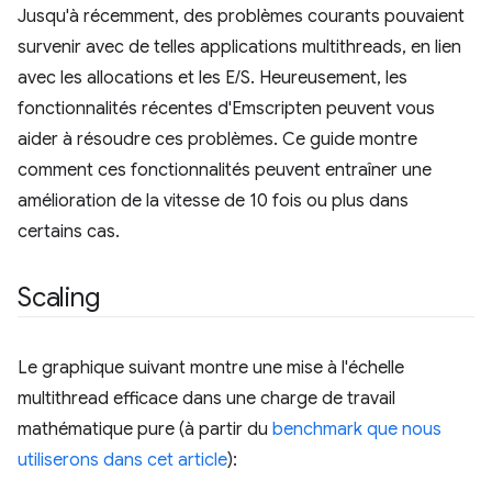
Jusqu'à récemment, des problèmes courants pouvaient
survenir avec de telles applications multithreads, en lien
avec les allocations et les E/S. Heureusement, les
fonctionnalités récentes d'Emscripten peuvent vous
aider à résoudre ces problèmes. Ce guide montre
comment ces fonctionnalités peuvent entraîner une
amélioration de la vitesse de 10 fois ou plus dans
certains cas.
Scaling
Le graphique suivant montre une mise à l'échelle
multithread efficace dans une charge de travail
mathématique pure (à partir du
benchmark que nous
utiliserons dans cet article
):