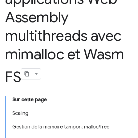
Assembly
multithreads avec
mimalloc et Wasm
FS
Sur cette page
Scaling
Gestion de la mémoire tampon: malloc/free