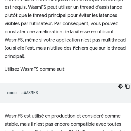
est requis, WasmFS peut utiliser un thread d'assistance
plutôt que le thread principal pour éviter les latences
visibles par l'utilisateur. Par conséquent, vous pouvez
constater une amélioration de la vitesse en utilisant
WasmFS, même si votre application n'est pas multithread
(ou si elle l'est, mais n'utilise des fichiers que sur le thread
principal).
Utilisez WasmFS comme suit:
emcc
WasmFS est utilisé en production et considéré comme
stable, mais il n'est pas encore compatible avec toutes