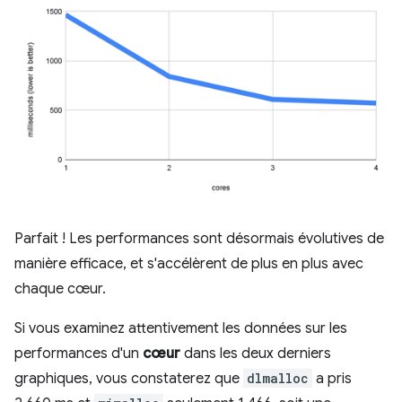
Parfait ! Les performances sont désormais évolutives de
manière efficace, et s'accélèrent de plus en plus avec
chaque cœur.
Si vous examinez attentivement les données sur les
performances d'un
cœur
dans les deux derniers
graphiques, vous constaterez que
dlmalloc
a pris