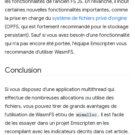
les fonctionnalités de l'ancien FS JS. En revanche, il inclut
certaines nouvelles fonctionnalités importantes, comme
la prise en charge du
système de fichiers privé d'origine
(OPFS, qui est fortement recommandé pour le stockage
persistant). Sauf si vous avez besoin d'une fonctionnalité
qui n'a pas encore été portée, l'équipe Emscripten vous
recommande d'utiliser WasmFS.
Conclusion
Si vous disposez d'une application multithread qui
effectue de nombreuses allocations ou utilise des
fichiers, vous pouvez tirer de grands avantages de
l'utilisation de WasmFS et/ou de
mimalloc
. Il est facile
de les essayer dans un projet Emscripten en les
recompilant avec les indicateurs décrits dans cet article.