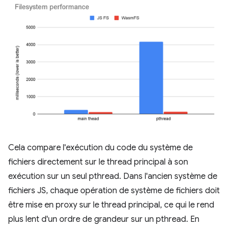
Cela compare l'exécution du code du système de
fichiers directement sur le thread principal à son
exécution sur un seul pthread. Dans l'ancien système de
fichiers JS, chaque opération de système de fichiers doit
être mise en proxy sur le thread principal, ce qui le rend
plus lent d'un ordre de grandeur sur un pthread. En