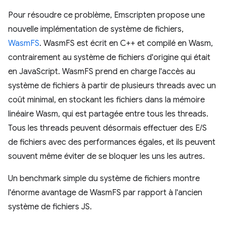
Pour résoudre ce problème, Emscripten propose une
nouvelle implémentation de système de fichiers,
WasmFS
. WasmFS est écrit en C++ et compilé en Wasm,
contrairement au système de fichiers d'origine qui était
en JavaScript. WasmFS prend en charge l'accès au
système de fichiers à partir de plusieurs threads avec un
coût minimal, en stockant les fichiers dans la mémoire
linéaire Wasm, qui est partagée entre tous les threads.
Tous les threads peuvent désormais effectuer des E/S
de fichiers avec des performances égales, et ils peuvent
souvent même éviter de se bloquer les uns les autres.
Un benchmark simple du système de fichiers montre
l'énorme avantage de WasmFS par rapport à l'ancien
système de fichiers JS.