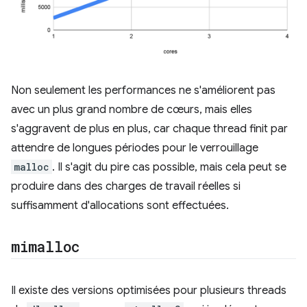
Non seulement les performances ne s'améliorent pas
avec un plus grand nombre de cœurs, mais elles
s'aggravent de plus en plus, car chaque thread finit par
attendre de longues périodes pour le verrouillage
malloc
. Il s'agit du pire cas possible, mais cela peut se
produire dans des charges de travail réelles si
suffisamment d'allocations sont effectuées.
mimalloc
Il existe des versions optimisées pour plusieurs threads