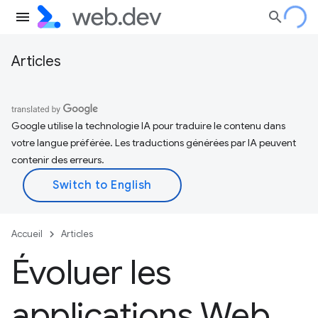
Articles
Google utilise la technologie IA pour traduire le contenu dans
votre langue préférée. Les traductions générées par IA peuvent
contenir des erreurs.
Accueil
Articles
Évoluer les
applications Web