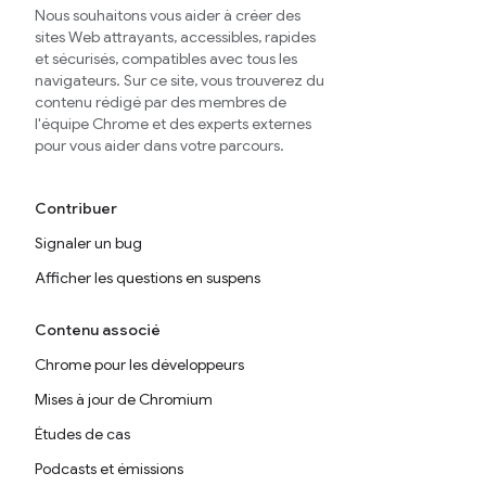
Nous souhaitons vous aider à créer des
sites Web attrayants, accessibles, rapides
et sécurisés, compatibles avec tous les
navigateurs. Sur ce site, vous trouverez du
contenu rédigé par des membres de
l'équipe Chrome et des experts externes
pour vous aider dans votre parcours.
Contribuer
Signaler un bug
Afficher les questions en suspens
Contenu associé
Chrome pour les développeurs
Mises à jour de Chromium
Études de cas
Podcasts et émissions