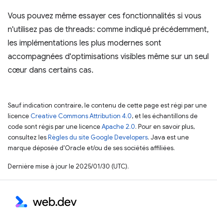
Vous pouvez même essayer ces fonctionnalités si vous
n'utilisez pas de threads: comme indiqué précédemment,
les implémentations les plus modernes sont
accompagnées d'optimisations visibles même sur un seul
cœur dans certains cas.
Sauf indication contraire, le contenu de cette page est régi par une
licence
Creative Commons Attribution 4.0
, et les échantillons de
code sont régis par une licence
Apache 2.0
. Pour en savoir plus,
consultez les
Règles du site Google Developers
. Java est une
marque déposée d'Oracle et/ou de ses sociétés affiliées.
Dernière mise à jour le 2025/01/30 (UTC).