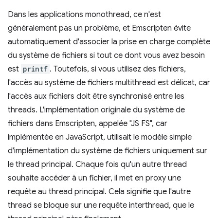
Dans les applications monothread, ce n'est
généralement pas un problème, et Emscripten évite
automatiquement d'associer la prise en charge complète
du système de fichiers si tout ce dont vous avez besoin
est
printf
. Toutefois, si vous utilisez des fichiers,
l'accès au système de fichiers multithread est délicat, car
l'accès aux fichiers doit être synchronisé entre les
threads. L'implémentation originale du système de
fichiers dans Emscripten, appelée "JS FS", car
implémentée en JavaScript, utilisait le modèle simple
d'implémentation du système de fichiers uniquement sur
le thread principal. Chaque fois qu'un autre thread
souhaite accéder à un fichier, il met en proxy une
requête au thread principal. Cela signifie que l'autre
thread se bloque sur une requête interthread, que le