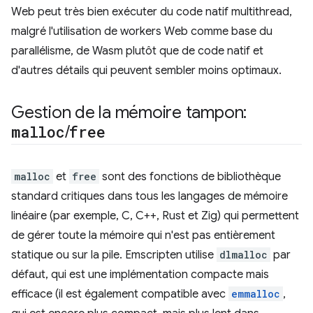
Web peut très bien exécuter du code natif multithread,
malgré l'utilisation de workers Web comme base du
parallélisme, de Wasm plutôt que de code natif et
d'autres détails qui peuvent sembler moins optimaux.
Gestion de la mémoire tampon:
malloc
/
free
malloc
et
free
sont des fonctions de bibliothèque
standard critiques dans tous les langages de mémoire
linéaire (par exemple, C, C++, Rust et Zig) qui permettent
de gérer toute la mémoire qui n'est pas entièrement
statique ou sur la pile. Emscripten utilise
dlmalloc
par
défaut, qui est une implémentation compacte mais
efficace (il est également compatible avec
emmalloc
,