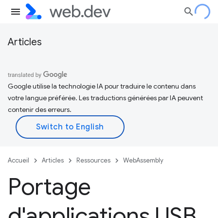
Articles
Google utilise la technologie IA pour traduire le contenu dans
votre langue préférée. Les traductions générées par IA peuvent
contenir des erreurs.
Accueil
Articles
Ressources
WebAssembly
Portage
d'applications USB