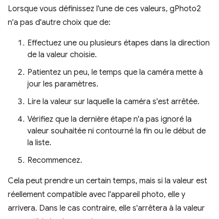
Lorsque vous définissez l'une de ces valeurs, gPhoto2
n'a pas d'autre choix que de:
Effectuez une ou plusieurs étapes dans la direction
de la valeur choisie.
Patientez un peu, le temps que la caméra mette à
jour les paramètres.
Lire la valeur sur laquelle la caméra s'est arrêtée.
Vérifiez que la dernière étape n'a pas ignoré la
valeur souhaitée ni contourné la fin ou le début de
la liste.
Recommencez.
Cela peut prendre un certain temps, mais si la valeur est
réellement compatible avec l'appareil photo, elle y
arrivera. Dans le cas contraire, elle s'arrêtera à la valeur