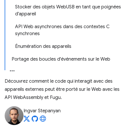
Stocker des objets WebUSB en tant que poignées
d'appareil
API Web asynchrones dans des contextes C
synchrones
Énumération des appareils
Portage des boucles d'événements sur le Web
Découvrez comment le code qui interagit avec des
appareils externes peut être porté sur le Web avec les
API WebAssembly et Fugu.
Ingvar Stepanyan