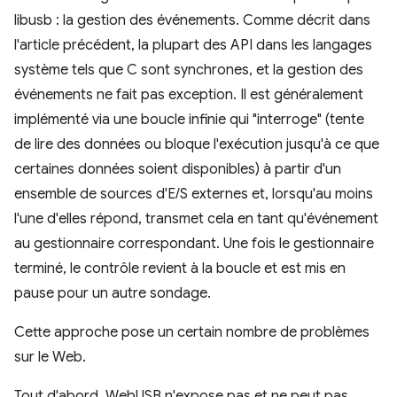
libusb : la gestion des événements. Comme décrit dans
l'article précédent, la plupart des API dans les langages
système tels que C sont synchrones, et la gestion des
événements ne fait pas exception. Il est généralement
implémenté via une boucle infinie qui "interroge" (tente
de lire des données ou bloque l'exécution jusqu'à ce que
certaines données soient disponibles) à partir d'un
ensemble de sources d'E/S externes et, lorsqu'au moins
l'une d'elles répond, transmet cela en tant qu'événement
au gestionnaire correspondant. Une fois le gestionnaire
terminé, le contrôle revient à la boucle et est mis en
pause pour un autre sondage.
Cette approche pose un certain nombre de problèmes
sur le Web.
Tout d'abord, WebUSB n'expose pas et ne peut pas