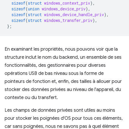
sizeof
(
struct
windows_context_priv
),
sizeof
(
union
windows_device_priv
),
sizeof
(
struct
windows_device_handle_priv
),
sizeof
(
struct
windows_transfer_priv
),
};
En examinant les propriétés, nous pouvons voir que la
structure inclut le nom du backend, un ensemble de ses
fonctionnalités, des gestionnaires pour diverses
opérations USB de bas niveau sous la forme de
pointeurs de fonction et, enfin, des tailles à allouer pour
stocker des données privées au niveau de l'appareil, du
contexte ou du transfert.
Les champs de données privées sont utiles au moins
pour stocker les poignées d'OS pour tous ces éléments,
car sans poignées, nous ne savons pas à quel élément