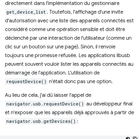
directement dans l'implémentation du gestionnaire
get_device_list
. Toutefois, l'affichage d'une invite
d'autorisation avec une liste des appareils connectés est
considéré comme une opération sensible et doit être
déclenché par une interaction de l'utilisateur (comme un
clic sur un bouton sur une page). Sinon, il renvoie
toujours une promesse refusée. Les applications libusb
peuvent souvent vouloir lister les appareils connectés au
démarrage de l'application. L'utilisation de
requestDevice()
n'était donc pas une option.
Au lieu de cela, j'ai dû laisser l'appel de
navigator.usb.requestDevice()
au développeur final
et n'exposer que les appareils déjà approuvés à partir de
navigator.usb.getDevices()
: