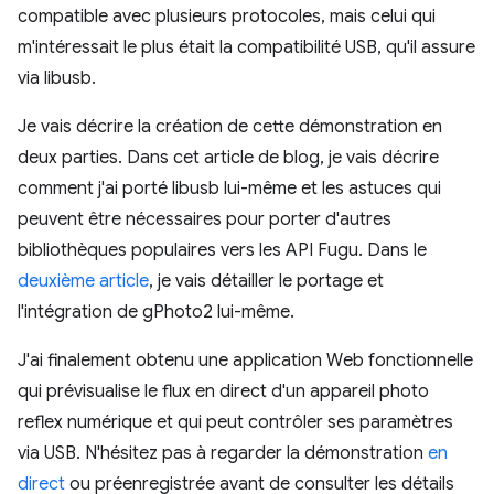
compatible avec plusieurs protocoles, mais celui qui
m'intéressait le plus était la compatibilité USB, qu'il assure
via libusb.
Je vais décrire la création de cette démonstration en
deux parties. Dans cet article de blog, je vais décrire
comment j'ai porté libusb lui-même et les astuces qui
peuvent être nécessaires pour porter d'autres
bibliothèques populaires vers les API Fugu. Dans le
deuxième article
, je vais détailler le portage et
l'intégration de gPhoto2 lui-même.
J'ai finalement obtenu une application Web fonctionnelle
qui prévisualise le flux en direct d'un appareil photo
reflex numérique et qui peut contrôler ses paramètres
via USB. N'hésitez pas à regarder la démonstration
en
direct
ou préenregistrée avant de consulter les détails