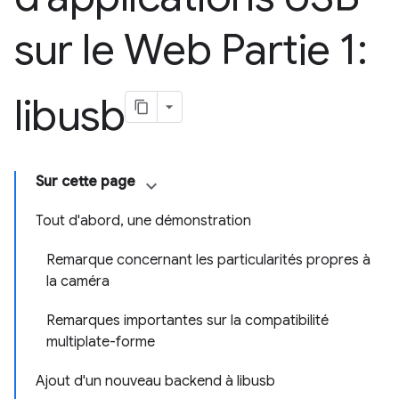
sur le Web Partie 1:
libusb
Sur cette page
Tout d'abord, une démonstration
Remarque concernant les particularités propres à
la caméra
Remarques importantes sur la compatibilité
multiplate-forme
Ajout d'un nouveau backend à libusb