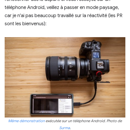
téléphone Android, veillez à passer en mode paysage,
car je n'ai pas beaucoup travaillé sur la réactivité (les PR
sont les bienvenus):
Même démonstration
exécutée sur un téléphone Android. Photo de
Surma
.