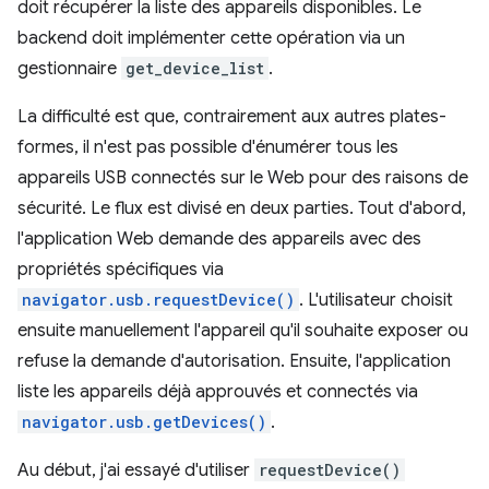
doit récupérer la liste des appareils disponibles. Le
backend doit implémenter cette opération via un
gestionnaire
get_device_list
.
La difficulté est que, contrairement aux autres plates-
formes, il n'est pas possible d'énumérer tous les
appareils USB connectés sur le Web pour des raisons de
sécurité. Le flux est divisé en deux parties. Tout d'abord,
l'application Web demande des appareils avec des
propriétés spécifiques via
navigator.usb.requestDevice()
. L'utilisateur choisit
ensuite manuellement l'appareil qu'il souhaite exposer ou
refuse la demande d'autorisation. Ensuite, l'application
liste les appareils déjà approuvés et connectés via
navigator.usb.getDevices()
.
Au début, j'ai essayé d'utiliser
requestDevice()