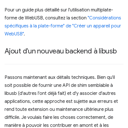
Pour un guide plus détaillé sur l'utilisation multiplate-
forme de WebUSB, consultez la section
"Considérations
spécifiques à la plate-forme" de "Créer un appareil pour
WebUSB"
.
Ajout d'un nouveau backend à libusb
Passons maintenant aux détails techniques. Bien qu'il
soit possible de fournir une API de shim semblable à
libusb (d'autres l'ont déjà fait) et d'y associer d'autres
applications, cette approche est sujette aux erreurs et
rend toute extension ou maintenance ultérieure plus
difficile. Je voulais faire les choses correctement, de
manière à pouvoir les contribuer en amont et à les