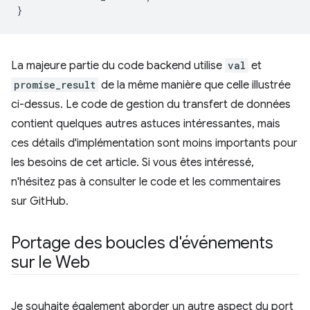
}
La majeure partie du code backend utilise
val
et
promise_result
de la même manière que celle illustrée
ci-dessus. Le code de gestion du transfert de données
contient quelques autres astuces intéressantes, mais
ces détails d'implémentation sont moins importants pour
les besoins de cet article. Si vous êtes intéressé,
n'hésitez pas à consulter le code et les commentaires
sur GitHub.
Portage des boucles d'événements
sur le Web
Je souhaite également aborder un autre aspect du port