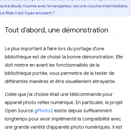
autre libusb, fournie avec le navigateur, via une couche intermédiaire.
Le Web n'est-il pas amusant ?
Tout d'abord
,
une démonstration
Le plus important à faire lors du portage d'une
bibliothèque est de choisir la bonne démonstration. Elle
doit mettre en avant les fonctionnalités de la
bibliothèque portée, vous permettre de la tester de
différentes manières et être visuellement attrayante.
L'idée que j'ai choisie était une télécommande pour
appareil photo reflex numérique. En particulier, le projet
Open Source
gPhoto2
existe depuis suffisamment
longtemps pour avoir implémenté la compatibilité avec
une grande variété d'appareils photo numériques. Il est