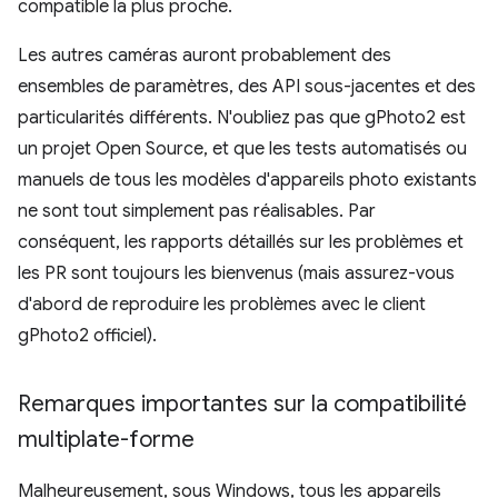
compatible la plus proche.
Les autres caméras auront probablement des
ensembles de paramètres, des API sous-jacentes et des
particularités différents. N'oubliez pas que gPhoto2 est
un projet Open Source, et que les tests automatisés ou
manuels de tous les modèles d'appareils photo existants
ne sont tout simplement pas réalisables. Par
conséquent, les rapports détaillés sur les problèmes et
les PR sont toujours les bienvenus (mais assurez-vous
d'abord de reproduire les problèmes avec le client
gPhoto2 officiel).
Remarques importantes sur la compatibilité
multiplate-forme
Malheureusement, sous Windows, tous les appareils