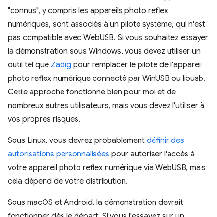
"connus", y compris les appareils photo reflex
numériques, sont associés à un pilote système, qui n'est
pas compatible avec WebUSB. Si vous souhaitez essayer
la démonstration sous Windows, vous devez utiliser un
outil tel que
Zadig
pour remplacer le pilote de l'appareil
photo reflex numérique connecté par WinUSB ou libusb.
Cette approche fonctionne bien pour moi et de
nombreux autres utilisateurs, mais vous devez l'utiliser à
vos propres risques.
Sous Linux, vous devrez probablement
définir des
autorisations personnalisées
pour autoriser l'accès à
votre appareil photo reflex numérique via WebUSB, mais
cela dépend de votre distribution.
Sous macOS et Android, la démonstration devrait
fonctionner dès le départ. Si vous l'essayez sur un