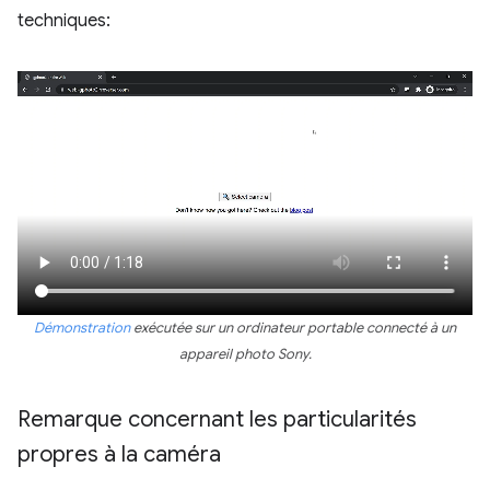
techniques:
Démonstration
exécutée sur un ordinateur portable connecté à un
appareil photo Sony.
Remarque concernant les particularités
propres à la caméra