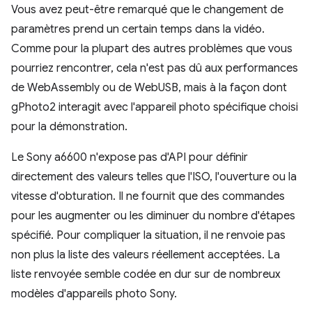
Vous avez peut-être remarqué que le changement de
paramètres prend un certain temps dans la vidéo.
Comme pour la plupart des autres problèmes que vous
pourriez rencontrer, cela n'est pas dû aux performances
de WebAssembly ou de WebUSB, mais à la façon dont
gPhoto2 interagit avec l'appareil photo spécifique choisi
pour la démonstration.
Le Sony a6600 n'expose pas d'API pour définir
directement des valeurs telles que l'ISO, l'ouverture ou la
vitesse d'obturation. Il ne fournit que des commandes
pour les augmenter ou les diminuer du nombre d'étapes
spécifié. Pour compliquer la situation, il ne renvoie pas
non plus la liste des valeurs réellement acceptées. La
liste renvoyée semble codée en dur sur de nombreux
modèles d'appareils photo Sony.