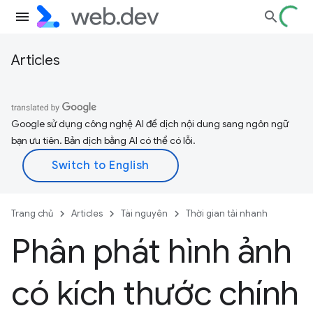
Articles
Google sử dụng công nghệ AI để dịch nội dung sang ngôn ngữ
bạn ưu tiên. Bản dịch bằng AI có thể có lỗi.
Trang chủ
Articles
Tài nguyên
Thời gian tải nhanh
Phân phát hình ảnh
có kích thước chính