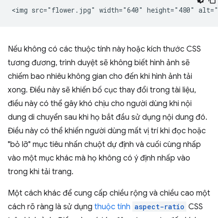
Nếu không có các thuộc tính này hoặc kích thước CSS
tương đương, trình duyệt sẽ không biết hình ảnh sẽ
chiếm bao nhiêu không gian cho đến khi hình ảnh tải
xong. Điều này sẽ khiến bố cục thay đổi trong tài liệu,
điều này có thể gây khó chịu cho người dùng khi nội
dung di chuyển sau khi họ bắt đầu sử dụng nội dung đó.
Điều này có thể khiến người dùng mất vị trí khi đọc hoặc
"bỏ lỡ" mục tiêu nhấn chuột dự định và cuối cùng nhấp
vào một mục khác mà họ không có ý định nhấp vào
trong khi tải trang.
Một cách khác để cung cấp chiều rộng và chiều cao một
cách rõ ràng là sử dụng
thuộc tính
aspect-ratio
CSS