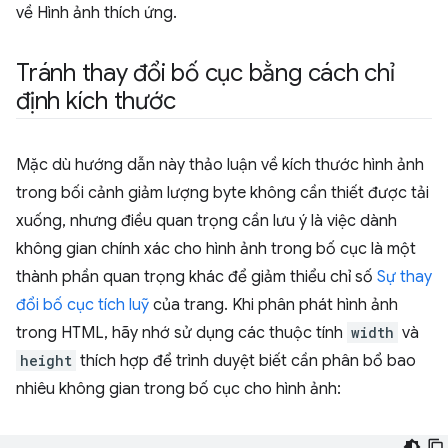
về Hình ảnh thích ứng.
Tránh thay đổi bố cục bằng cách chỉ
định kích thước
Mặc dù hướng dẫn này thảo luận về kích thước hình ảnh
trong bối cảnh giảm lượng byte không cần thiết được tải
xuống, nhưng điều quan trọng cần lưu ý là việc dành
không gian chính xác cho hình ảnh trong bố cục là một
thành phần quan trọng khác để giảm thiểu chỉ số
Sự thay
đổi bố cục tích luỹ
của trang. Khi phân phát hình ảnh
trong HTML, hãy nhớ sử dụng các thuộc tính
width
và
height
thích hợp để trình duyệt biết cần phân bổ bao
nhiêu không gian trong bố cục cho hình ảnh: