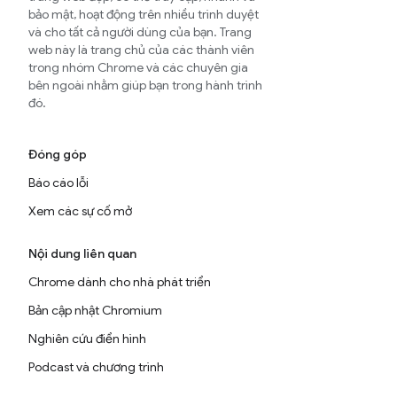
bảo mật, hoạt động trên nhiều trình duyệt
và cho tất cả người dùng của bạn. Trang
web này là trang chủ của các thành viên
trong nhóm Chrome và các chuyên gia
bên ngoài nhằm giúp bạn trong hành trình
đó.
Đóng góp
Báo cáo lỗi
Xem các sự cố mở
Nội dung liên quan
Chrome dành cho nhà phát triển
Bản cập nhật Chromium
Nghiên cứu điển hình
Podcast và chương trình