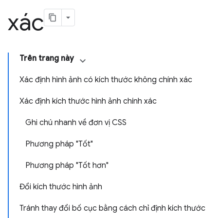
xác
Trên trang này
Xác định hình ảnh có kích thước không chính xác
Xác định kích thước hình ảnh chính xác
Ghi chú nhanh về đơn vị CSS
Phương pháp "Tốt"
Phương pháp "Tốt hơn"
Đổi kích thước hình ảnh
Tránh thay đổi bố cục bằng cách chỉ định kích thước