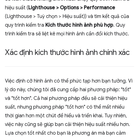
hiệu suất (
Lighthouse > Options > Performance
(Lighthouse > Tuỳ chọn > Hiệu suất)) và tìm kết quả của
quy trình kiểm tra
Kích thước hình ảnh phù hợp
. Quy
trình kiểm tra sẽ liệt kê mọi hình ảnh cần đổi kích thước.
Xác định kích thước hình ảnh chính xác
Việc định cỡ hình ảnh có thể phức tạp hơn bạn tưởng. Vì
lý do này, chúng tôi đã cung cấp hai phương pháp: "tốt"
và "tốt hơn". Cả hai phương pháp đều sẽ cải thiện hiệu
suất, nhưng phương pháp "tốt hơn" có thể mất nhiều
thời gian hơn một chút để hiểu và triển khai. Tuy nhiên,
việc này cũng sẽ giúp bạn cải thiện hiệu suất nhiều hơn.
Lựa chọn tốt nhất cho bạn là phương án mà bạn cảm