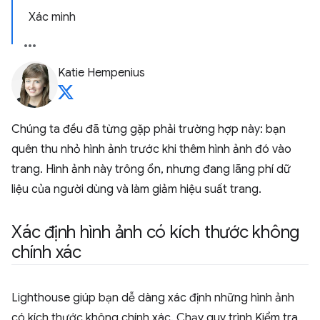
Xác minh
Katie Hempenius
Chúng ta đều đã từng gặp phải trường hợp này: bạn
quên thu nhỏ hình ảnh trước khi thêm hình ảnh đó vào
trang. Hình ảnh này trông ổn, nhưng đang lãng phí dữ
liệu của người dùng và làm giảm hiệu suất trang.
Xác định hình ảnh có kích thước không
chính xác
Lighthouse giúp bạn dễ dàng xác định những hình ảnh
có kích thước không chính xác. Chạy quy trình Kiểm tra