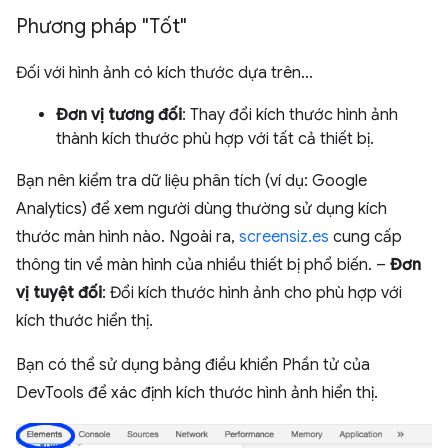
Phương pháp "Tốt"
Đối với hình ảnh có kích thước dựa trên…
Đơn vị tương đối
: Thay đổi kích thước hình ảnh
thành kích thước phù hợp với tất cả thiết bị.
Bạn nên kiểm tra dữ liệu phân tích (ví dụ: Google
Analytics) để xem người dùng thường sử dụng kích
thước màn hình nào. Ngoài ra,
screensiz.es
cung cấp
thông tin về màn hình của nhiều thiết bị phổ biến. –
Đơn
vị tuyệt đối
: Đổi kích thước hình ảnh cho phù hợp với
kích thước hiển thị.
Bạn có thể sử dụng bảng điều khiển Phần tử của
DevTools để xác định kích thước hình ảnh hiển thị.