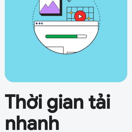
Thời gian tải
nhanh