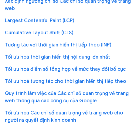
Xác định ngưỡng chỉ số Các chỉ số quan trọng về trang
web
Largest Contentful Paint (LCP)
Cumulative Layout Shift (CLS)
Tương tác với thời gian hiển thị tiếp theo (INP)
Tối ưu hoá thời gian hiển thị nội dung lớn nhất
Tối ưu hoá điểm số tổng hợp về mức thay đổi bố cục
Tối ưu hoá tương tác cho thời gian hiển thị tiếp theo
Quy trình làm việc của Các chỉ số quan trọng về trang
web thông qua các công cụ của Google
Tối ưu hoá Các chỉ số quan trọng về trang web cho
người ra quyết định kinh doanh