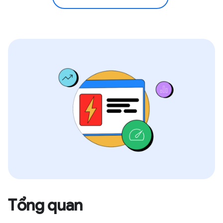
Tổng quan