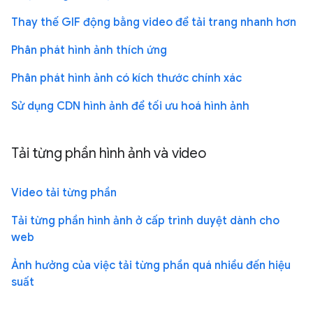
Thay thế GIF động bằng video để tải trang nhanh hơn
Phân phát hình ảnh thích ứng
Phân phát hình ảnh có kích thước chính xác
Sử dụng CDN hình ảnh để tối ưu hoá hình ảnh
Tải từng phần hình ảnh và video
Video tải từng phần
Tải từng phần hình ảnh ở cấp trình duyệt dành cho
web
Ảnh hưởng của việc tải từng phần quá nhiều đến hiệu
suất