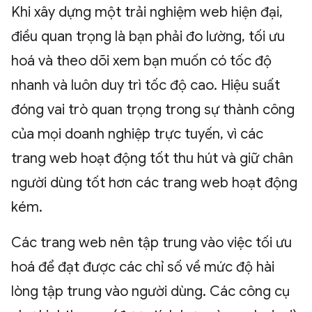
Khi xây dựng một trải nghiệm web hiện đại,
điều quan trọng là bạn phải đo lường, tối ưu
hoá và theo dõi xem bạn muốn có tốc độ
nhanh và luôn duy trì tốc độ cao. Hiệu suất
đóng vai trò quan trọng trong sự thành công
của mọi doanh nghiệp trực tuyến, vì các
trang web hoạt động tốt thu hút và giữ chân
người dùng tốt hơn các trang web hoạt động
kém.
Các trang web nên tập trung vào việc tối ưu
hoá để đạt được các chỉ số về mức độ hài
lòng tập trung vào người dùng. Các công cụ