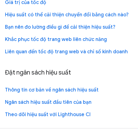
Giá trị của tốc độ
Hiệu suất có thể cải thiện chuyển đổi bằng cách nào?
Bạn nên đo lường điều gì để cải thiện hiệu suất?
Khắc phục tốc độ trang web liên chức năng
Liên quan đến tốc độ trang web và chỉ số kinh doanh
Đặt ngân sách hiệu suất
Thông tin cơ bản về ngân sách hiệu suất
Ngân sách hiệu suất đầu tiên của bạn
Theo dõi hiệu suất với Lighthouse CI