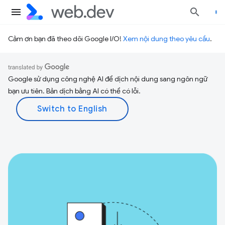
Cảm ơn bạn đã theo dõi Google I/O!
Xem nội dung theo yêu cầu
.
Google sử dụng công nghệ AI để dịch nội dung sang ngôn ngữ
bạn ưu tiên. Bản dịch bằng AI có thể có lỗi.