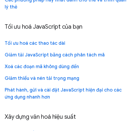
Các phương pháp hay nhất dành cho thẻ và trình quản
lý thẻ
Tối ưu hoá JavaScript của bạn
Tối ưu hoá các thao tác dài
Giảm tải JavaScript bằng cách phân tách mã
Xoá các đoạn mã không dùng đến
Giảm thiểu và nén tải trọng mạng
Phát hành, gửi và cài đặt JavaScript hiện đại cho các
ứng dụng nhanh hơn
Xây dựng văn hoá hiệu suất