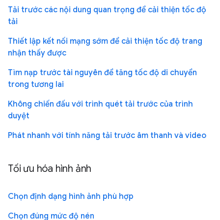
Tải trước các nội dung quan trọng để cải thiện tốc độ
tải
Thiết lập kết nối mạng sớm để cải thiện tốc độ trang
nhận thấy được
Tìm nạp trước tài nguyên để tăng tốc độ di chuyển
trong tương lai
Không chiến đấu với trình quét tải trước của trình
duyệt
Phát nhanh với tính năng tải trước âm thanh và video
Tối ưu hóa hình ảnh
Chọn định dạng hình ảnh phù hợp
Chọn đúng mức độ nén