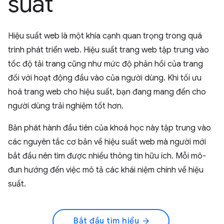
suất
Hiệu suất web là một khía cạnh quan trọng trong quá
trình phát triển web. Hiệu suất trang web tập trung vào
tốc độ tải trang cũng như mức độ phản hồi của trang
đối với hoạt động đầu vào của người dùng. Khi tối ưu
hoá trang web cho hiệu suất, bạn đang mang đến cho
người dùng trải nghiệm tốt hơn.
Bản phát hành đầu tiên của khoá học này tập trung vào
các nguyên tắc cơ bản về hiệu suất web mà người mới
bắt đầu nên tìm được nhiều thông tin hữu ích. Mỗi mô-
đun hướng đến việc mô tả các khái niệm chính về hiệu
suất.
Bắt đầu tìm hiểu
arrow_forward