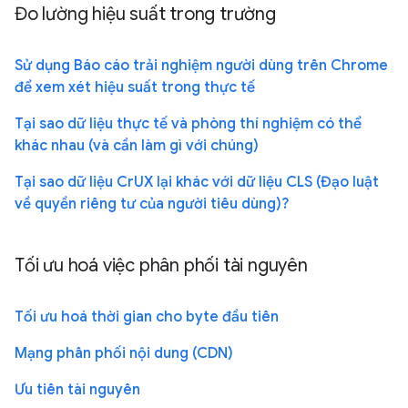
Đo lường hiệu suất trong trường
Sử dụng Báo cáo trải nghiệm người dùng trên Chrome
để xem xét hiệu suất trong thực tế
Tại sao dữ liệu thực tế và phòng thí nghiệm có thể
khác nhau (và cần làm gì với chúng)
Tại sao dữ liệu CrUX lại khác với dữ liệu CLS (Đạo luật
về quyền riêng tư của người tiêu dùng)?
Tối ưu hoá việc phân phối tài nguyên
Tối ưu hoá thời gian cho byte đầu tiên
Mạng phân phối nội dung (CDN)
Ưu tiên tài nguyên