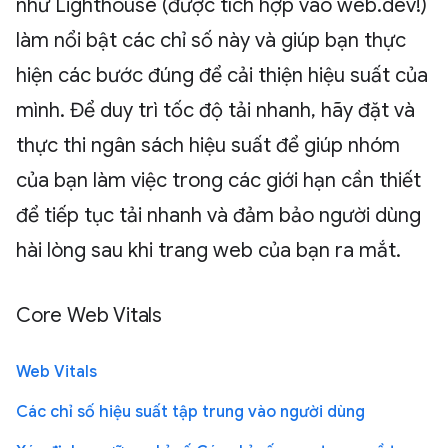
như Lighthouse (được tích hợp vào web.dev!)
làm nổi bật các chỉ số này và giúp bạn thực
hiện các bước đúng để cải thiện hiệu suất của
mình. Để duy trì tốc độ tải nhanh, hãy đặt và
thực thi ngân sách hiệu suất để giúp nhóm
của bạn làm việc trong các giới hạn cần thiết
để tiếp tục tải nhanh và đảm bảo người dùng
hài lòng sau khi trang web của bạn ra mắt.
Core Web Vitals
Web Vitals
Các chỉ số hiệu suất tập trung vào người dùng