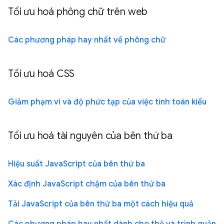
Tối ưu hoá phông chữ trên web
Các phương pháp hay nhất về phông chữ
Tối ưu hoá CSS
Giảm phạm vi và độ phức tạp của việc tính toán kiểu
Tối ưu hoá tài nguyên của bên thứ ba
Hiệu suất JavaScript của bên thứ ba
Xác định JavaScript chậm của bên thứ ba
Tải JavaScript của bên thứ ba một cách hiệu quả