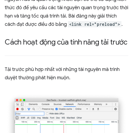
thức đó để yêu cầu các tài nguyên quan trọng trước thời
hạn và tăng tốc quá trình tải. Bài đăng này giải thích
cách đạt được điều đó bằng
<link rel="preload">
.
Cách hoạt động của tính năng tải trước
Tải trước phù hợp nhất với những tài nguyên mà trình
duyệt thường phát hiện muộn.