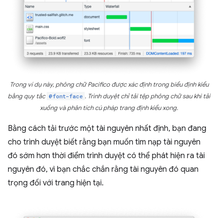
Trong ví dụ này, phông chữ Pacifico được xác định trong biểu định kiểu
bằng quy tắc
@font-face
. Trình duyệt chỉ tải tệp phông chữ sau khi tải
xuống và phân tích cú pháp trang định kiểu xong.
Bằng cách tải trước một tài nguyên nhất định, bạn đang
cho trình duyệt biết rằng bạn muốn tìm nạp tài nguyên
đó sớm hơn thời điểm trình duyệt có thể phát hiện ra tài
nguyên đó, vì bạn chắc chắn rằng tài nguyên đó quan
trọng đối với trang hiện tại.