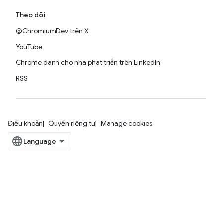
Theo dõi
@ChromiumDev trên X
YouTube
Chrome dành cho nhà phát triển trên LinkedIn
RSS
Điều khoản
Quyền riêng tư
Manage cookies