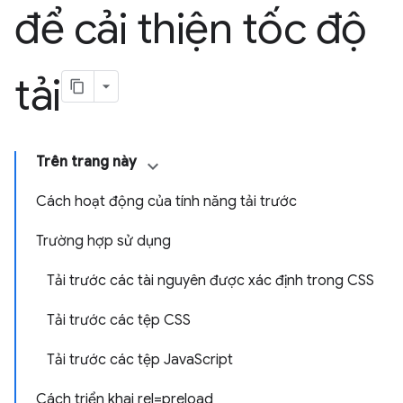
để cải thiện tốc độ
tải
Trên trang này
Cách hoạt động của tính năng tải trước
Trường hợp sử dụng
Tải trước các tài nguyên được xác định trong CSS
Tải trước các tệp CSS
Tải trước các tệp JavaScript
Cách triển khai rel=preload