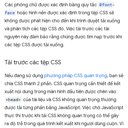
Các phông chữ được xác định bằng quy tắc
@font-
face
hoặc hình nền được xác định trong tệp CSS sẽ
không được phát hiện cho đến khi trình duyệt tải xuống
và phân tích các tệp CSS đó. Việc tải trước các tài
nguyên này đảm bảo rằng chúng được tìm nạp trước khi
các tệp CSS được tải xuống.
Tải trước các tệp CSS
Nếu đang sử dụng
phương pháp CSS quan trọng
, bạn sẽ
chia CSS thành 2 phần. CSS quan trọng cần thiết để kết
xuất nội dung trong màn hình đầu tiên được chèn vào
<head>
của tài liệu và CSS không quan trọng thường
được tải từng phần bằng JavaScript. Việc chờ JavaScript
thực thi trước khi tải CSS không quan trọng có thể gây
ra độ trễ trong quá trình kết xuất khi người dùng cuộn. Vì