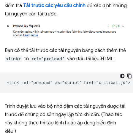
kiểm tra
Tải trước các yêu cầu chính
để xác định những
tài nguyên cần tải trước.
Bạn có thể tải trước các tài nguyên bằng cách thêm thẻ
<link>
có
rel="preload"
vào đầu tài liệu HTML:
Trình duyệt lưu vào bộ nhớ đệm các tài nguyên được tải
trước để chúng có sẵn ngay lập tức khi cần. (Thao tác
này không thực thi tập lệnh hoặc áp dụng biểu định
kiểu.)