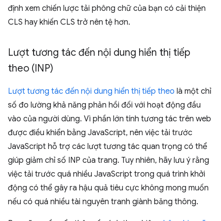
định xem chiến lược tải phông chữ của bạn có cải thiện
CLS hay khiến CLS trở nên tệ hơn.
Lượt tương tác đến nội dung hiển thị tiếp
theo (INP)
Lượt tương tác đến nội dung hiển thị tiếp theo
là một chỉ
số đo lường khả năng phản hồi đối với hoạt động đầu
vào của người dùng. Vì phần lớn tính tương tác trên web
được điều khiển bằng JavaScript, nên việc tải trước
JavaScript hỗ trợ các lượt tương tác quan trọng có thể
giúp giảm chỉ số INP của trang. Tuy nhiên, hãy lưu ý rằng
việc tải trước quá nhiều JavaScript trong quá trình khởi
động có thể gây ra hậu quả tiêu cực không mong muốn
nếu có quá nhiều tài nguyên tranh giành băng thông.