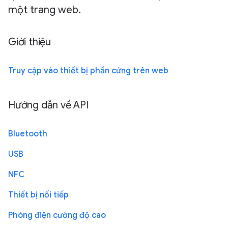
một trang web.
Giới thiệu
Truy cập vào thiết bị phần cứng trên web
Hướng dẫn về API
Bluetooth
USB
NFC
Thiết bị nối tiếp
Phóng điện cường độ cao