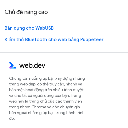
Chủ đề nâng cao
Bản dựng cho WebUSB
Kiểm thử Bluetooth cho web bằng Puppeteer
Chúng tôi muốn giúp bạn xây dựng những
trang web đẹp, có thể truy cập, nhanh và
bảo mật, hoạt động trên nhiều trình duyệt
và cho tất cả người dùng của bạn. Trang
web này là trang chủ của các thành viên
trong nhóm Chrome và các chuyên gia
bên ngoài nhằm giúp bạn trong hành trình
đó.