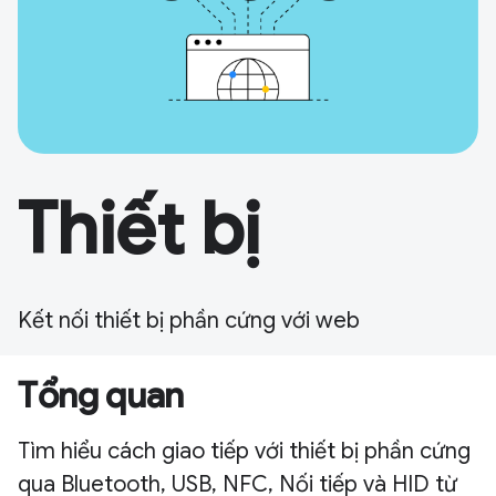
Thiết bị
Kết nối thiết bị phần cứng với web
Tổng quan
Tìm hiểu cách giao tiếp với thiết bị phần cứng
qua Bluetooth, USB, NFC, Nối tiếp và HID từ