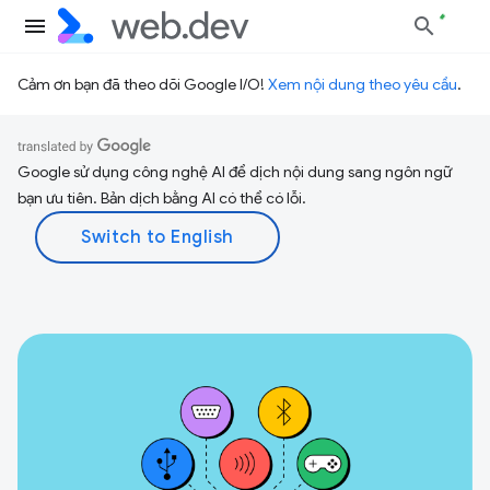
Cảm ơn bạn đã theo dõi Google I/O!
Xem nội dung theo yêu cầu
.
Google sử dụng công nghệ AI để dịch nội dung sang ngôn ngữ
bạn ưu tiên. Bản dịch bằng AI có thể có lỗi.