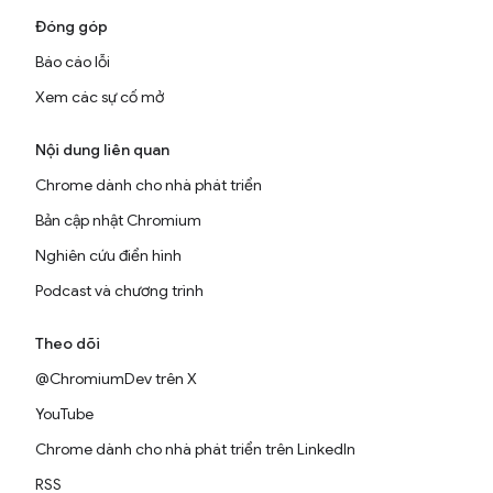
Đóng góp
Báo cáo lỗi
Xem các sự cố mở
Nội dung liên quan
Chrome dành cho nhà phát triển
Bản cập nhật Chromium
Nghiên cứu điển hình
Podcast và chương trình
Theo dõi
@ChromiumDev trên X
YouTube
Chrome dành cho nhà phát triển trên LinkedIn
RSS