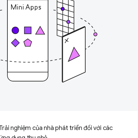
Trải nghiệm của nhà phát triển đối với các
ứng dụng thu nhỏ