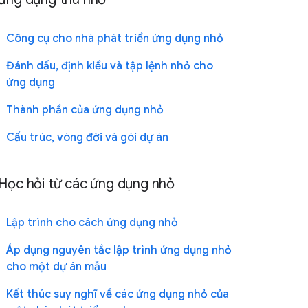
Công cụ cho nhà phát triển ứng dụng nhỏ
Đánh dấu, định kiểu và tập lệnh nhỏ cho
ứng dụng
Thành phần của ứng dụng nhỏ
Cấu trúc, vòng đời và gói dự án
Học hỏi từ các ứng dụng nhỏ
Lập trình cho cách ứng dụng nhỏ
Áp dụng nguyên tắc lập trình ứng dụng nhỏ
cho một dự án mẫu
Kết thúc suy nghĩ về các ứng dụng nhỏ của