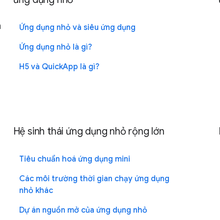
à
Ứng dụng nhỏ và siêu ứng dụng
Ứng dụng nhỏ là gì?
H5 và QuickApp là gì?
Hệ sinh thái ứng dụng nhỏ rộng lớn
Tiêu chuẩn hoá ứng dụng mini
Các môi trường thời gian chạy ứng dụng
nhỏ khác
Dự án nguồn mở của ứng dụng nhỏ