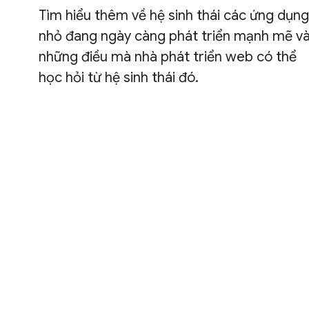
Tìm hiểu thêm về hệ sinh thái các ứng dụng
nhỏ đang ngày càng phát triển mạnh mẽ v
những điều mà nhà phát triển web có thể
học hỏi từ hệ sinh thái đó.