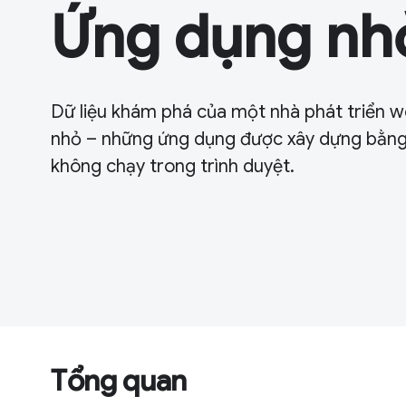
Ứng dụng nh
Dữ liệu khám phá của một nhà phát triển 
nhỏ – những ứng dụng được xây dựng bằn
không chạy trong trình duyệt.
Tổng quan